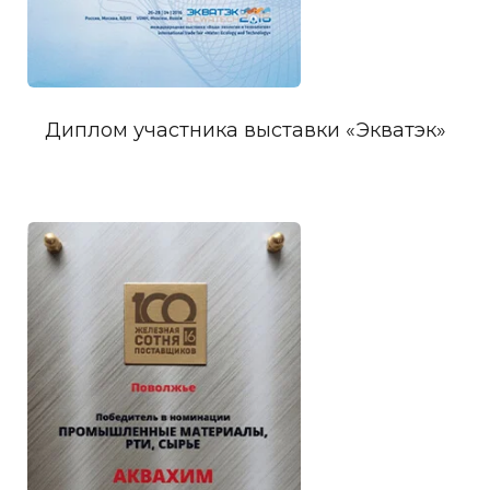
Диплом участника выставки «Экватэк»