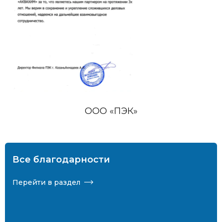
ООО «ПЭК»
Все благодарности
Перейти в раздел