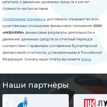
капитала, о движении денежных средств и расчет
стоимости чистых активов.
Прилагаемые документы
достоверно отражают во всех
существенных отношениях финансовое положение
ООО
«АКВАХИМ»
, финансовые результаты деятельности и
движение денежных средств за отчетный период в
соответствии с правилами составления бухгалтерской
(финансовой) отчетности, установленными в Российской
Федерации. Скачать наши отчёты вы можете
здесь
.
Наши партнёры