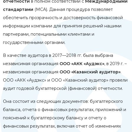
отчетности
в полном соответствии с
Международными
стандартами
(МСА). Данная процедура позволяет
обеспечить прозрачность и достоверность финансовой
информации компании для принятия решений нашими
партнерами, потенциальными клиентами и
государственными органами.
В качестве аудитора в 2017—2018 гг. была выбрана
независимая организация
ООО «АКК «Аудэкс»
, в 2019 г. –
независимая организация
ООО «Казанский аудитор»
.
ООО «АКК «Аудэкс» и ООО «Казанский аудитор» провели
аудит годовой бухгалтерской (финансовой) отчетности.
Она состоит из следующих документов: бухгалтерского
баланса, отчета о финансовых результатах, приложений и
пояснений к бухгалтерскому балансу и отчету о
финансовых результатах, включая отчет об изменениях