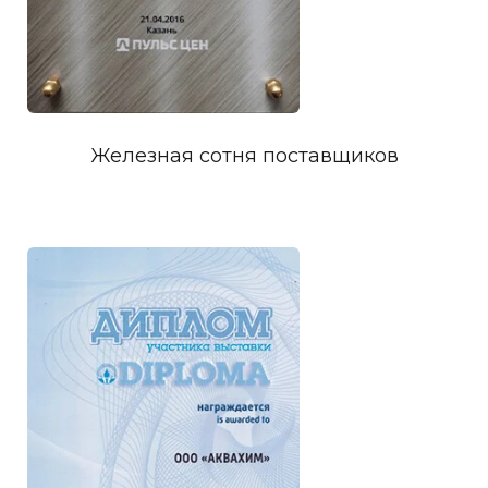
Железная сотня поставщиков