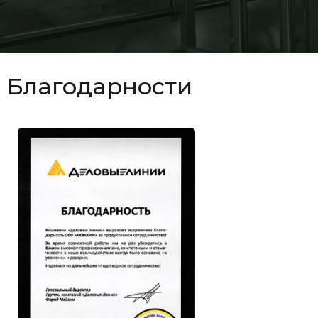
Благодарности