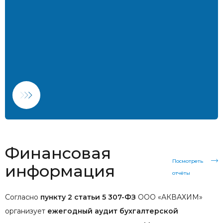
Финансовая
Посмотреть
информация
отчёты
Согласно
пункту 2 статьи 5 307-ФЗ
ООО «АКВАХИМ»
организует
ежегодный аудит бухгалтерской