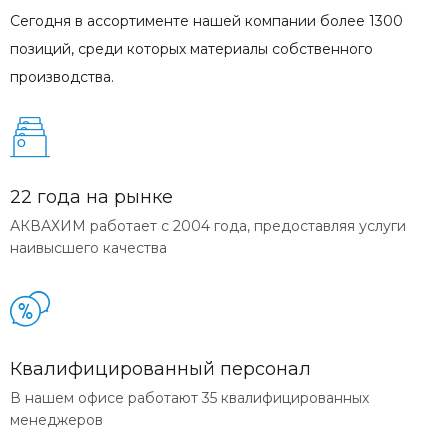
Сегодня в ассортименте нашей компании более 1300
позиций, среди которых материалы собственного
производства.
22 года на рынке
АКВАХИМ работает с 2004 года, предоставляя услуги
наивысшего качества
Квалифицированный персонал
В нашем офисе работают 35 квалифицированных
менеджеров