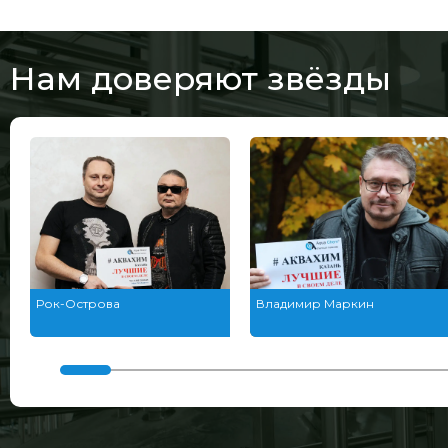
Нам доверяют звёзды
Рок-Острова
Владимир Маркин