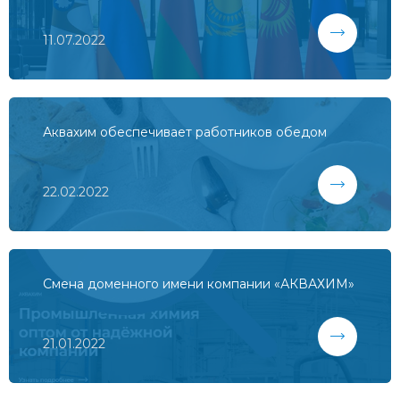
11.07.2022
Аквахим обеспечивает работников обедом
22.02.2022
Смена доменного имени компании «АКВАХИМ»
21.01.2022