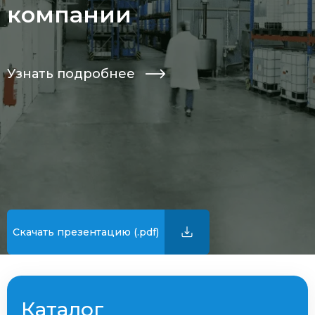
компании
Узнать подробнее
Скачать презентацию (.pdf)
Каталог