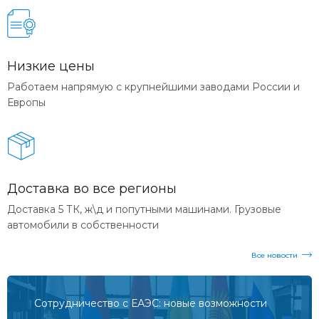
Низкие цены
Работаем напрямую с крупнейшими заводами России и
Европы
Доставка во все регионы
Доставка 5 ТК, ж\д и попутными машинами. Грузовые
автомобили в собственности
Все новости
Сотрудничество с ЕАЭС: новые возможности