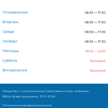
Понедельник:
08:30 — 17:30
Вторник:
08:30 — 17:30
Среда:
08:30 — 17:30
Четверг:
08:30 — 17:30
Пятница:
08:30 — 16:30
Суббота:
Выходной
Воскресенье:
Выходной
Общество с ограниченной ответственностью «Аквахим»
©Все права защищены. 2010-2026
Политика конфиденциальности