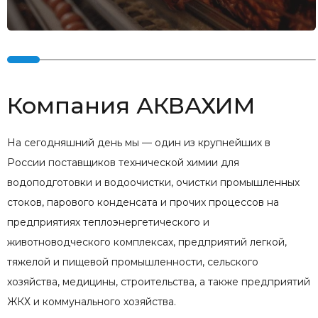
Компания АКВАХИМ
На сегодняшний день мы — один из крупнейших в
России поставщиков технической химии для
водоподготовки и водоочистки, очистки промышленных
стоков, парового конденсата и прочих процессов на
предприятиях теплоэнергетического и
животноводческого комплексах, предприятий легкой,
тяжелой и пищевой промышленности, сельского
хозяйства, медицины, строительства, а также предприятий
ЖКХ и коммунального хозяйства.