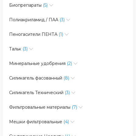
Биопрепараты
(5)
Полиакриламид / ПАА
(3)
Пеногасители ПЕНТА
(1)
Тальк
(3)
Минеральные удобрения
(2)
Силикагель фасованный
(8)
Силикагель Технический
(3)
Фильтровальные материалы
(7)
Мешки фильтровальные
(4)