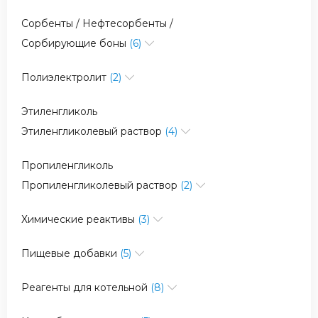
Сорбенты / Нефтесорбенты /
Сорбирующие боны
(6)
Полиэлектролит
(2)
Этиленгликоль
Этиленгликолевый раствор
(4)
Пропиленгликоль
Пропиленгликолевый раствор
(2)
Химические реактивы
(3)
Пищевые добавки
(5)
Реагенты для котельной
(8)