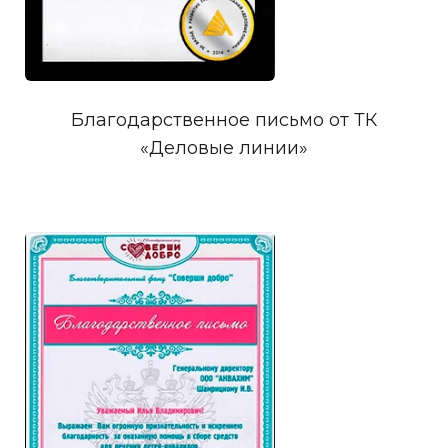
Благодарственное письмо от ТК
«Деловые линии»