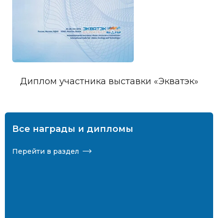
Диплом участника выставки «Экватэк»
Все награды и дипломы
Перейти в раздел