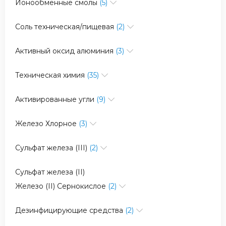
Ионообменные смолы
(5)
Соль техническая/пищевая
(2)
Активный оксид алюминия
(3)
Техническая химия
(35)
Активированные угли
(9)
Железо Хлорное
(3)
Сульфат железа (III)
(2)
Сульфат железа (II)
Железо (II) Сернокислое
(2)
Дезинфицирующие средства
(2)