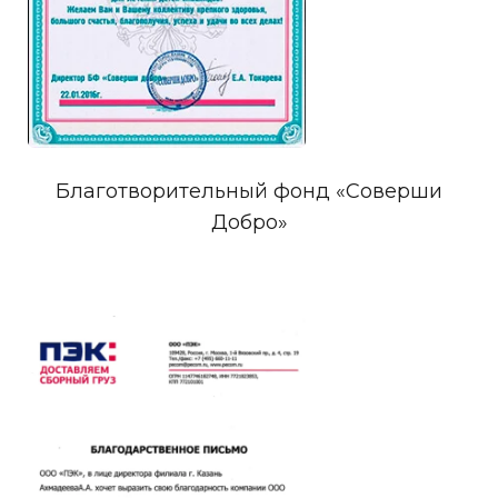
Благотворительный фонд «Соверши
Добро»