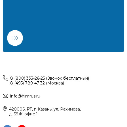
8 (800) 333-26-25 (Звонок бесплатный)
8 (495) 789-47-32 (Москва)
info@himrus.ru
420006, РТ, г. Казань, ул. Рахимова,
д. 59Ж, офис 1