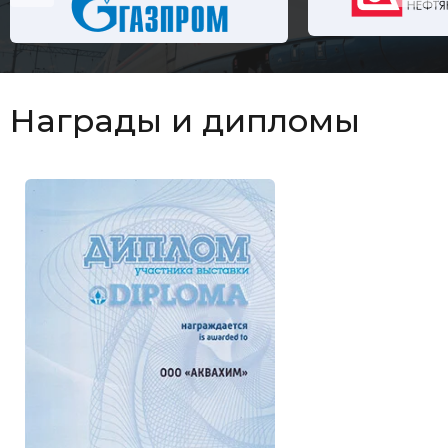
Награды и дипломы