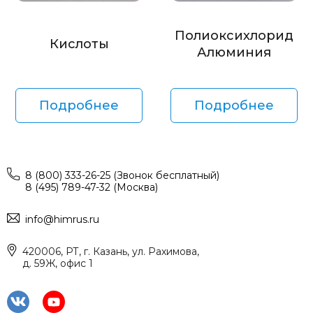
Полиоксихлорид
Кислоты
Алюминия
Подробнее
Подробнее
8 (800) 333-26-25 (Звонок бесплатный)
8 (495) 789-47-32 (Москва)
info@himrus.ru
420006, РТ, г. Казань, ул. Рахимова,
д. 59Ж, офис 1