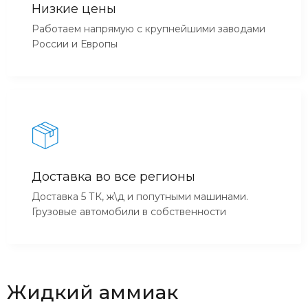
Низкие цены
Работаем напрямую с крупнейшими заводами
России и Европы
Доставка во все регионы
Доставка 5 ТК, ж\д и попутными машинами.
Грузовые автомобили в собственности
Жидкий аммиак