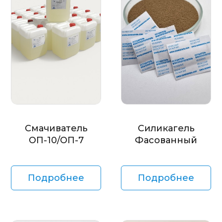
Смачиватель
Силикагель
ОП-10/ОП-7
Фасованный
Подробнее
Подробнее