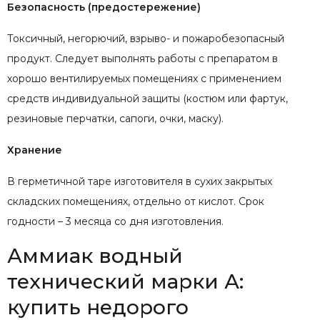
Безопасность (предостережение)
Токсичный, негорючий, взрыво- и пожаробезопасный
продукт. Следует выполнять работы с препаратом в
хорошо вентилируемых помещениях с применением
средств индивидуальной защиты (костюм или фартук,
резиновые перчатки, сапоги, очки, маску).
Хранение
В герметичной таре изготовителя в сухих закрытых
складских помещениях, отдельно от кислот. Срок
годности – 3 месяца со дня изготовления.
Аммиак водный
технический марки А:
купить недорого