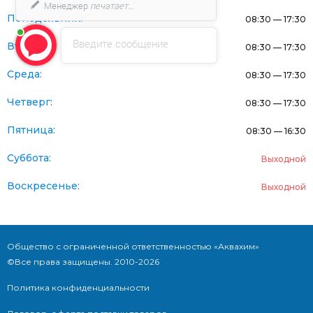
Менеджер
печатает...
Понедельник:
08:30 — 17:30
Введите сообщение
Вторник:
08:30 — 17:30
Среда:
08:30 — 17:30
Четверг:
08:30 — 17:30
Пятница:
08:30 — 16:30
Суббота:
Выходной
Воскресенье:
Выходной
Общество с ограниченной ответственностью «Аквахим»
©Все права защищены. 2010-2026
Политика конфиденциальности