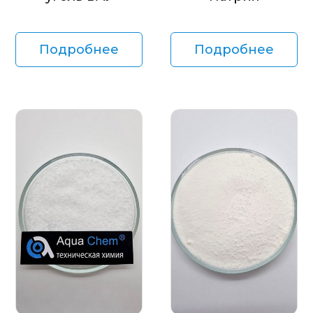
Подробнее
Подробнее