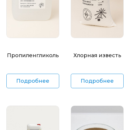
Пропиленгликоль
Хлорная известь
Подробнее
Подробнее