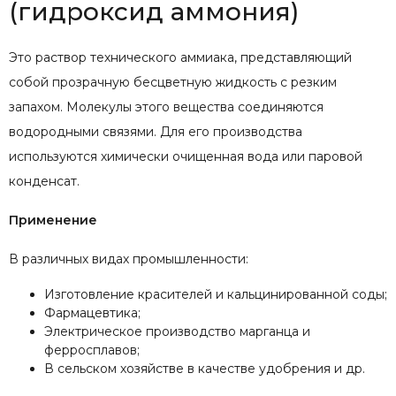
(гидроксид аммония)
Это раствор технического аммиака, представляющий
собой прозрачную бесцветную жидкость с резким
запахом. Молекулы этого вещества соединяются
водородными связями. Для его производства
используются химически очищенная вода или паровой
конденсат.
Применение
В различных видах промышленности:
Изготовление красителей и кальцинированной соды;
Фармацевтика;
Электрическое производство марганца и
ферросплавов;
В сельском хозяйстве в качестве удобрения и др.