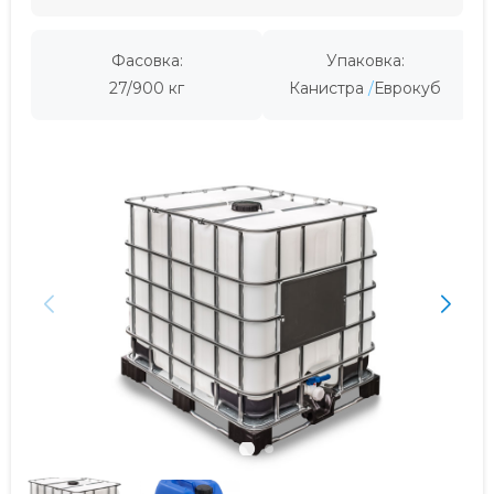
Фасовка:
Упаковка:
27/900 кг
Канистра
Еврокуб