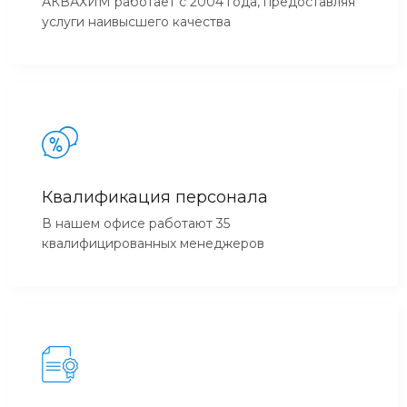
АКВАХИМ работает с 2004 года, предоставляя
услуги наивысшего качества
Квалификация персонала
В нашем офисе работают 35
квалифицированных менеджеров