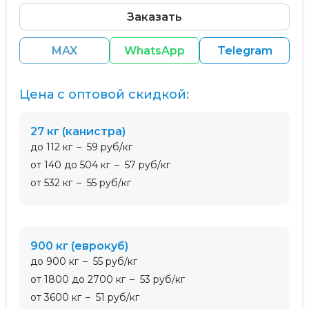
Заказать
MAX
WhatsApp
Telegram
Цена с оптовой скидкой:
27 кг (канистра)
до 112 кг
59 руб/кг
от 140 до 504 кг
57 руб/кг
от 532 кг
55 руб/кг
900 кг (еврокуб)
до 900 кг
55 руб/кг
от 1800 до 2700 кг
53 руб/кг
от 3600 кг
51 руб/кг