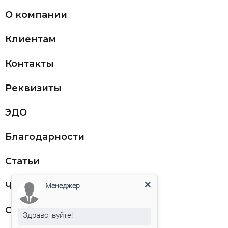
О компании
Клиентам
Контакты
Реквизиты
ЭДО
Благодарности
Статьи
Частникам
Менеджер
Оферта
Здравствуйте!