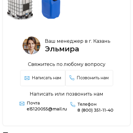
Ваш менеджер в г. Казань
Эльмира
Свяжитесь по любому вопросу
Написать нам
Позвонить нам
Написать или позвонить нам
Почта
Телефон
el5120055@mail.ru
8 (800) 351-11-40