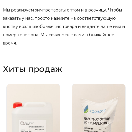
Мы реализуем химпрепараты оптом и в розницу. Чтобы
заказать у нас, просто нажмите на соответствующую
кнопку возле изображения товара и введите ваше имя и
номер телефона. Мы свяжемся с вами в ближайшее
время.
Хиты продаж