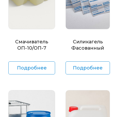
Смачиватель
Силикагель
ОП-10/ОП-7
Фасованный
Подробнее
Подробнее