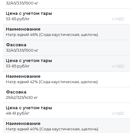
32/45/335/1500 кг
Цена с учетом тары
53-65 руб/кг
с НДС
Наименование
Натр едкий 46% (Сода каустическая, щелочь)
Фасовка
32/45/335/1500 кг
Цена с учетом тары
53-65 руб/кг
с НДС
Наименование
Натр едкий 42% (Сода каустическая, щелочь)
Фасовка
29/42/325/1450 кг
Цена с учетом тары
48-61 руб/кг
с НДС
Наименование
Натр едкий 40% (Сода каустическая, щелочь)