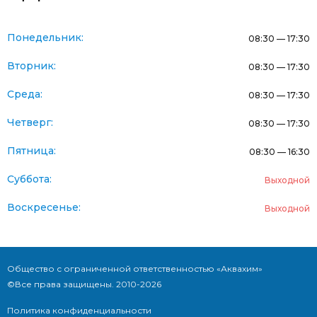
Понедельник:
08:30 — 17:30
Вторник:
08:30 — 17:30
Среда:
08:30 — 17:30
Четверг:
08:30 — 17:30
Пятница:
08:30 — 16:30
Суббота:
Выходной
Воскресенье:
Выходной
Общество с ограниченной ответственностью «Аквахим»
©Все права защищены. 2010-2026
Политика конфиденциальности