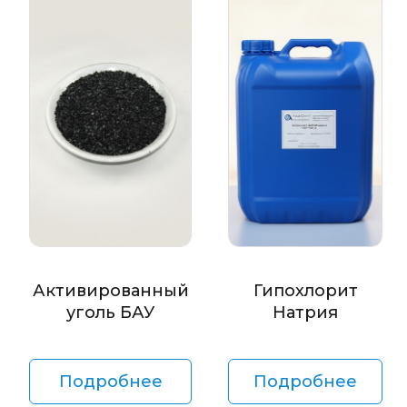
Активированный
Гипохлорит
уголь БАУ
Натрия
Подробнее
Подробнее