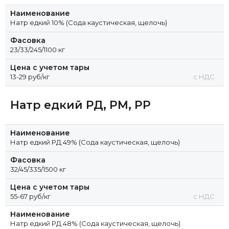
Наименование
Натр едкий 10% (Сода каустическая, щелочь)
Фасовка
23/33/245/1100 кг
Цена с учетом тары
13-29 руб/кг
с НДС
Натр едкий РД, РМ, РР
Наименование
Натр едкий РД 49% (Сода каустическая, щелочь)
Фасовка
32/45/335/1500 кг
Цена с учетом тары
55-67 руб/кг
с НДС
Наименование
Натр едкий РД 48% (Сода каустическая, щелочь)