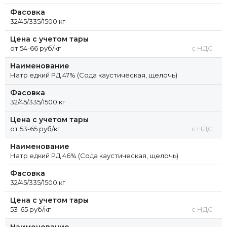
Фасовка
32/45/335/1500 кг
Цена с учетом тары
от 54-66 руб/кг
с НДС
Наименование
Натр едкий РД 47% (Сода каустическая, щелочь)
Фасовка
32/45/335/1500 кг
Цена с учетом тары
от 53-65 руб/кг
с НДС
Наименование
Натр едкий РД 46% (Сода каустическая, щелочь)
Фасовка
32/45/335/1500 кг
Цена с учетом тары
53-65 руб/кг
с НДС
Наименование