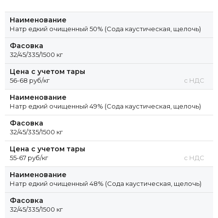
Наименование
Натр едкий очищенный 50% (Сода каустическая, щелочь)
Фасовка
32/45/335/1500 кг
Цена с учетом тары
56-68 руб/кг
с НДС
Наименование
Натр едкий очищенный 49% (Сода каустическая, щелочь)
Фасовка
32/45/335/1500 кг
Цена с учетом тары
55-67 руб/кг
с НДС
Наименование
Натр едкий очищенный 48% (Сода каустическая, щелочь)
Фасовка
32/45/335/1500 кг