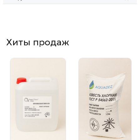
Хиты продаж