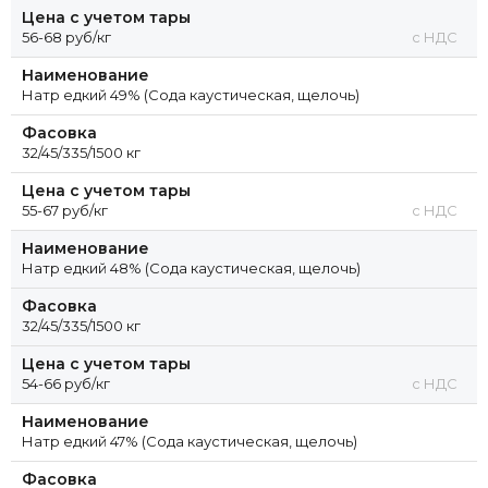
Цена с учетом тары
56-68 руб/кг
с НДС
Наименование
Натр едкий 49% (Сода каустическая, щелочь)
Фасовка
32/45/335/1500 кг
Цена с учетом тары
55-67 руб/кг
с НДС
Наименование
Натр едкий 48% (Сода каустическая, щелочь)
Фасовка
32/45/335/1500 кг
Цена с учетом тары
54-66 руб/кг
с НДС
Наименование
Натр едкий 47% (Сода каустическая, щелочь)
Фасовка