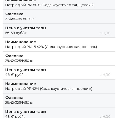
Натр едкий РМ 50% (Сода каустическая, щелочь)
Фасовка
32/45/335/1500 кг
Цена с учетом тары
56-68 руб/кг
с НДС
Наименование
Натр едкий РМ-Б 42% (Сода каустическая, щелочь)
Фасовка
29/42/325/1450 кг
Цена с учетом тары
48-61 руб/кг
с НДС
Наименование
Натр едкий РР 42% (Сода каустическая, щелочь)
Фасовка
29/42/325/1450 кг
Цена с учетом тары
48-61 руб/кг
с НДС