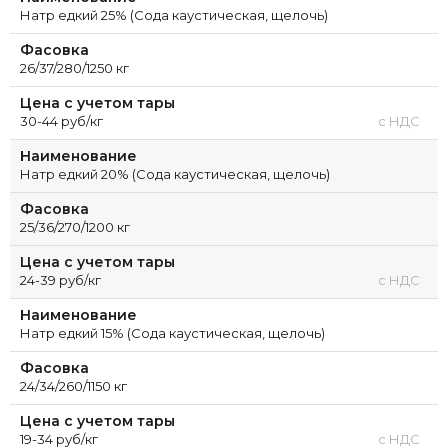
Натр едкий 25% (Сода каустическая, щелочь)
Фасовка
26/37/280/1250 кг
Цена с учетом тары
30-44 руб/кг
с НДС
Наименование
Натр едкий 20% (Сода каустическая, щелочь)
Фасовка
25/36/270/1200 кг
Цена с учетом тары
24-39 руб/кг
с НДС
Наименование
Натр едкий 15% (Сода каустическая, щелочь)
Фасовка
24/34/260/1150 кг
Цена с учетом тары
19-34 руб/кг
с НДС