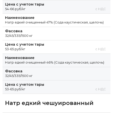
Цена с учетом тары
54-66 руб/кг
с НДС
Наименование
Натр едкий очищенный 47% (Сода каустическая, щелочь)
Фасовка
32/45/335/1500 кг
Цена с учетом тары
53-65 руб/кг
с НДС
Наименование
Натр едкий очищенный 46% (Сода каустическая, щелочь)
Фасовка
32/45/335/1500 кг
Цена с учетом тары
53-65 руб/кг
с НДС
Натр едкий чешуированный