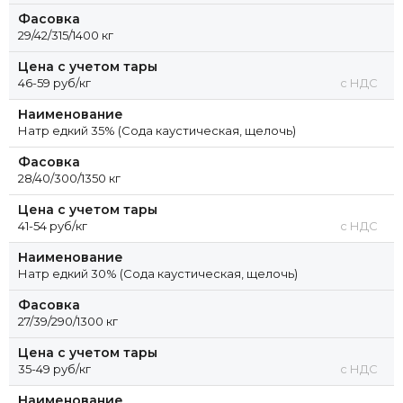
Фасовка
29/42/315/1400 кг
Цена с учетом тары
46-59 руб/кг
с НДС
Наименование
Натр едкий 35% (Сода каустическая, щелочь)
Фасовка
28/40/300/1350 кг
Цена с учетом тары
41-54 руб/кг
с НДС
Наименование
Натр едкий 30% (Сода каустическая, щелочь)
Фасовка
27/39/290/1300 кг
Цена с учетом тары
35-49 руб/кг
с НДС
Наименование