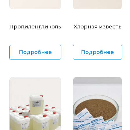
Пропиленгликоль
Хлорная известь
Подробнее
Подробнее