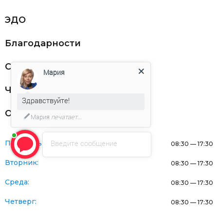
ЭДО
Благодарности
Статьи
Мария
Частникам
Здравствуйте!
Оферта
Мария
печатает...
Введите сообщение
Понедельник:
08:30 — 17:30
Вторник:
08:30 — 17:30
Среда:
08:30 — 17:30
Четверг:
08:30 — 17:30