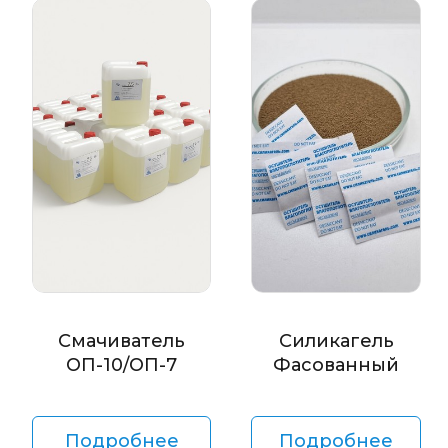
Смачиватель
Силикагель
ОП-10/ОП-7
Фасованный
Подробнее
Подробнее