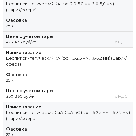
Цеолит синтетический КА (фр. 2,0-5,0 мм, 3,0-5,0 мм)
(шарик/сфера)
Фасовка
25 кг
Цена с учетом тары
423-433 руб/кг
с НДС
Наименование
Цеолит синтетический КА (фр. 1,6-2,5 мм, 1,6-3,2 мм) (шарик/
сфера)
Фасовка
25 кг
Цена с учетом тары
350-360 руб/кг
с НДС
Наименование
Цеолит синтетический CaA, CaA-БС (фр. 1,6-2,5 мм, 1,6-3,2 мм)
(шарик/сфера)
Фасовка
25 кг