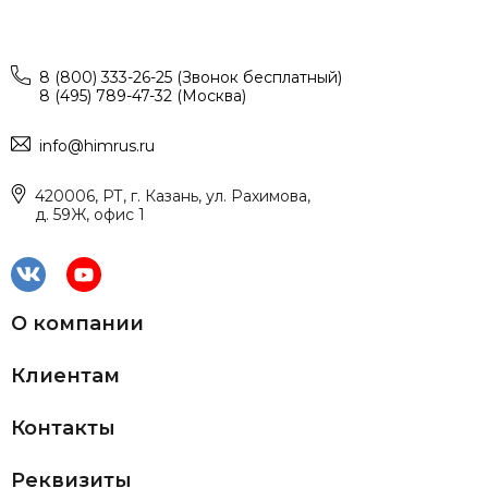
8 (800) 333-26-25 (Звонок бесплатный)
8 (495) 789-47-32 (Москва)
info@himrus.ru
420006, РТ, г. Казань, ул. Рахимова,
д. 59Ж, офис 1
О компании
Клиентам
Контакты
Реквизиты