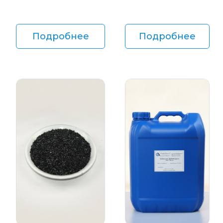
Подробнее
Подробнее