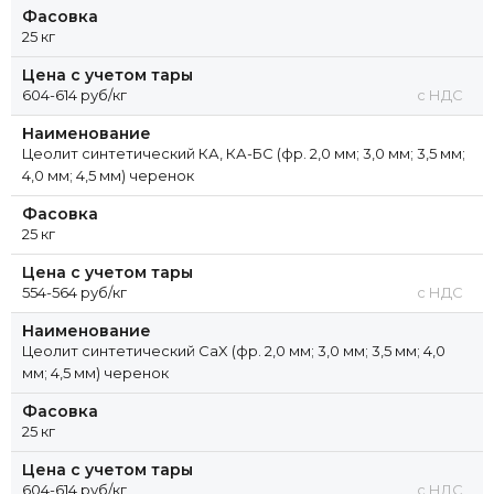
Фасовка
25 кг
Цена с учетом тары
604-614 руб/кг
с НДС
Наименование
Цеолит синтетический КА, КА-БС (фр. 2,0 мм; 3,0 мм; 3,5 мм;
4,0 мм; 4,5 мм) черенок
Фасовка
25 кг
Цена с учетом тары
554-564 руб/кг
с НДС
Наименование
Цеолит синтетический CaX (фр. 2,0 мм; 3,0 мм; 3,5 мм; 4,0
мм; 4,5 мм) черенок
Фасовка
25 кг
Цена с учетом тары
604-614 руб/кг
с НДС