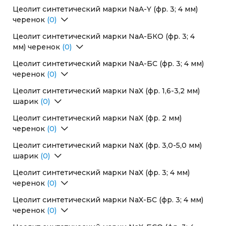
Перейти в раздел
Цеолит синтетический марки NaA-Y (фр. 3; 4 мм)
черенок
(0)
Перейти в раздел
Цеолит синтетический марки NaA-БКО (фр. 3; 4
мм) черенок
(0)
Перейти в раздел
Цеолит синтетический марки NaA-БС (фр. 3; 4 мм)
черенок
(0)
Перейти в раздел
Цеолит синтетический марки NaX (фр. 1,6-3,2 мм)
шарик
(0)
Перейти в раздел
Цеолит синтетический марки NaX (фр. 2 мм)
черенок
(0)
Перейти в раздел
Цеолит синтетический марки NaX (фр. 3,0-5,0 мм)
шарик
(0)
Перейти в раздел
Цеолит синтетический марки NaX (фр. 3; 4 мм)
черенок
(0)
Перейти в раздел
Цеолит синтетический марки NaX-БС (фр. 3; 4 мм)
черенок
(0)
Перейти в раздел