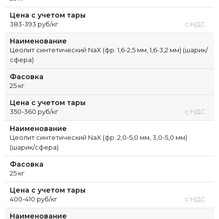
Цена с учетом тары
383-393 руб/кг
с НДС
Наименование
Цеолит синтетический NaX (фр. 1,6-2,5 мм, 1,6-3,2 мм) (шарик/
сфера)
Фасовка
25 кг
Цена с учетом тары
350-360 руб/кг
с НДС
Наименование
Цеолит синтетический NaX (фр. 2,0-5,0 мм, 3,0-5,0 мм)
(шарик/сфера)
Фасовка
25 кг
Цена с учетом тары
400-410 руб/кг
с НДС
Наименование