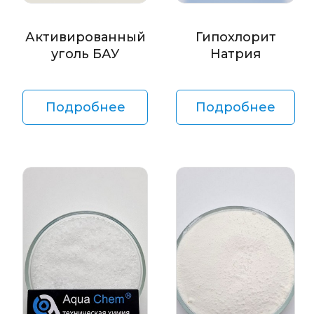
Активированный
Гипохлорит
уголь БАУ
Натрия
Подробнее
Подробнее