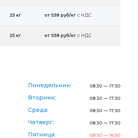
25 кг
от 538 руб/кг
с НДС
25 кг
от 538 руб/кг
с НДС
Понедельник:
08:30 — 17:30
Вторник:
08:30 — 17:30
Среда:
08:30 — 17:30
Четверг:
08:30 — 17:30
Пятница:
08:30 — 16:30