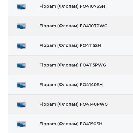
Flopam (Флопам) FO4107SSH
Flopam (Флопам) FO4107PWG
Flopam (Флопам) FO4115SH
Flopam (Флопам) FO4115PWG
Flopam (Флопам) FO4140SH
Flopam (Флопам) FO4140PWG
Flopam (Флопам) FO4190SH