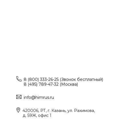
8 (800) 333-26-25 (Звонок бесплатный)
8 (495) 789-47-32 (Москва)
info@himrus.ru
420006, РТ, г. Казань, ул. Рахимова,
д. 59Ж, офис 1