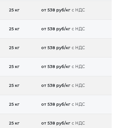
25 кг
от 538 руб/кг
с НДС
25 кг
от 538 руб/кг
с НДС
25 кг
от 538 руб/кг
с НДС
25 кг
от 538 руб/кг
с НДС
25 кг
от 538 руб/кг
с НДС
25 кг
от 538 руб/кг
с НДС
25 кг
от 538 руб/кг
с НДС