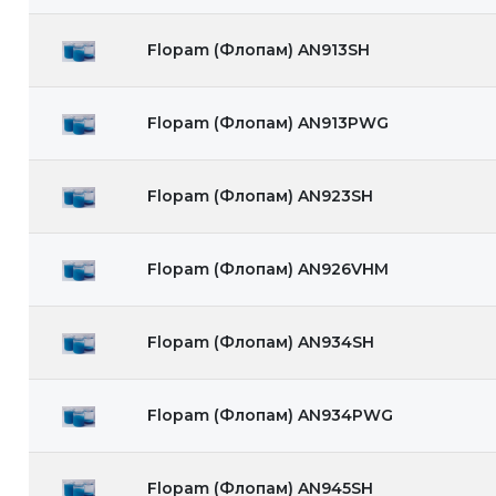
Flopam (Флопам) AN913SH
Flopam (Флопам) AN913PWG
Flopam (Флопам) AN923SH
Flopam (Флопам) AN926VHM
Flopam (Флопам) AN934SH
Flopam (Флопам) AN934PWG
Flopam (Флопам) AN945SH