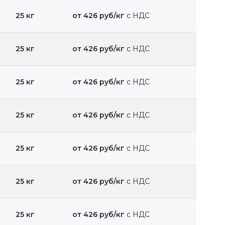
25 кг
от 426 руб/кг
с НДС
25 кг
от 426 руб/кг
с НДС
25 кг
от 426 руб/кг
с НДС
25 кг
от 426 руб/кг
с НДС
25 кг
от 426 руб/кг
с НДС
25 кг
от 426 руб/кг
с НДС
25 кг
от 426 руб/кг
с НДС