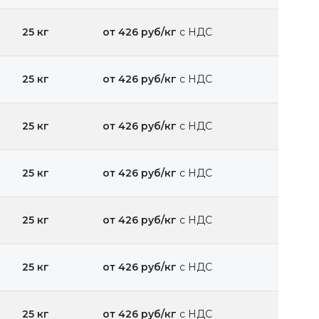
25 кг
от 426 руб/кг
с НДС
25 кг
от 426 руб/кг
с НДС
25 кг
от 426 руб/кг
с НДС
25 кг
от 426 руб/кг
с НДС
25 кг
от 426 руб/кг
с НДС
25 кг
от 426 руб/кг
с НДС
25 кг
от 426 руб/кг
с НДС