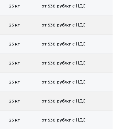
25 кг
от 538 руб/кг
с НДС
25 кг
от 538 руб/кг
с НДС
25 кг
от 538 руб/кг
с НДС
25 кг
от 538 руб/кг
с НДС
25 кг
от 538 руб/кг
с НДС
25 кг
от 538 руб/кг
с НДС
25 кг
от 538 руб/кг
с НДС