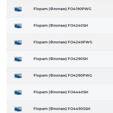
Flopam (Флопам) FO4190PWG
Flopam (Флопам) FO4240SH
Flopam (Флопам) FO4240PWG
Flopam (Флопам) FO4290SH
Flopam (Флопам) FO4290PWG
Flopam (Флопам) FO4440SH
Flopam (Флопам) FO4490SSH