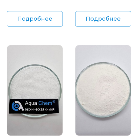
Подробнее
Подробнее