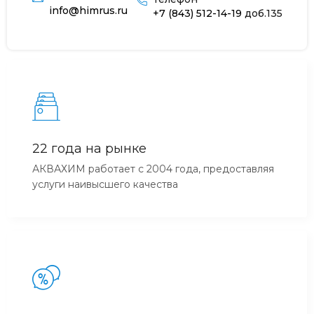
info@himrus.ru
+7 (843) 512-14-19
доб.135
22 года на рынке
АКВАХИМ работает с 2004 года, предоставляя
услуги наивысшего качества