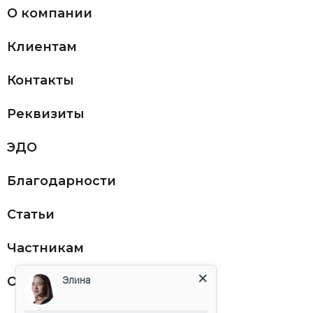
О компании
Клиентам
Контакты
Реквизиты
ЭДО
Благодарности
Статьи
Частникам
Элина
Оферта