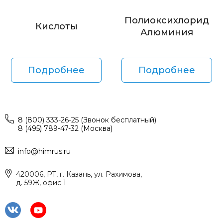
Полиоксихлорид
Кислоты
Алюминия
Подробнее
Подробнее
8 (800) 333-26-25 (Звонок бесплатный)
8 (495) 789-47-32 (Москва)
info@himrus.ru
420006, РТ, г. Казань, ул. Рахимова,
д. 59Ж, офис 1