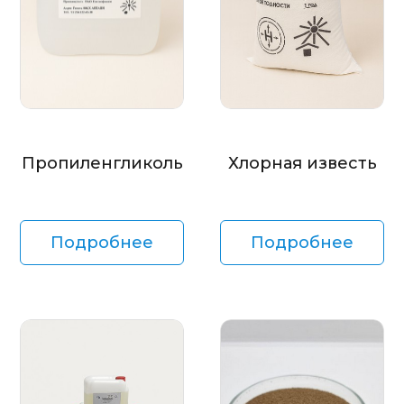
Пропиленгликоль
Хлорная известь
Подробнее
Подробнее