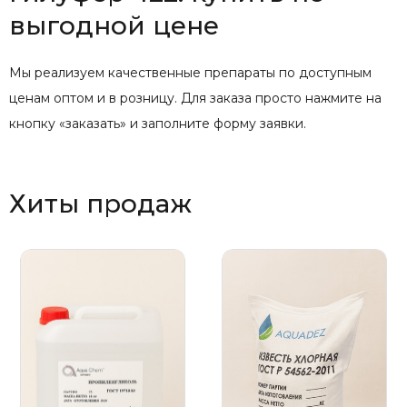
выгодной цене
Мы реализуем качественные препараты по доступным
ценам оптом и в розницу. Для заказа просто нажмите на
кнопку «заказать» и заполните форму заявки.
Хиты продаж