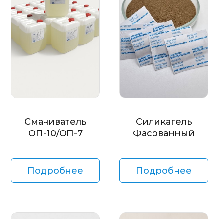
Смачиватель
Силикагель
ОП-10/ОП-7
Фасованный
Подробнее
Подробнее