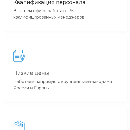
Квалификация персонала
В нашем офисе работают 35
квалифицированных менеджеров
Низкие цены
Работаем напрямую с крупнейшими заводами
России и Европы