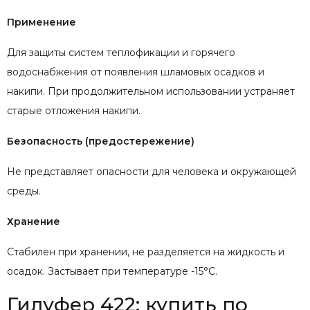
Применение
Для защиты систем теплофикации и горячего
водоснабжения от появления шламовых осадков и
накипи. При продолжительном использовании устраняет
старые отложения накипи.
Безопасность (предостережение)
Не представляет опасности для человека и окружающей
среды.
Хранение
Стабилен при хранении, не разделяется на жидкость и
осадок. Застывает при температуре -15°C.
Гилуфер 422: купить по