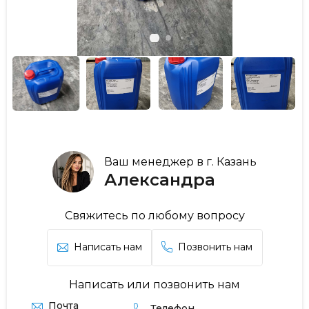
Ваш менеджер в г. Казань
Александра
Свяжитесь по любому вопросу
Написать нам
Позвонить нам
Написать или позвонить нам
Почта
Телефон