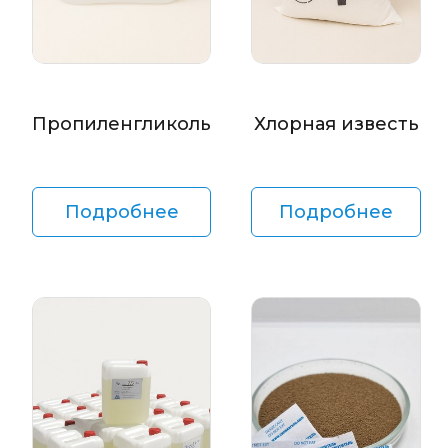
Пропиленгликоль
Хлорная известь
Подробнее
Подробнее