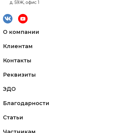
д. 59Ж, офис 1
О компании
Клиентам
Контакты
Реквизиты
ЭДО
Благодарности
Статьи
Частникам