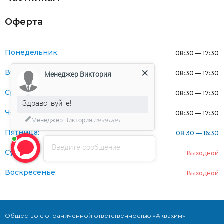
Оферта
Понедельник:
08:30 — 17:30
Вторник:
08:30 — 17:30
Менеджер Виктория
Среда:
08:30 — 17:30
Здравствуйте!
Четверг:
08:30 — 17:30
Менеджер Виктория
печатает...
Пятница:
08:30 — 16:30
Введите сообщение
Суббота:
Выходной
Воскресенье:
Выходной
Общество с ограниченной ответственностью «Аквахим»