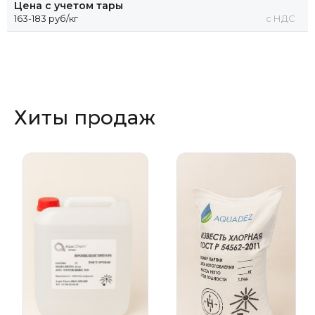
Цена с учетом тары
163-183 руб/кг
с НДС
Хиты продаж