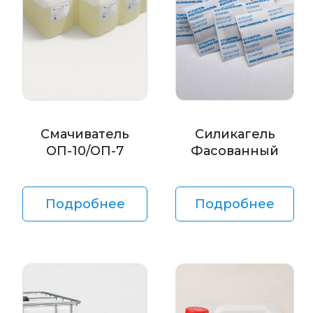
Смачиватель
Силикагель
ОП-10/ОП-7
Фасованный
Подробнее
Подробнее