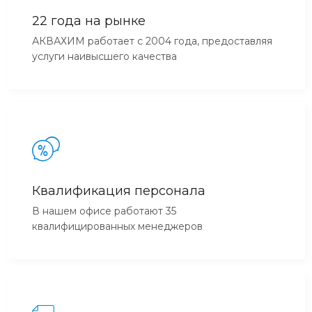
22 года на рынке
АКВАХИМ работает с 2004 года, предоставляя
услуги наивысшего качества
Квалификация персонала
В нашем офисе работают 35
квалифицированных менеджеров