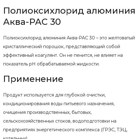
Полиоксихлорид алюминия
Аква-PAC 30
Полиоксихлорид алюминия Аква-PAC 30 – это желтоватый
кристаллический порошок, представляющий собой
эффективный коагулянт. Он не пенится, не влияет на
показатель pH обрабатываемой жидкости.
Применение
Продукт используется для глубокой очистки,
кондиционирования воды питьевого назначения,
очищения производственных, бытовых,
сельскохозяйственных стоков, водоподготовки на
предприятиях энергетического комплекса (ГРЭС, ТЭЦ,
котельных).