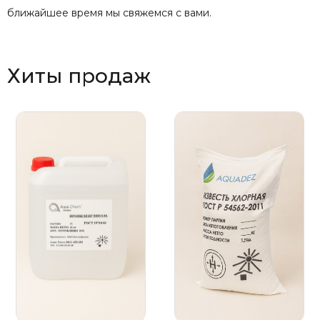
ближайшее время мы свяжемся с вами.
Хиты продаж