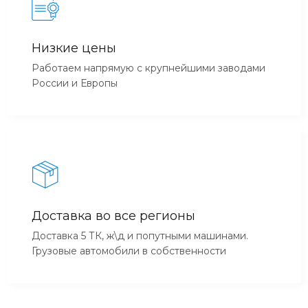
Низкие цены
Работаем напрямую с крупнейшими заводами
России и Европы
Доставка во все регионы
Доставка 5 ТК, ж\д и попутными машинами.
Грузовые автомобили в собственности