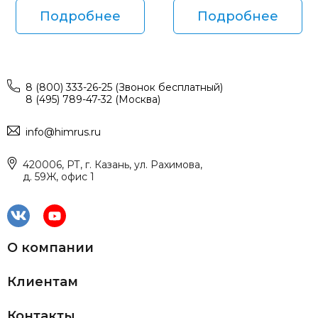
Подробнее
Подробнее
8 (800) 333-26-25 (Звонок бесплатный)
8 (495) 789-47-32 (Москва)
info@himrus.ru
420006, РТ, г. Казань, ул. Рахимова,
д. 59Ж, офис 1
О компании
Клиентам
Контакты