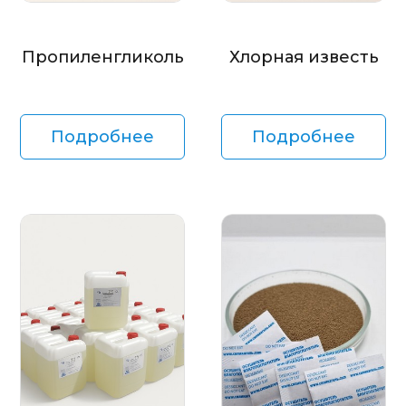
Пропиленгликоль
Хлорная известь
Подробнее
Подробнее