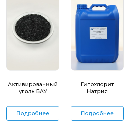
Активированный
Гипохлорит
уголь БАУ
Натрия
Подробнее
Подробнее