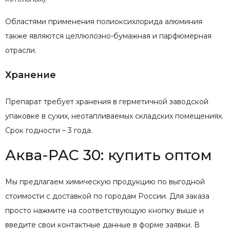
Областями применения полиоксихлорида алюминия
также являются целлюлозно-бумажная и парфюмерная
отрасли.
Хранение
Препарат требует хранения в герметичной заводской
упаковке в сухих, неотапливаемых складских помещениях.
Срок годности – 3 года.
Аква-PAC 30: купить оптом
Мы предлагаем химическую продукцию по выгодной
стоимости с доставкой по городам России. Для заказа
просто нажмите на соответствующую кнопку выше и
введите свои контактные данные в форме заявки. В