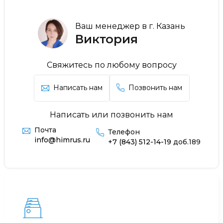
Ваш менеджер в г. Казань
Виктория
Свяжитесь по любому вопросу
Написать нам
Позвонить нам
Написать или позвонить нам
Почта
Телефон
info@himrus.ru
+7 (843) 512-14-19
доб.189