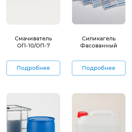
Смачиватель
Силикагель
ОП-10/ОП-7
Фасованный
Подробнее
Подробнее