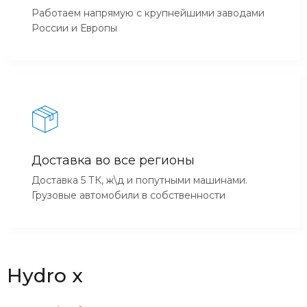
Работаем напрямую с крупнейшими заводами
России и Европы
Доставка во все регионы
Доставка 5 ТК, ж\д и попутными машинами.
Грузовые автомобили в собственности
Hydro x