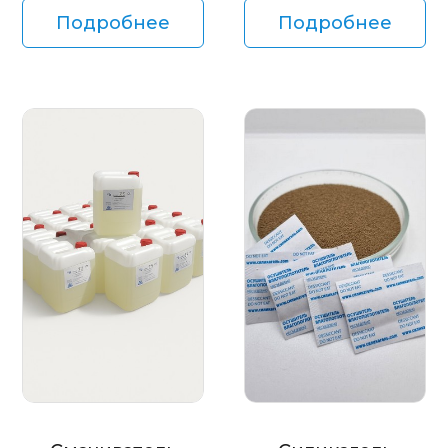
Подробнее
Подробнее