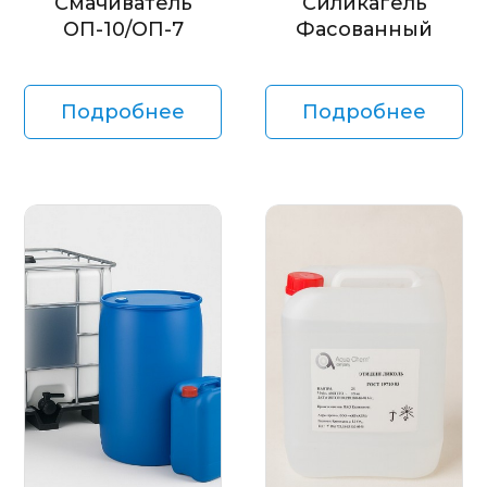
Смачиватель
Силикагель
ОП-10/ОП-7
Фасованный
Подробнее
Подробнее