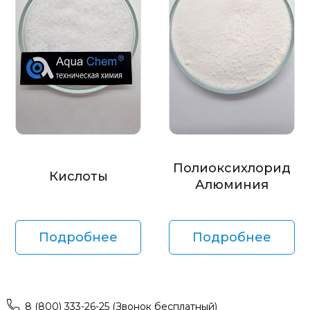
Полиоксихлорид
Кислоты
Алюминия
Подробнее
Подробнее
8 (800) 333-26-25 (Звонок бесплатный)