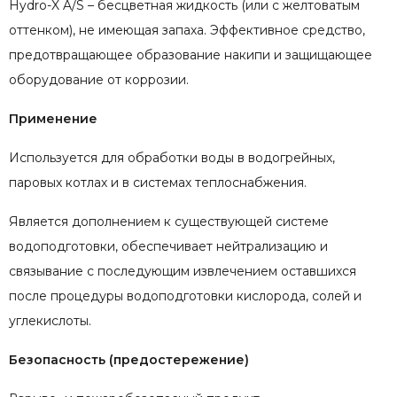
Hydro-X A/S – бесцветная жидкость (или с желтоватым
оттенком), не имеющая запаха. Эффективное средство,
предотвращающее образование накипи и защищающее
оборудование от коррозии.
Применение
Используется для обработки воды в водогрейных,
паровых котлах и в системах теплоснабжения.
Является дополнением к существующей системе
водоподготовки, обеспечивает нейтрализацию и
связывание с последующим извлечением оставшихся
после процедуры водоподготовки кислорода, солей и
углекислоты.
Безопасность (предостережение)