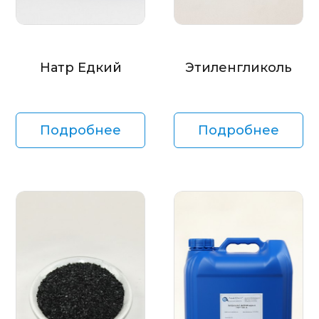
Натр Едкий
Этиленгликоль
Подробнее
Подробнее