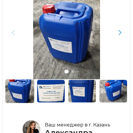
Ваш менеджер в г. Казань
Александра