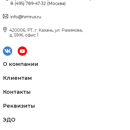
8 (495) 789-47-32 (Москва)
info@himrus.ru
420006, РТ, г. Казань, ул. Рахимова,
д. 59Ж, офис 1
О компании
Клиентам
Контакты
Реквизиты
ЭДО