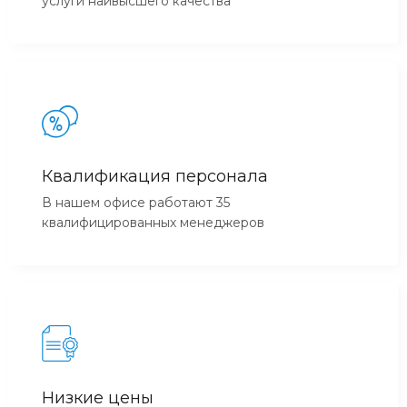
услуги наивысшего качества
Квалификация персонала
В нашем офисе работают 35
квалифицированных менеджеров
Низкие цены