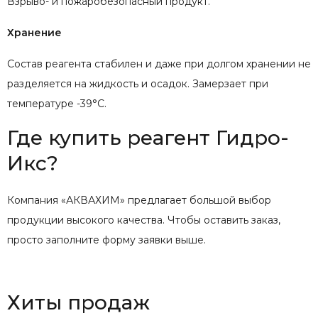
Взрыво- и пожаробезопасный продукт.
Хранение
Состав реагента стабилен и даже при долгом хранении не
разделяется на жидкость и осадок. Замерзает при
температуре -39°С.
Где купить реагент Гидро-
Икс?
Компания «АКВАХИМ» предлагает большой выбор
продукции высокого качества. Чтобы оставить заказ,
просто заполните форму заявки выше.
Хиты продаж