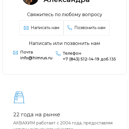
Свяжитесь по любому вопросу
Написать нам
Позвонить нам
Написать или позвонить нам
Почта
Телефон
info@himrus.ru
+7 (843) 512-14-19
доб.135
22 года на рынке
АКВАХИМ работает с 2004 года, предоставляя