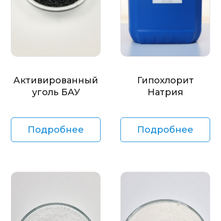
Активированный
Гипохлорит
уголь БАУ
Натрия
Подробнее
Подробнее