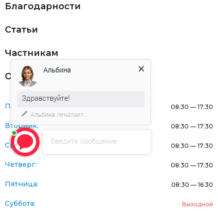
Благодарности
Статьи
Частникам
Альбина
Оферта
Здравствуйте!
Понедельник:
08:30 — 17:30
Альбина
печатает...
Вторник:
08:30 — 17:30
Введите сообщение
Среда:
08:30 — 17:30
Четверг:
08:30 — 17:30
Пятница:
08:30 — 16:30
Суббота:
Выходной