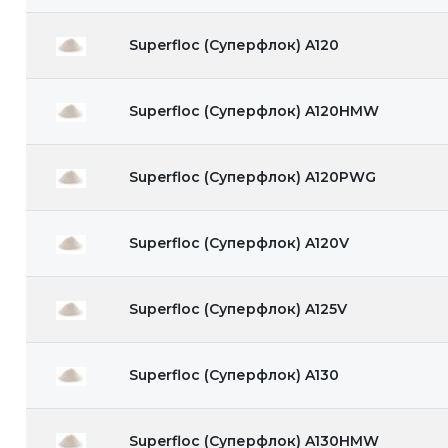
Superfloc (Суперфлок) A120
Superfloc (Суперфлок) A120HMW
Superfloc (Суперфлок) A120PWG
Superfloc (Суперфлок) A120V
Superfloc (Суперфлок) A125V
Superfloc (Суперфлок) A130
Superfloc (Суперфлок) A130HMW