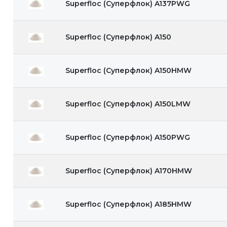
Superfloc (Суперфлок) A137PWG
Superfloc (Суперфлок) A150
Superfloc (Суперфлок) A150HMW
Superfloc (Суперфлок) A150LMW
Superfloc (Суперфлок) A150PWG
Superfloc (Суперфлок) A170HMW
Superfloc (Суперфлок) A185HMW