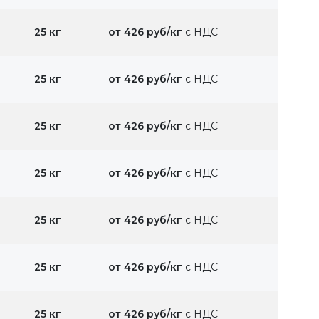
25 кг
от 426 руб/кг
с НДС
25 кг
от 426 руб/кг
с НДС
25 кг
от 426 руб/кг
с НДС
25 кг
от 426 руб/кг
с НДС
25 кг
от 426 руб/кг
с НДС
25 кг
от 426 руб/кг
с НДС
25 кг
от 426 руб/кг
с НДС