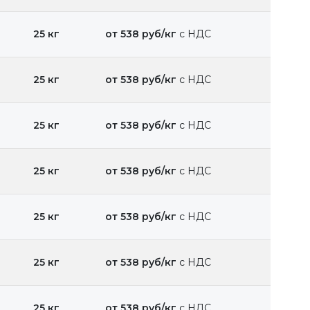
25 кг
от 538 руб/кг
с НДС
25 кг
от 538 руб/кг
с НДС
25 кг
от 538 руб/кг
с НДС
25 кг
от 538 руб/кг
с НДС
25 кг
от 538 руб/кг
с НДС
25 кг
от 538 руб/кг
с НДС
25 кг
от 538 руб/кг
с НДС