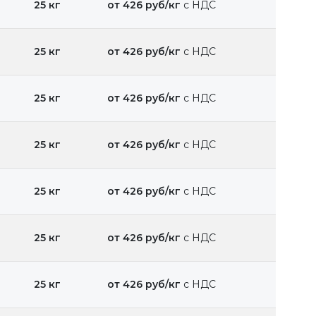
25 кг
от 426 руб/кг
с НДС
25 кг
от 426 руб/кг
с НДС
25 кг
от 426 руб/кг
с НДС
25 кг
от 426 руб/кг
с НДС
25 кг
от 426 руб/кг
с НДС
25 кг
от 426 руб/кг
с НДС
25 кг
от 426 руб/кг
с НДС