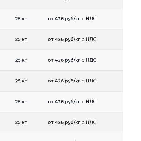
25 кг
от 426 руб/кг
с НДС
25 кг
от 426 руб/кг
с НДС
25 кг
от 426 руб/кг
с НДС
25 кг
от 426 руб/кг
с НДС
25 кг
от 426 руб/кг
с НДС
25 кг
от 426 руб/кг
с НДС