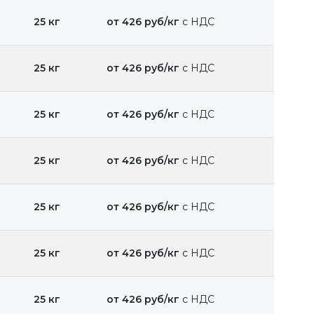
25 кг
от 426 руб/кг
с НДС
25 кг
от 426 руб/кг
с НДС
25 кг
от 426 руб/кг
с НДС
25 кг
от 426 руб/кг
с НДС
25 кг
от 426 руб/кг
с НДС
25 кг
от 426 руб/кг
с НДС
25 кг
от 426 руб/кг
с НДС