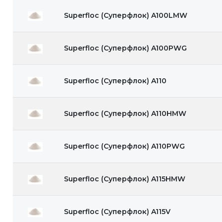
Superfloc (Суперфлок) A100LMW
Superfloc (Суперфлок) A100PWG
Superfloc (Суперфлок) A110
Superfloc (Суперфлок) A110HMW
Superfloc (Суперфлок) A110PWG
Superfloc (Суперфлок) A115HMW
Superfloc (Суперфлок) A115V