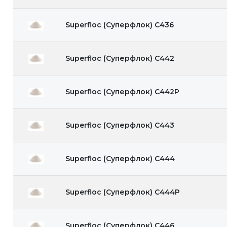
Superfloc (Суперфлок) C436
Superfloc (Суперфлок) C442
Superfloc (Суперфлок) C442P
Superfloc (Суперфлок) C443
Superfloc (Суперфлок) C444
Superfloc (Суперфлок) C444P
Superfloc (Суперфлок) C446