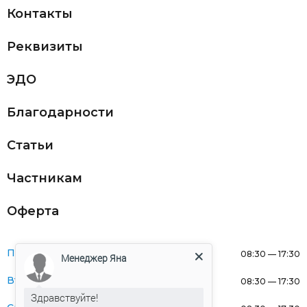
Контакты
Реквизиты
ЭДО
Благодарности
Статьи
Частникам
Оферта
Понедельник:
08:30 — 17:30
Менеджер Яна
Вторник:
08:30 — 17:30
Здравствуйте!