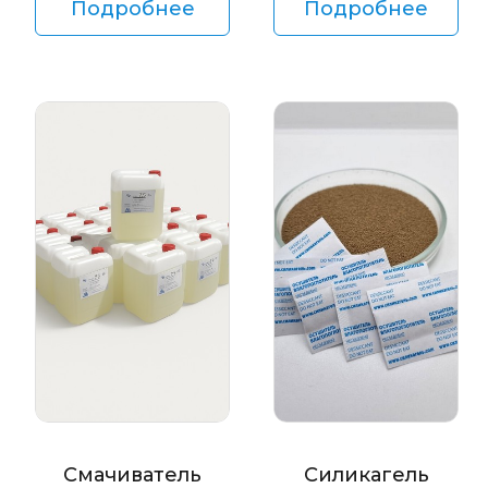
Подробнее
Подробнее
Смачиватель
Силикагель