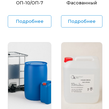
ОП-10/ОП-7
Фасованный
Подробнее
Подробнее