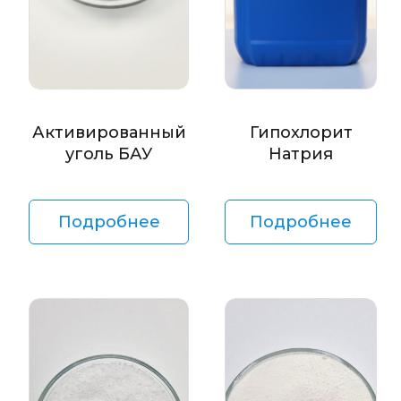
Активированный
Гипохлорит
уголь БАУ
Натрия
Подробнее
Подробнее