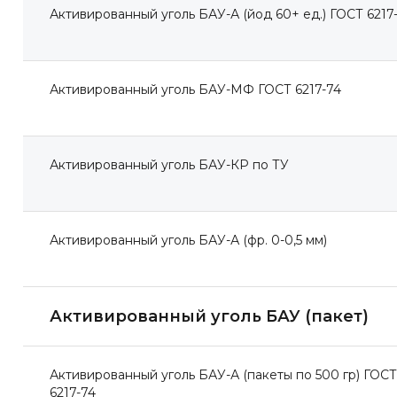
Активированный уголь БАУ-А (йод 60+ ед.) ГОСТ 6217
Активированный уголь БАУ-МФ ГОСТ 6217-74
Активированный уголь БАУ-КР по ТУ
ы
Активированный уголь БАУ-А (фр. 0-0,5 мм)
Активированный уголь БАУ (пакет)
-
Активированный уголь БАУ-А (пакеты по 500 гр) ГОСТ
0
6217-74