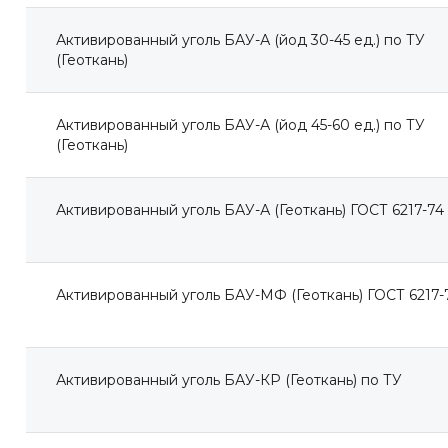
Активированный уголь БАУ-А (йод 30-45 ед.) по ТУ
(Геоткань)
Активированный уголь БАУ-А (йод 45-60 ед.) по ТУ
(Геоткань)
Активированный уголь БАУ-А (Геоткань) ГОСТ 6217-74
Активированный уголь БАУ-МФ (Геоткань) ГОСТ 6217-
Активированный уголь БАУ-КР (Геоткань) по ТУ