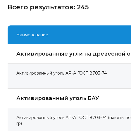
Всего результатов:
245
Наименование
Активированные угли на древесной о
Активированный уголь АР-А ГОСТ 8703-74
Активированный уголь БАУ
Активированный уголь АР-А ГОСТ 8703-74 (пакеты по
гр)