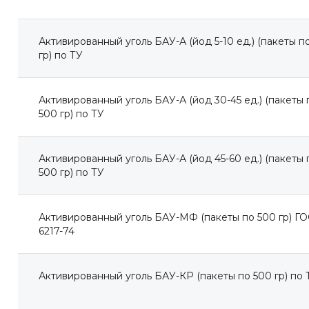
Активированный уголь БАУ-А (йод 5-10 ед.) (пакеты п
гр) по ТУ
4
Активированный уголь БАУ-А (йод 30-45 ед.) (пакеты 
500 гр) по ТУ
Активированный уголь БАУ-А (йод 45-60 ед.) (пакеты 
500 гр) по ТУ
Активированный уголь БАУ-МФ (пакеты по 500 гр) Г
6217-74
Активированный уголь БАУ-КР (пакеты по 500 гр) по 