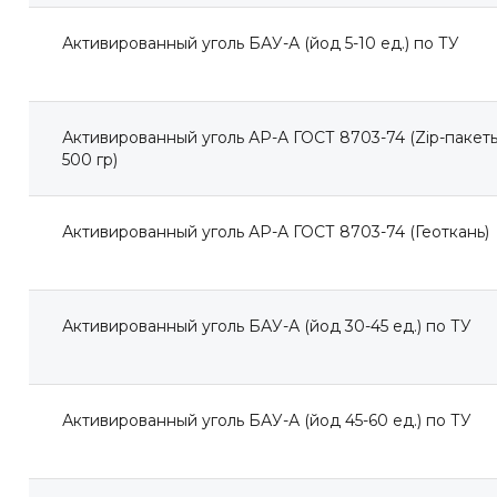
Активированный уголь БАУ-А (йод 5-10 ед.) по ТУ
Активированный уголь АР-А ГОСТ 8703-74 (Zip-пакет
500 гр)
Активированный уголь АР-А ГОСТ 8703-74 (Геоткань)
Активированный уголь БАУ-А (йод 30-45 ед.) по ТУ
Активированный уголь БАУ-А (йод 45-60 ед.) по ТУ