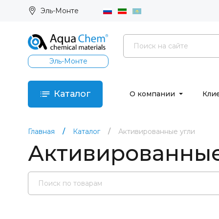
Эль-Монте
Эль-Монте
Каталог
О компании
Кли
Главная
Каталог
Активированные угли
Активированные