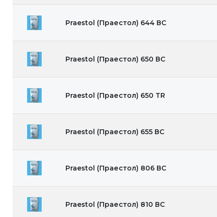
Praestol (Праестол) 644 ВС
Praestol (Праестол) 650 ВС
Praestol (Праестол) 650 TR
Praestol (Праестол) 655 ВС
Praestol (Праестол) 806 ВС
Praestol (Праестол) 810 ВС