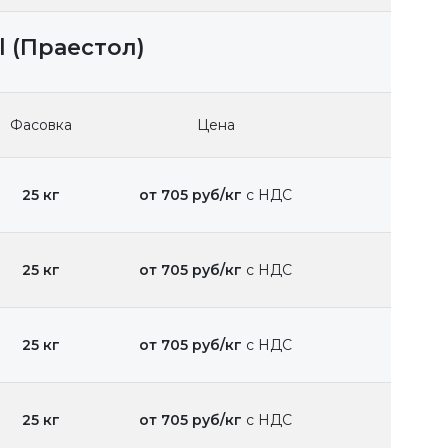
 (Праестол)
Фасовка
Цена
25 кг
от 705 руб/кг
с НДС
25 кг
от 705 руб/кг
с НДС
25 кг
от 705 руб/кг
с НДС
25 кг
от 705 руб/кг
с НДС