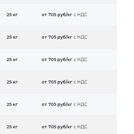
25 кг
от 705 руб/кг
с НДС
25 кг
от 705 руб/кг
с НДС
25 кг
от 705 руб/кг
с НДС
25 кг
от 705 руб/кг
с НДС
25 кг
от 705 руб/кг
с НДС
25 кг
от 705 руб/кг
с НДС