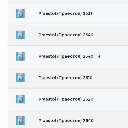
Praestol (Праестол) 2531
Praestol (Праестол) 2540
Praestol (Праестол) 2540 TR
Praestol (Праестол) 2610
Praestol (Праестол) 2620
Praestol (Праестол) 2640