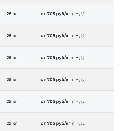
25 кг
от 705 руб/кг
с НДС
25 кг
от 705 руб/кг
с НДС
25 кг
от 705 руб/кг
с НДС
25 кг
от 705 руб/кг
с НДС
25 кг
от 705 руб/кг
с НДС
25 кг
от 705 руб/кг
с НДС