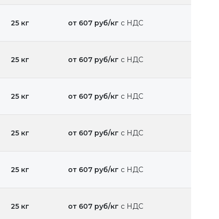
25 кг
от 607 руб/кг
с НДС
25 кг
от 607 руб/кг
с НДС
25 кг
от 607 руб/кг
с НДС
25 кг
от 607 руб/кг
с НДС
25 кг
от 607 руб/кг
с НДС
25 кг
от 607 руб/кг
с НДС