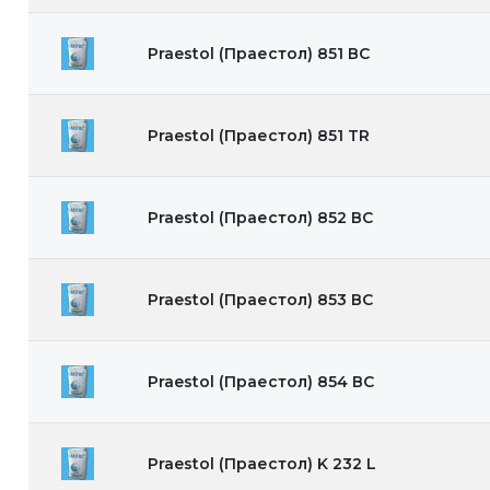
Praestol (Праестол) 851 ВС
Praestol (Праестол) 851 TR
Praestol (Праестол) 852 ВС
Praestol (Праестол) 853 ВС
Praestol (Праестол) 854 ВС
Praestol (Праестол) K 232 L