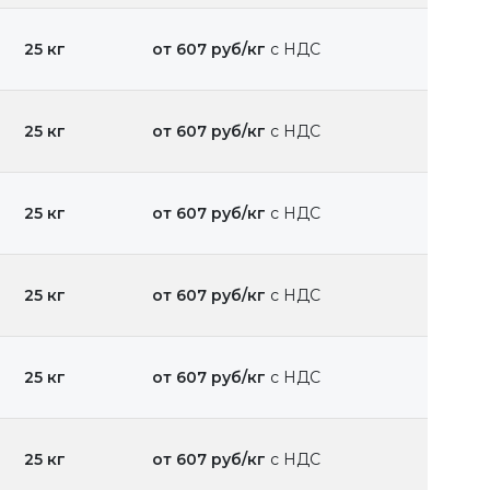
25 кг
от 607 руб/кг
с НДС
25 кг
от 607 руб/кг
с НДС
25 кг
от 607 руб/кг
с НДС
25 кг
от 607 руб/кг
с НДС
25 кг
от 607 руб/кг
с НДС
25 кг
от 607 руб/кг
с НДС