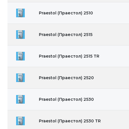
Praestol (Праестол) 2510
Praestol (Праестол) 2515
Praestol (Праестол) 2515 TR
Praestol (Праестол) 2520
Praestol (Праестол) 2530
Praestol (Праестол) 2530 TR