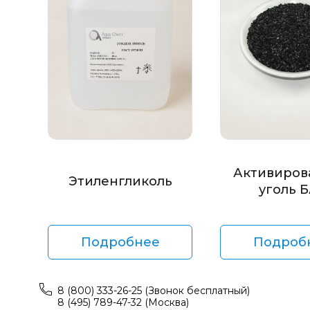
Активиров
Этиленгликоль
уголь 
Подробнее
Подроб
8 (800) 333-26-25 (Звонок бесплатный)
8 (495) 789-47-32 (Москва)