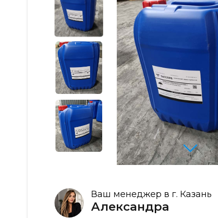
Ваш менеджер в г. Казань
Александра