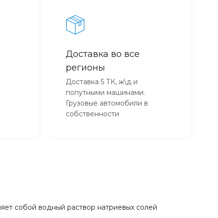
Доставка во все
регионы
Доставка 5 ТК, ж\д и
попутными машинами.
Грузовые автомобили в
собственности
ляет собой водный раствор натриевых солей