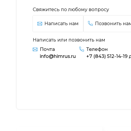
Свяжитесь по любому вопросу
Написать нам
Позвонить на
Написать или позвонить нам
Почта
Телефон
info@himrus.ru
+7 (843) 512-14-19
д