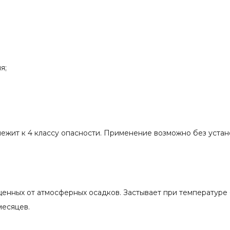
я;
ежит к 4 классу опасности. Применение возможно без устан
енных от атмосферных осадков. Застывает при температуре -
месяцев.