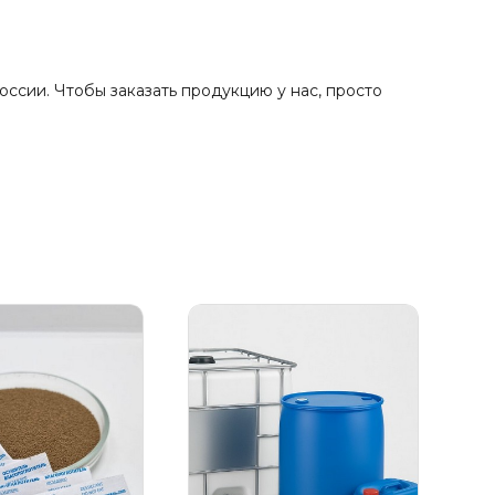
сии. Чтобы заказать продукцию у нас, просто