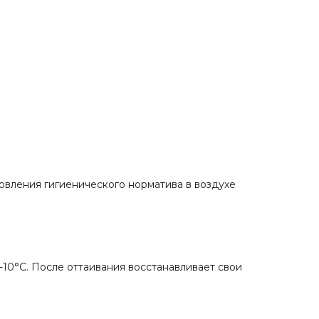
овления гигиенического норматива в воздухе
10°С. После оттаивания восстанавливает свои