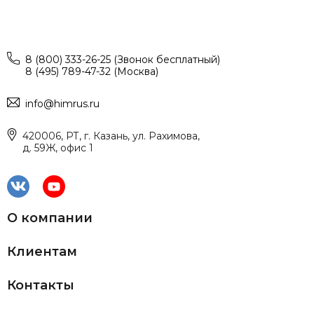
8 (800) 333-26-25 (Звонок бесплатный)
8 (495) 789-47-32 (Москва)
info@himrus.ru
420006, РТ, г. Казань, ул. Рахимова,
д. 59Ж, офис 1
О компании
Клиентам
Контакты