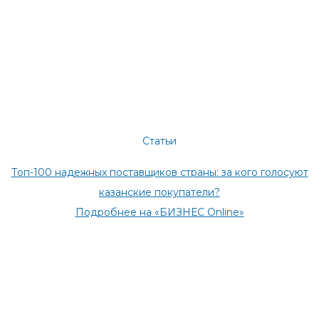
Статьи
Топ-100 надежных поставщиков страны: за кого голосуют
казанские покупатели?
Подробнее на «БИЗНЕС Online»