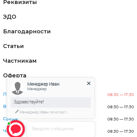
Реквизиты
ЭДО
Благодарности
Статьи
Частникам
Оферта
Менеджер Иван
Менеджер
Понедельник:
08:30 — 17:30
Здравствуйте!
Вторник:
08:30 — 17:30
Менеджер Иван
печатает...
Среда:
08:30 — 17:30
Введите сообщение
Четверг:
08:30 — 17:30