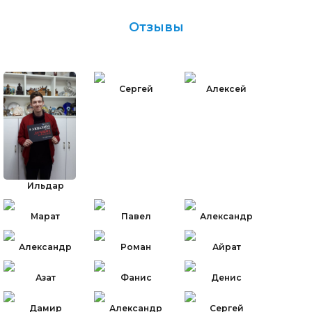
Отзывы
Сергей
Алексей
Ильдар
Марат
Павел
Александр
Александр
Роман
Айрат
Азат
Фанис
Денис
Дамир
Александр
Сергей