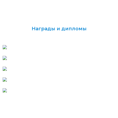
Награды и дипломы