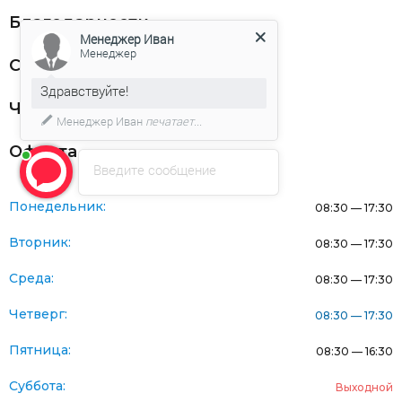
Благодарности
Менеджер Иван
Менеджер
Статьи
Здравствуйте!
Частникам
Менеджер Иван
печатает...
Оферта
Введите сообщение
Понедельник:
08:30 — 17:30
Вторник:
08:30 — 17:30
Среда:
08:30 — 17:30
Четверг:
08:30 — 17:30
Пятница:
08:30 — 16:30
Суббота:
Выходной