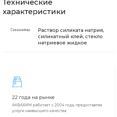
Технические
характеристики
Синонимы
Раствор силиката натрия,
силикатный клей, стекло
натриевое жидкое
22 года на рынке
АКВАХИМ работает с 2004 года, предоставляя
услуги наивысшего качества