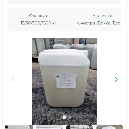
Фасовка:
Упаковка:
15/30/300/1500 кг
Канистра
Бочка
Евроку