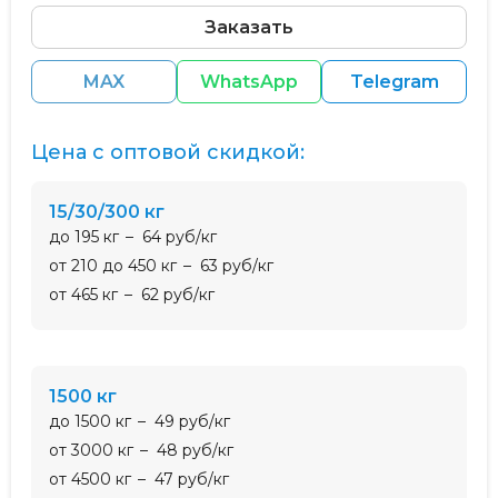
Заказать
MAX
WhatsApp
Telegram
Цена с оптовой скидкой:
15/30/300 кг
до 195 кг
64 руб/кг
от 210 до 450 кг
63 руб/кг
от 465 кг
62 руб/кг
1500 кг
до 1500 кг
49 руб/кг
от 3000 кг
48 руб/кг
от 4500 кг
47 руб/кг