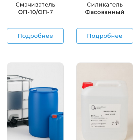
Смачиватель
Силикагель
ОП-10/ОП-7
Фасованный
Подробнее
Подробнее