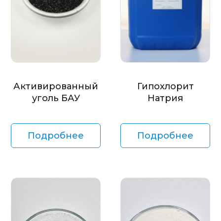
Активированный
Гипохлорит
уголь БАУ
Натрия
Подробнее
Подробнее