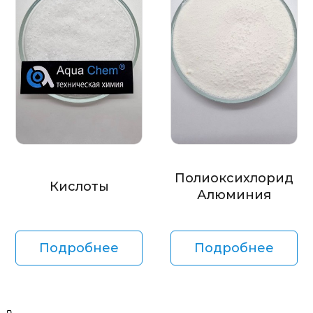
Полиоксихлорид
Кислоты
Алюминия
Подробнее
Подробнее