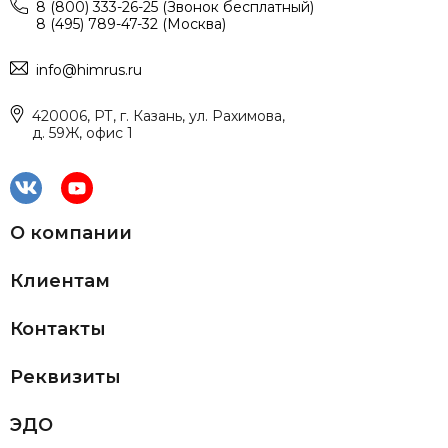
8 (800) 333-26-25 (Звонок бесплатный)
8 (495) 789-47-32 (Москва)
info@himrus.ru
420006, РТ, г. Казань, ул. Рахимова,
д. 59Ж, офис 1
О компании
Клиентам
Контакты
Реквизиты
ЭДО