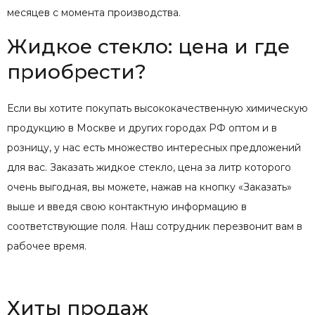
месяцев с момента производства.
Жидкое стекло: цена и где
приобрести?
Если вы хотите покупать высококачественную химическую
продукцию в Москве и других городах РФ оптом и в
розницу, у нас есть множество интересных предложений
для вас. Заказать жидкое стекло, цена за литр которого
очень выгодная, вы можете, нажав на кнопку «Заказать»
выше и введя свою контактную информацию в
соответствующие поля. Наш сотрудник перезвонит вам в
рабочее время.
Хиты продаж