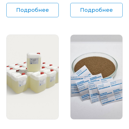
Подробнее
Подробнее