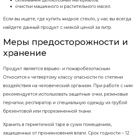
очистки машинного и растительного масел.
Если вы ищете, где купить жидкое стекло, у нас вы всегда
найдете данный продукт с низкой ценой за литр.
Меры предосторожности и
хранение
Продукт является взрыво- и пожаробезопасным.
Относится к четвертому классу опасности по степени
воздействия на человеческий организм. При работе с ним
рекомендуется использовать защитные очки, резиновые
перчатки, респиратор и специальную одежду из грубой
брезентовой или прорезиненной ткани.
Хранить в герметичной таре в сухих помещениях,
защищенных от проникновения влаги. Срок годности – 12