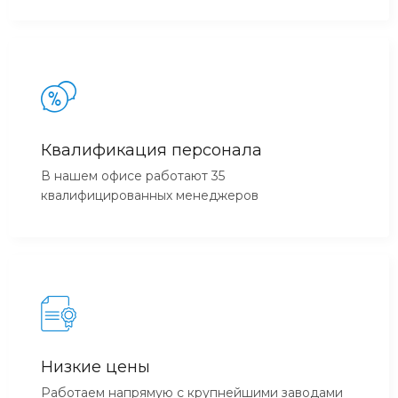
Квалификация персонала
В нашем офисе работают 35
квалифицированных менеджеров
Низкие цены
Работаем напрямую с крупнейшими заводами