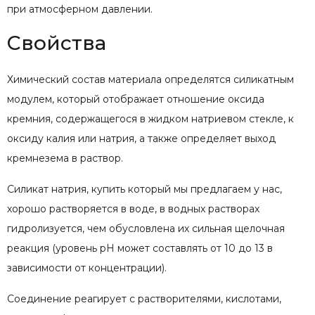
при атмосферном давлении.
Свойства
Химический состав материала определятся силикатным
модулем, который отображает отношение оксида
кремния, содержащегося в жидком натриевом стекле, к
оксиду калия или натрия, а также определяет выход
кремнезема в раствор.
Силикат натрия, купить который мы предлагаем у нас,
хорошо растворяется в воде, в водных растворах
гидролизуется, чем обусловлена их сильная щелочная
реакция (уровень pH может составлять от 10 до 13 в
зависимости от концентрации).
Соединение реагирует с растворителями, кислотами,