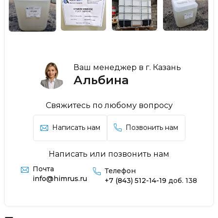
Ваш менеджер в г. Казань
Альбина
Свяжитесь по любому вопросу
Написать нам
Позвонить нам
Написать или позвонить нам
Почта
Телефон
info@himrus.ru
+7 (843) 512-14-19
доб. 138