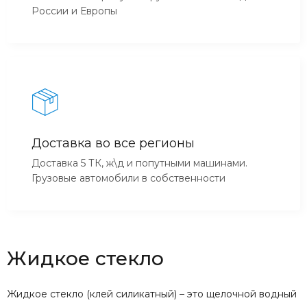
России и Европы
Доставка во все регионы
Доставка 5 ТК, ж\д и попутными машинами.
Грузовые автомобили в собственности
Жидкое стекло
Жидкое стекло (клей силикатный) – это щелочной водный