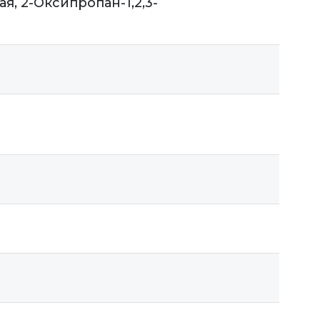
, 2-Оксипропан-1,2,3-