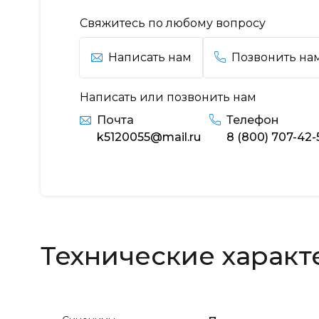
Свяжитесь по любому вопросу
Написать нам
Позвонить на
Написать или позвонить нам
Почта
Телефон
k5120055@mail.ru
8 (800) 707-42-
Технические характ