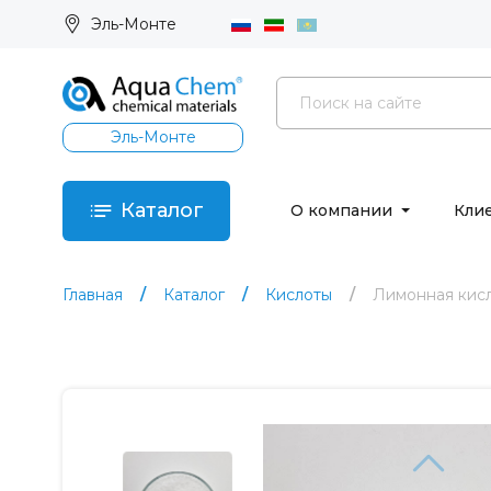
Эль-Монте
Эль-Монте
Каталог
О компании
Кли
Главная
Каталог
Кислоты
Лимонная кис