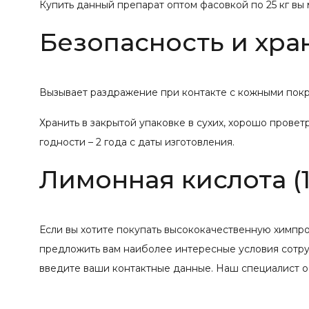
Купить данный препарат оптом фасовкой по 25 кг вы 
Безопасность и хра
Вызывает раздражение при контакте с кожными покро
Хранить в закрытой упаковке в сухих, хорошо прове
годности – 2 года с даты изготовления.
Лимонная кислота (1
Если вы хотите покупать высококачественную химпр
предложить вам наиболее интересные условия сотруд
введите ваши контактные данные. Наш специалист о