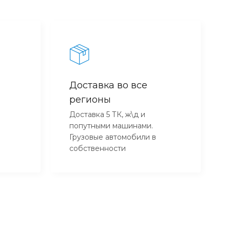
Доставка во все
регионы
Доставка 5 ТК, ж\д и
попутными машинами.
Грузовые автомобили в
собственности