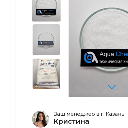
Ваш менеджер в г. Казань
Кристина