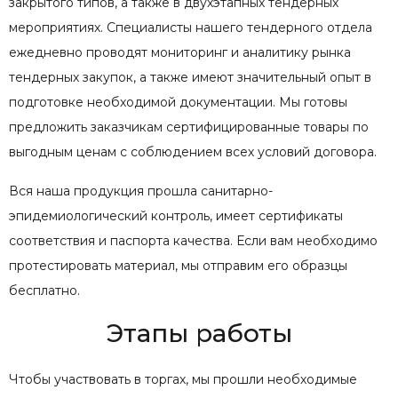
закрытого типов, а также в двухэтапных тендерных
мероприятиях. Специалисты нашего тендерного отдела
ежедневно проводят мониторинг и аналитику рынка
тендерных закупок, а также имеют значительный опыт в
подготовке необходимой документации. Мы готовы
предложить заказчикам сертифицированные товары по
выгодным ценам с соблюдением всех условий договора.
Вся наша продукция прошла санитарно-
эпидемиологический контроль, имеет сертификаты
соответствия и паспорта качества. Если вам необходимо
протестировать материал, мы отправим его образцы
бесплатно.
Этапы работы
Чтобы участвовать в торгах, мы прошли необходимые