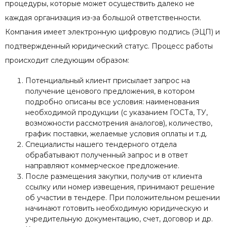
процедуры, которые может осуществить далеко не
каждая организация из-за большой ответственности.
Компания имеет электронную цифровую подпись (ЭЦП) и
подтвержденный юридический статус. Процесс работы
происходит следующим образом:
Потенциальный клиент присылает запрос на
получение ценового предложения, в котором
подробно описаны все условия: наименования
необходимой продукции (с указанием ГОСТа, ТУ,
возможности рассмотрения аналогов), количество,
график поставки, желаемые условия оплаты и т.д.
Специалисты нашего тендерного отдела
обрабатывают полученный запрос и в ответ
направляют коммерческое предложение.
После размещения закупки, получив от клиента
ссылку или номер извещения, принимают решение
об участии в тендере. При положительном решении
начинают готовить необходимую юридическую и
учредительную документацию, счет, договор и др.