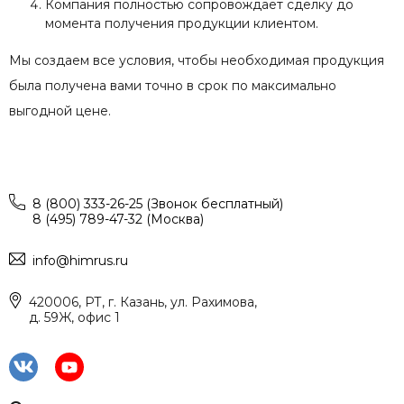
Компания полностью сопровождает сделку до
момента получения продукции клиентом.
Мы создаем все условия, чтобы необходимая продукция
была получена вами точно в срок по максимально
выгодной цене.
8 (800) 333-26-25 (Звонок бесплатный)
8 (495) 789-47-32 (Москва)
info@himrus.ru
420006, РТ, г. Казань, ул. Рахимова,
д. 59Ж, офис 1