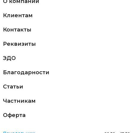
О компании
Клиентам
Контакты
Реквизиты
ЭДО
Благодарности
Статьи
Частникам
Оферта