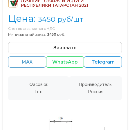
Цена:
3450
руб/шт
Счет выставляется с НДС
Минимальный заказ:
3450
руб.
Заказать
MAX
WhatsApp
Telegram
Фасовка:
Производитель:
1 шт
Россия