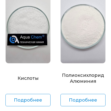
Полиоксихлорид
Кислоты
Алюминия
Подробнее
Подробнее