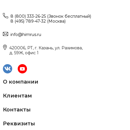
8 (800) 333-26-25 (Звонок бесплатный)
8 (495) 789-47-32 (Москва)
info@himrus.ru
420006, РТ, г. Казань, ул. Рахимова,
д. 59Ж, офис 1
О компании
Клиентам
Контакты
Реквизиты