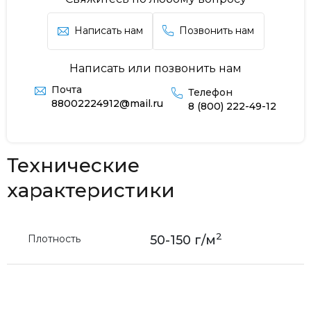
Написать нам
Позвонить нам
Написать или позвонить нам
Почта
Телефон
88002224912@mail.ru
8 (800) 222-49-12
Технические
характеристики
2
Плотность
50-150 г/м