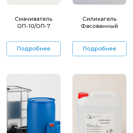
Смачиватель
Силикагель
ОП-10/ОП-7
Фасованный
Подробнее
Подробнее