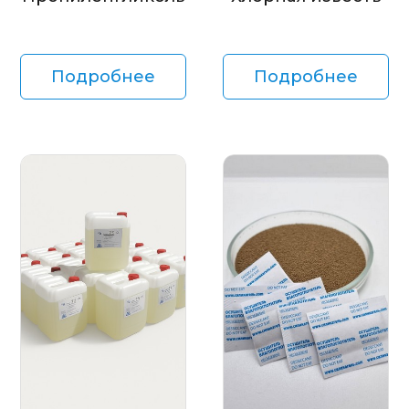
Подробнее
Подробнее