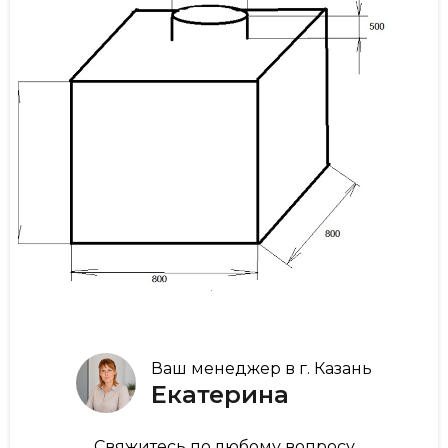
Ваш менеджер в г. Казань
Екатерина
Свяжитесь по любому вопросу