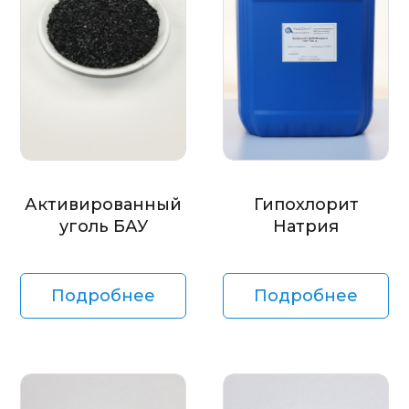
Активированный
Гипохлорит
уголь БАУ
Натрия
Подробнее
Подробнее