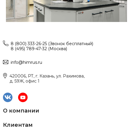
8 (800) 333-26-25 (Звонок бесплатный)
8 (495) 789-47-32 (Москва)
info@himrus.ru
420006, РТ, г. Казань, ул. Рахимова,
д. 59Ж, офис 1
О компании
Клиентам