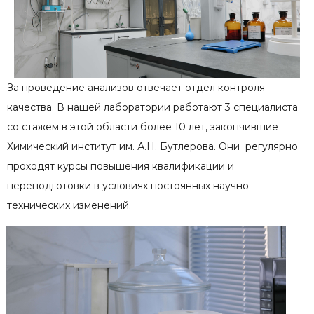
За проведение анализов отвечает отдел контроля
качества. В нашей лаборатории работают 3 специалиста
со стажем в этой области более 10 лет, закончившие
Химический институт им. А.Н. Бутлерова. Они регулярно
проходят курсы повышения квалификации и
переподготовки в условиях постоянных научно-
технических изменений.