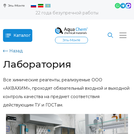
Эль-Монте
22 года безупречной работы
Каталог
Эль-Монте
Назад
Лаборатория
Все химические реагенты, реализуемые ООО
«АКВАХИМ», проходят обязательный входной и выходной
контроль качества на предмет соответствия
действующим ТУ и ГОСТам.