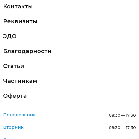
Контакты
Реквизиты
ЭДО
Благодарности
Статьи
Частникам
Оферта
Понедельник:
08:30 — 17:30
Вторник:
08:30 — 17:30