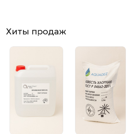
Хиты продаж