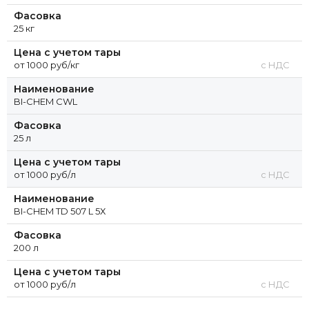
Фасовка
25 кг
Цена с учетом тары
от 1000 руб/кг
с НДС
Наименование
BI-CHEM СWL
Фасовка
25 л
Цена с учетом тары
от 1000 руб/л
с НДС
Наименование
BI-CHEM ТD 507 L 5Х
Фасовка
200 л
Цена с учетом тары
от 1000 руб/л
с НДС