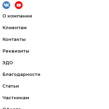
О компании
Клиентам
Контакты
Реквизиты
ЭДО
Благодарности
Статьи
Частникам