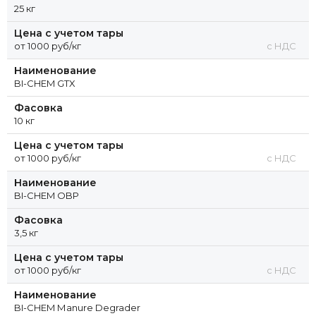
25 кг
Цена с учетом тары
от 1000 руб/кг
с НДС
Наименование
BI-CHEM GTX
Фасовка
10 кг
Цена с учетом тары
от 1000 руб/кг
с НДС
Наименование
BI-CHEM OBP
Фасовка
3,5 кг
Цена с учетом тары
от 1000 руб/кг
с НДС
Наименование
BI-CHEM Маnure Degrader