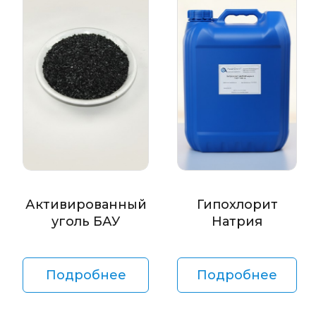
Активированный
Гипохлорит
уголь БАУ
Натрия
Подробнее
Подробнее