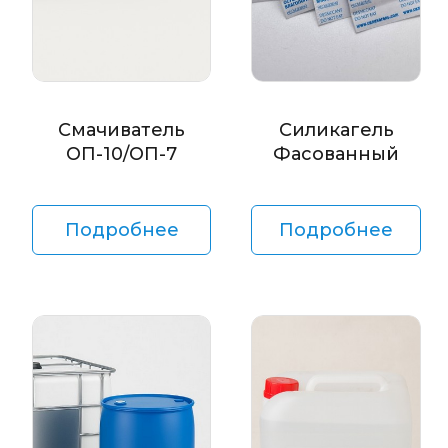
Смачиватель
Силикагель
ОП-10/ОП-7
Фасованный
Подробнее
Подробнее