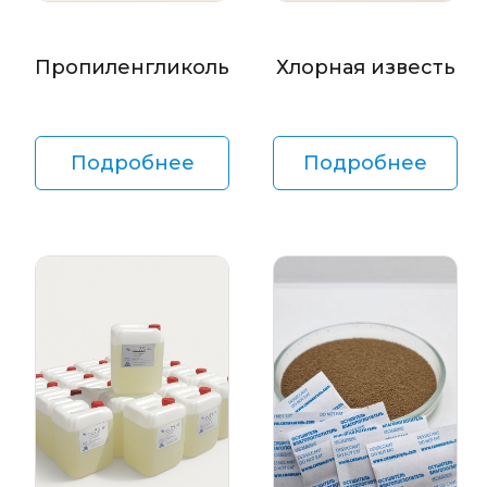
Пропиленгликоль
Хлорная известь
Подробнее
Подробнее