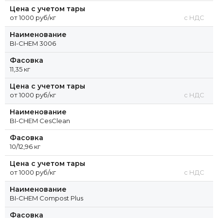
Цена с учетом тары
от 1000 руб/кг
с НДС
Наименование
BI-CHEM 3006
Фасовка
11,35 кг
Цена с учетом тары
от 1000 руб/кг
с НДС
Наименование
BI-CHEM CesClean
Фасовка
10/12,96 кг
Цена с учетом тары
от 1000 руб/кг
с НДС
Наименование
BI-CHEM Compost Plus
Фасовка