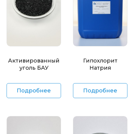
Активированный
Гипохлорит
уголь БАУ
Натрия
Подробнее
Подробнее