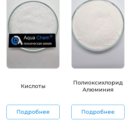
Полиоксихлорид
Кислоты
Алюминия
Подробнее
Подробнее