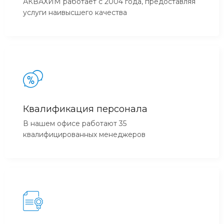
АКВАХИМ работает с 2004 года, предоставляя
услуги наивысшего качества
Квалификация персонала
В нашем офисе работают 35
квалифицированных менеджеров