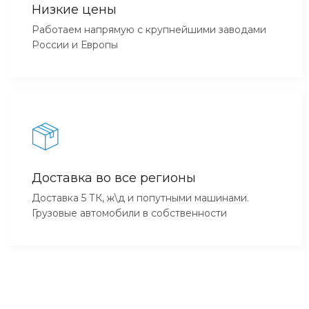
Низкие цены
Работаем напрямую с крупнейшими заводами
России и Европы
Доставка во все регионы
Доставка 5 ТК, ж\д и попутными машинами.
Грузовые автомобили в собственности