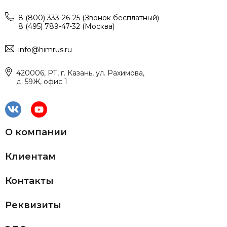
8 (800) 333-26-25 (Звонок бесплатный)
8 (495) 789-47-32 (Москва)
info@himrus.ru
420006, РТ, г. Казань, ул. Рахимова,
д. 59Ж, офис 1
О компании
Клиентам
Контакты
Реквизиты