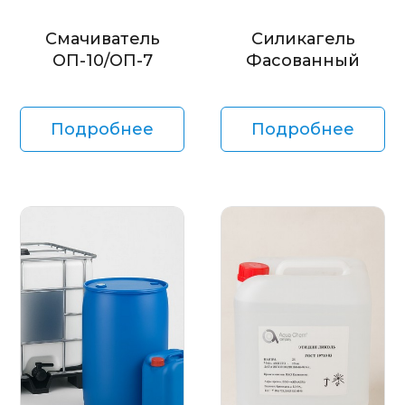
Смачиватель
Силикагель
ОП-10/ОП-7
Фасованный
Подробнее
Подробнее