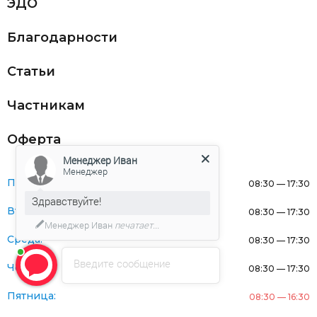
ЭДО
Благодарности
Статьи
Частникам
Оферта
Менеджер Иван
Менеджер
Понедельник:
08:30 — 17:30
Здравствуйте!
Вторник:
08:30 — 17:30
Менеджер Иван
печатает...
Среда:
08:30 — 17:30
Введите сообщение
Четверг:
08:30 — 17:30
Пятница:
08:30 — 16:30