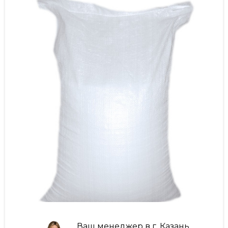
Ваш менеджер в г. Казань