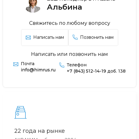
Альбина
Свяжитесь по любому вопросу
Написать нам
Позвонить нам
Написать или позвонить нам
Почта
Телефон
info@himrus.ru
+7 (843) 512-14-19
доб. 138
22 года на рынке