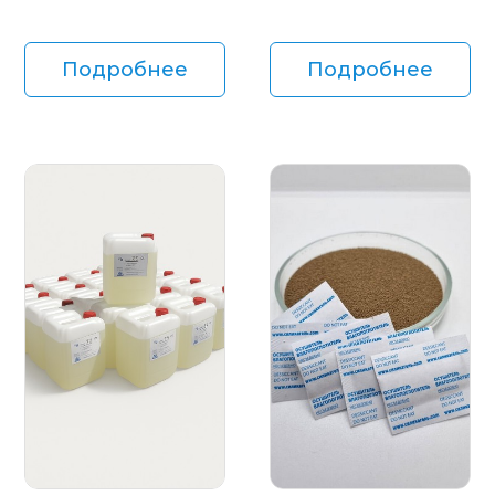
Подробнее
Подробнее