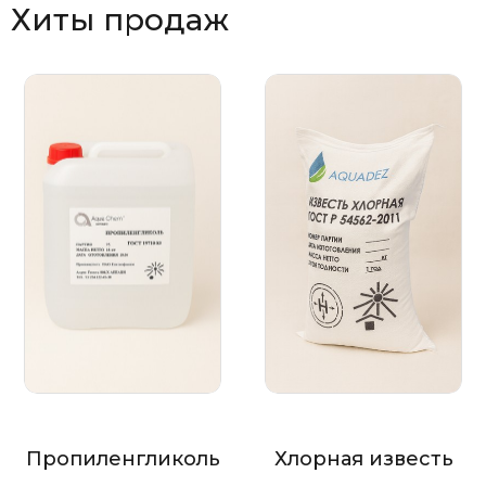
Хиты продаж
Пропиленгликоль
Хлорная известь