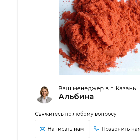
Ваш менеджер в г. Казань
Альбина
Свяжитесь по любому вопросу
Написать нам
Позвонить на