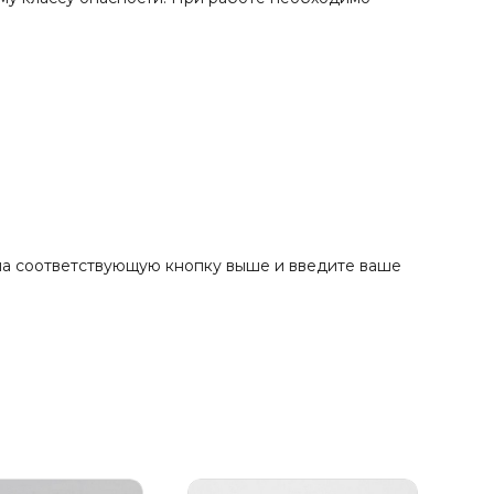
 на соответствующую кнопку выше и введите ваше