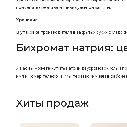
применять средства индивидуальной защиты.
Хранение
В упаковке производителя в закрытых сухих складск
Бихромат натрия: ц
У нас вы можете купить натрий двухромовокислый по
имя и номер телефона. Мы перезвоним вам в рабочее
Хиты продаж