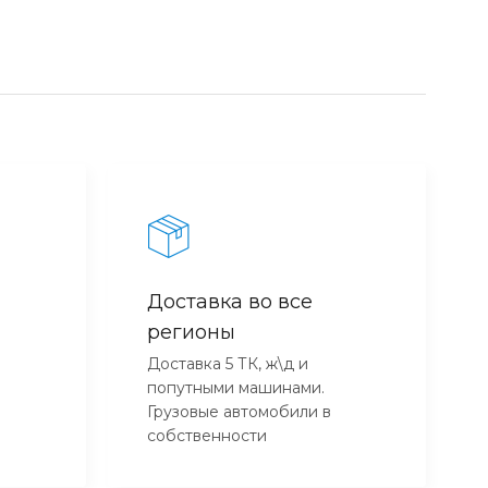
Доставка во все
регионы
Доставка 5 ТК, ж\д и
попутными машинами.
Грузовые автомобили в
собственности