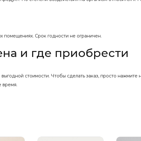
их помещениях. Срок годности не ограничен.
ена и где приобрести
 выгодной стоимости. Чтобы сделать заказ, просто нажмите
 время.