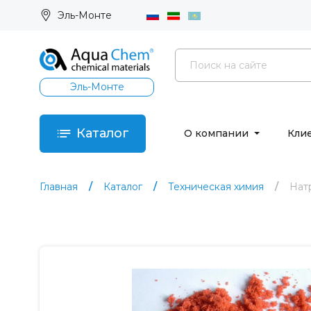
Эль-Монте
Эль-Монте
Каталог
О компании
Кли
Главная
Каталог
Техническая химия
Нат