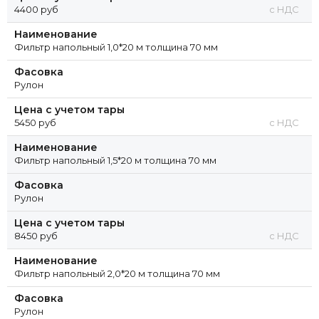
4400 руб
с НДС
Наименование
Фильтр напольный 1,0*20 м толщина 70 мм
Фасовка
Рулон
Цена с учетом тары
5450 руб
с НДС
Наименование
Фильтр напольный 1,5*20 м толщина 70 мм
Фасовка
Рулон
Цена с учетом тары
8450 руб
с НДС
Наименование
Фильтр напольный 2,0*20 м толщина 70 мм
Фасовка
Рулон