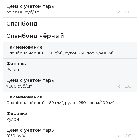
Цена с учетом тары
от 19500 руб/шт
с НДС
Спанбонд
Спанбонд чёрный
Наименование
Спанбонд чёрный – 50 г/м², рулон 250 пог. м/400 м²
Фасовка
Рулон
Цена с учетом тары
7600 руб/шт
с НДС
Наименование
Спанбонд чёрный – 60 г/м², рулон 250 пог. м/400 м²
Фасовка
Рулон
Цена с учетом тары
8150 руб/шт
с НДС