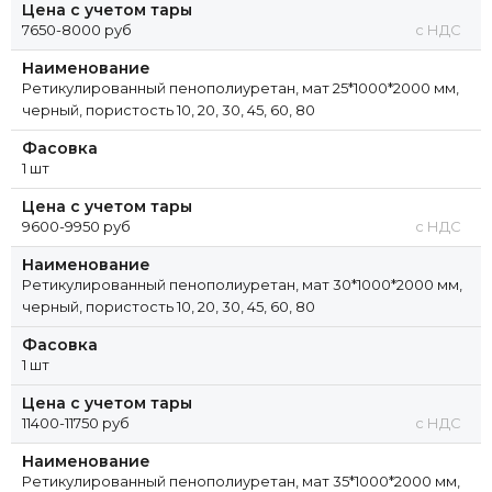
Цена с учетом тары
7650-8000 руб
с НДС
Наименование
Ретикулированный пенополиуретан, мат 25*1000*2000 мм,
черный, пористость 10, 20, 30, 45, 60, 80
Фасовка
1 шт
Цена с учетом тары
9600-9950 руб
с НДС
Наименование
Ретикулированный пенополиуретан, мат 30*1000*2000 мм,
черный, пористость 10, 20, 30, 45, 60, 80
Фасовка
1 шт
Цена с учетом тары
11400-11750 руб
с НДС
Наименование
Ретикулированный пенополиуретан, мат 35*1000*2000 мм,