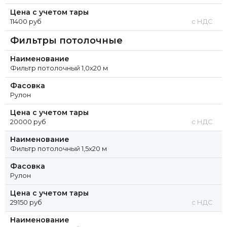
Цена с учетом тары
11400 руб
с НДС
Фильтры потолочные
Наименование
Фильтр потолочный 1,0x20 м
Фасовка
Рулон
Цена с учетом тары
20000 руб
с НДС
Наименование
Фильтр потолочный 1,5x20 м
Фасовка
Рулон
Цена с учетом тары
29150 руб
с НДС
Наименование