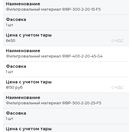
Наименование
Фильтровальный материал ФВР-300-2-20-15-F5
Фасовка
1 шт
Цена с учетом тары
6450
с НДС
Наименование
Фильтровальный материал ФВР-400-2-20-45-G4
Фасовка
1 шт
Цена с учетом тары
8150 руб
с НДС
Наименование
Фильтровальный материал ФВР-500-2-20-25-F5
Фасовка
1 шт
Цена с учетом тары