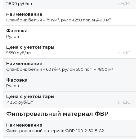
11800 руб/шт
с НДС
Наименование
Спанбонд белый – 75 г/м², рулон 250 пог. м./400 м²
Фасовка
Рулон
Цена с учетом тары
9550 руб/шт
с НДС
Наименование
Спанбонд белый – 60 г/м², рулон 500 пог. м./800 м²
Фасовка
Рулон
Цена с учетом тары
14350 руб/шт
с НДС
Фильтровальный материал ФВР
Наименование
Фильтровальный материал ФВР-100-2-50-5-G2