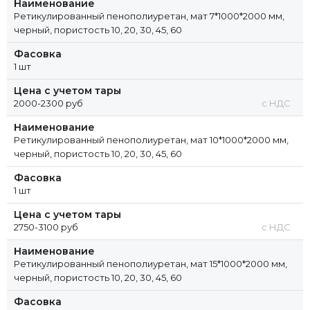
Наименование
Ретикулированный пенополиуретан, мат 7*1000*2000 мм,
черный, пористость 10, 20, 30, 45, 60
Фасовка
1 шт
Цена с учетом тары
2000-2300 руб
с НДС
Наименование
Ретикулированный пенополиуретан, мат 10*1000*2000 мм,
черный, пористость 10, 20, 30, 45, 60
Фасовка
1 шт
Цена с учетом тары
2750-3100 руб
с НДС
Наименование
Ретикулированный пенополиуретан, мат 15*1000*2000 мм,
черный, пористость 10, 20, 30, 45, 60
Фасовка