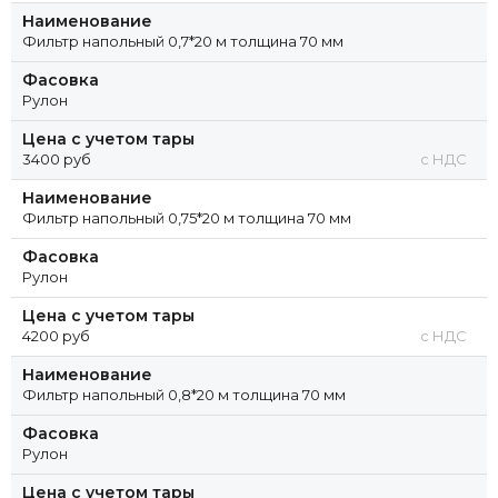
Наименование
Фильтр напольный 0,7*20 м толщина 70 мм
Фасовка
Рулон
Цена с учетом тары
3400 руб
с НДС
Наименование
Фильтр напольный 0,75*20 м толщина 70 мм
Фасовка
Рулон
Цена с учетом тары
4200 руб
с НДС
Наименование
Фильтр напольный 0,8*20 м толщина 70 мм
Фасовка
Рулон
Цена с учетом тары