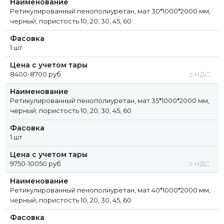
Наименование
Ретикулированный пенополиуретан, мат 30*1000*2000 мм,
черный, пористость 10, 20, 30, 45, 60
Фасовка
1 шт
Цена с учетом тары
8400-8700 руб
с НДС
Наименование
Ретикулированный пенополиуретан, мат 35*1000*2000 мм,
черный, пористость 10, 20, 30, 45, 60
Фасовка
1 шт
Цена с учетом тары
9750-10050 руб
с НДС
Наименование
Ретикулированный пенополиуретан, мат 40*1000*2000 мм,
черный, пористость 10, 20, 30, 45, 60
Фасовка