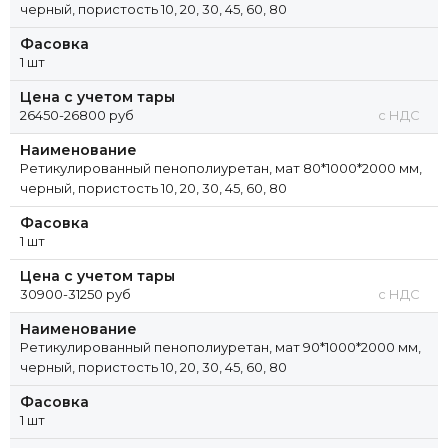
черный, пористость 10, 20, 30, 45, 60, 80
Фасовка
1 шт
Цена с учетом тары
26450-26800 руб
с НДС
Наименование
Ретикулированный пенополиуретан, мат 80*1000*2000 мм,
черный, пористость 10, 20, 30, 45, 60, 80
Фасовка
1 шт
Цена с учетом тары
30900-31250 руб
с НДС
Наименование
Ретикулированный пенополиуретан, мат 90*1000*2000 мм,
черный, пористость 10, 20, 30, 45, 60, 80
Фасовка
1 шт