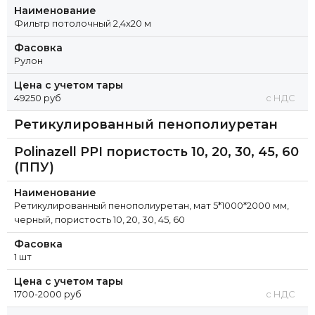
Наименование
Фильтр потолочный 2,4x20 м
Фасовка
Рулон
Цена с учетом тары
49250 руб
с НДС
Ретикулированный пенополиуретан
Polinazell PPI пористость 10, 20, 30, 45, 60
(ППУ)
Наименование
Ретикулированный пенополиуретан, мат 5*1000*2000 мм,
черный, пористость 10, 20, 30, 45, 60
Фасовка
1 шт
Цена с учетом тары
1700-2000 руб
с НДС