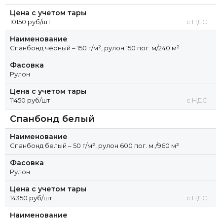
Цена с учетом тары
10150 руб/шт
с НДС
Наименование
Спанбонд чёрный – 150 г/м², рулон 150 пог. м/240 м²
Фасовка
Рулон
Цена с учетом тары
11450 руб/шт
с НДС
Спанбонд белый
Наименование
Спанбонд белый – 50 г/м², рулон 600 пог. м./960 м²
Фасовка
Рулон
Цена с учетом тары
14350 руб/шт
с НДС
Наименование