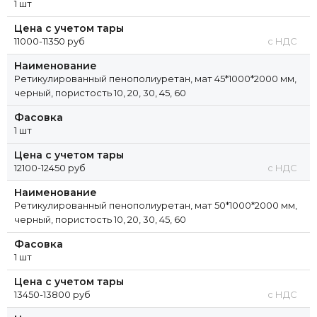
1 шт
Цена с учетом тары
11000-11350 руб
с НДС
Наименование
Ретикулированный пенополиуретан, мат 45*1000*2000 мм,
черный, пористость 10, 20, 30, 45, 60
Фасовка
1 шт
Цена с учетом тары
12100-12450 руб
с НДС
Наименование
Ретикулированный пенополиуретан, мат 50*1000*2000 мм,
черный, пористость 10, 20, 30, 45, 60
Фасовка
1 шт
Цена с учетом тары
13450-13800 руб
с НДС