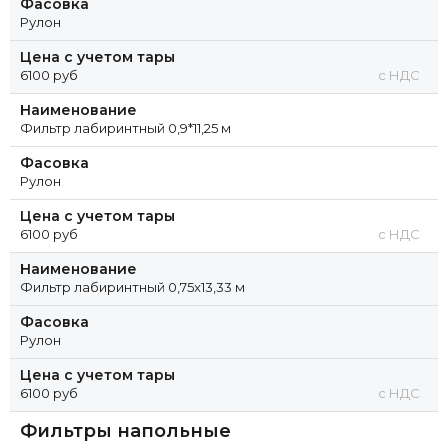
Фасовка
Рулон
Цена с учетом тары
6100 руб
с НДС
Наименование
Фильтр лабиринтный 0,9*11,25 м
Фасовка
Рулон
Цена с учетом тары
6100 руб
с НДС
Наименование
Фильтр лабиринтный 0,75x13,33 м
Фасовка
Рулон
Цена с учетом тары
6100 руб
с НДС
Фильтры напольные