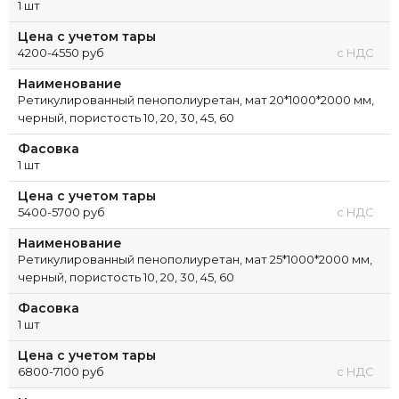
1 шт
Цена с учетом тары
4200-4550 руб
с НДС
Наименование
Ретикулированный пенополиуретан, мат 20*1000*2000 мм,
черный, пористость 10, 20, 30, 45, 60
Фасовка
1 шт
Цена с учетом тары
5400-5700 руб
с НДС
Наименование
Ретикулированный пенополиуретан, мат 25*1000*2000 мм,
черный, пористость 10, 20, 30, 45, 60
Фасовка
1 шт
Цена с учетом тары
6800-7100 руб
с НДС