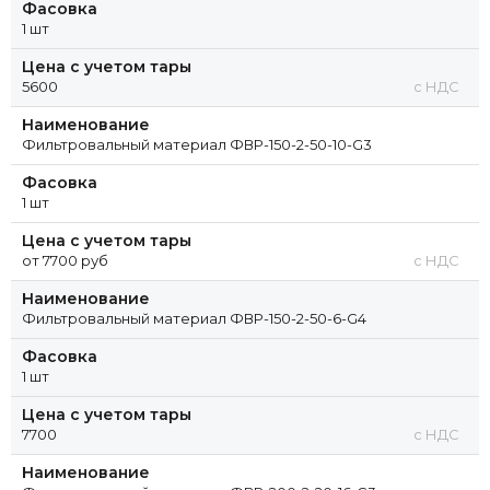
Фасовка
1 шт
Цена с учетом тары
5600
с НДС
Наименование
Фильтровальный материал ФВР-150-2-50-10-G3
Фасовка
1 шт
Цена с учетом тары
от 7700 руб
с НДС
Наименование
Фильтровальный материал ФВР-150-2-50-6-G4
Фасовка
1 шт
Цена с учетом тары
7700
с НДС
Наименование