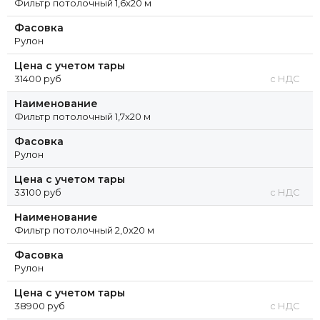
Фильтр потолочный 1,6x20 м
Фасовка
Рулон
Цена с учетом тары
31400 руб
с НДС
Наименование
Фильтр потолочный 1,7x20 м
Фасовка
Рулон
Цена с учетом тары
33100 руб
с НДС
Наименование
Фильтр потолочный 2,0x20 м
Фасовка
Рулон
Цена с учетом тары
38900 руб
с НДС