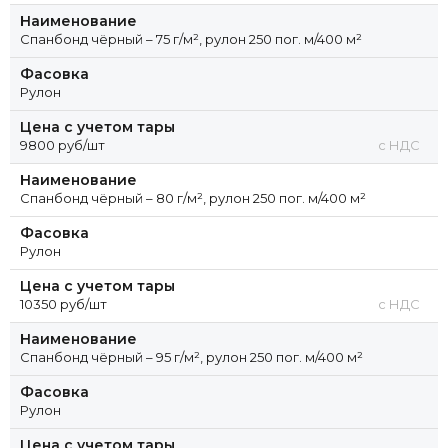
Наименование
Спанбонд чёрный – 75 г/м², рулон 250 пог. м/400 м²
Фасовка
Рулон
Цена с учетом тары
9800 руб/шт
с НДС
Наименование
Спанбонд чёрный – 80 г/м², рулон 250 пог. м/400 м²
Фасовка
Рулон
Цена с учетом тары
10350 руб/шт
с НДС
Наименование
Спанбонд чёрный – 95 г/м², рулон 250 пог. м/400 м²
Фасовка
Рулон
Цена с учетом тары