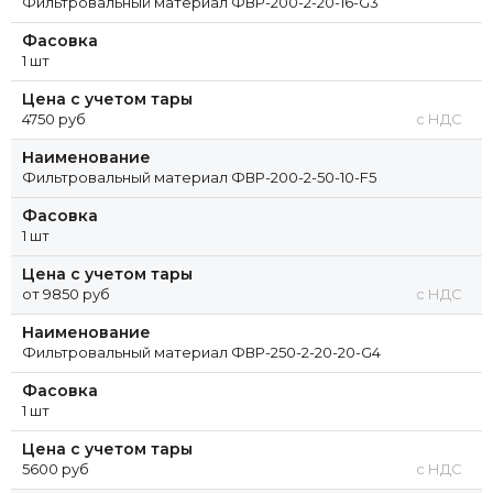
Фильтровальный материал ФВР-200-2-20-16-G3
Фасовка
1 шт
Цена с учетом тары
4750 руб
с НДС
Наименование
Фильтровальный материал ФВР-200-2-50-10-F5
Фасовка
1 шт
Цена с учетом тары
от 9850 руб
с НДС
Наименование
Фильтровальный материал ФВР-250-2-20-20-G4
Фасовка
1 шт
Цена с учетом тары
5600 руб
с НДС