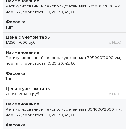
Наименование
Ретикулированный пенополиуретан, мат 60*1000*2000 мм,
черный, пористость 10, 20, 30, 45, 60
Фасовка
1 шт
Цена с учетом тары
17250-17600 руб
с НДС
Наименование
Ретикулированный пенополиуретан, мат 70*1000*2000 мм,
черный, пористость 10, 20, 30, 45, 60
Фасовка
1 шт
Цена с учетом тары
20050-20400 руб
с НДС
Наименование
Ретикулированный пенополиуретан, мат 80*1000*2000 мм,
черный, пористость 10, 20, 30, 45, 60
Фасовка