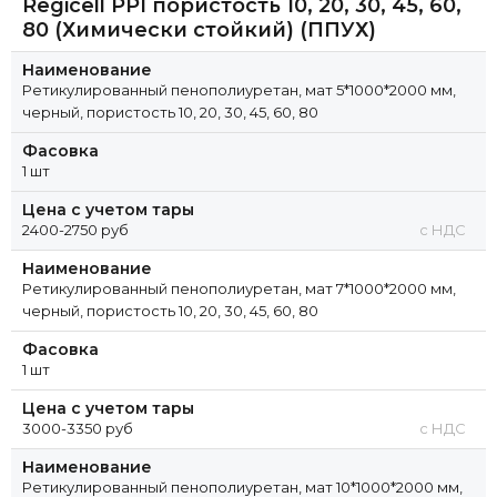
Regicell PPI пористость 10, 20, 30, 45, 60,
80 (Химически стойкий) (ППУХ)
Наименование
Ретикулированный пенополиуретан, мат 5*1000*2000 мм,
черный, пористость 10, 20, 30, 45, 60, 80
Фасовка
1 шт
Цена с учетом тары
2400-2750 руб
с НДС
Наименование
Ретикулированный пенополиуретан, мат 7*1000*2000 мм,
черный, пористость 10, 20, 30, 45, 60, 80
Фасовка
1 шт
Цена с учетом тары
3000-3350 руб
с НДС
Наименование
Ретикулированный пенополиуретан, мат 10*1000*2000 мм,