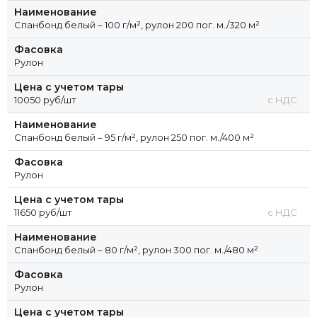
Наименование
Спанбонд белый – 100 г/м², рулон 200 пог. м./320 м²
Фасовка
Рулон
Цена с учетом тары
10050 руб/шт
с НДС
Наименование
Спанбонд белый – 95 г/м², рулон 250 пог. м./400 м²
Фасовка
Рулон
Цена с учетом тары
11650 руб/шт
с НДС
Наименование
Спанбонд белый – 80 г/м², рулон 300 пог. м./480 м²
Фасовка
Рулон
Цена с учетом тары