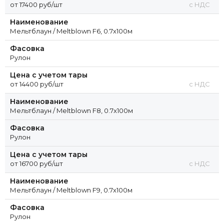
от 17400 руб/шт
с НДС
Наименование
Мельтблаун / Meltblown F6, 0.7x100м
Фасовка
Рулон
Цена с учетом тары
от 14400 руб/шт
с НДС
Наименование
Мельтблаун / Meltblown F8, 0.7x100м
Фасовка
Рулон
Цена с учетом тары
от 16700 руб/шт
с НДС
Наименование
Мельтблаун / Meltblown F9, 0.7x100м
Фасовка
Рулон