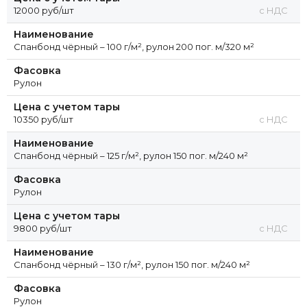
12000 руб/шт
с НДС
Наименование
Спанбонд чёрный – 100 г/м², рулон 200 пог. м/320 м²
Фасовка
Рулон
Цена с учетом тары
10350 руб/шт
с НДС
Наименование
Спанбонд чёрный – 125 г/м², рулон 150 пог. м/240 м²
Фасовка
Рулон
Цена с учетом тары
9800 руб/шт
с НДС
Наименование
Спанбонд чёрный – 130 г/м², рулон 150 пог. м/240 м²
Фасовка
Рулон