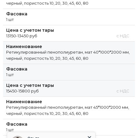
черный, пористость 10, 20, 30, 45, 60, 80
Фасовка
1 шт
Цена с учетом тары
13150-13450 руб
с НДС
Наименование
Ретикулированный пенополиуретан, мат 40*1000*2000 мм,
черный, пористость 10, 20, 30, 45, 60, 80
Фасовка
1 шт
Цена с учетом тары
15450-15800 руб
с НДС
Наименование
Ретикулированный пенополиуретан, мат 45*1000*2000 мм,
черный, пористость 10, 20, 30, 45, 60, 80
Фасовка
1 шт