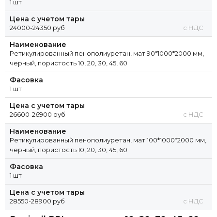
1 шт
Цена с учетом тары
24000-24350 руб
с НДС
Наименование
Ретикулированный пенополиуретан, мат 90*1000*2000 мм,
черный, пористость 10, 20, 30, 45, 60
Фасовка
1 шт
Цена с учетом тары
26600-26900 руб
с НДС
Наименование
Ретикулированный пенополиуретан, мат 100*1000*2000 мм,
черный, пористость 10, 20, 30, 45, 60
Фасовка
1 шт
Цена с учетом тары
28550-28900 руб
с НДС