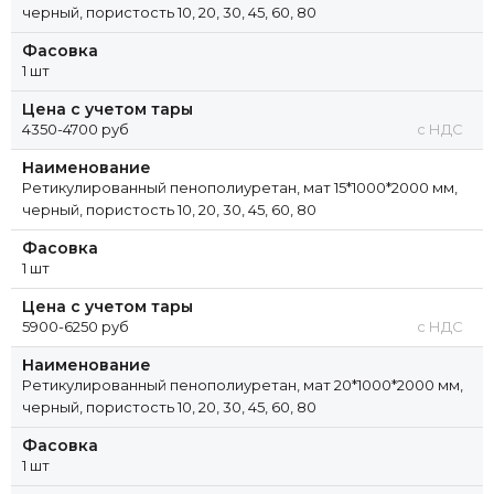
черный, пористость 10, 20, 30, 45, 60, 80
Фасовка
1 шт
Цена с учетом тары
4350-4700 руб
с НДС
Наименование
Ретикулированный пенополиуретан, мат 15*1000*2000 мм,
черный, пористость 10, 20, 30, 45, 60, 80
Фасовка
1 шт
Цена с учетом тары
5900-6250 руб
с НДС
Наименование
Ретикулированный пенополиуретан, мат 20*1000*2000 мм,
черный, пористость 10, 20, 30, 45, 60, 80
Фасовка
1 шт