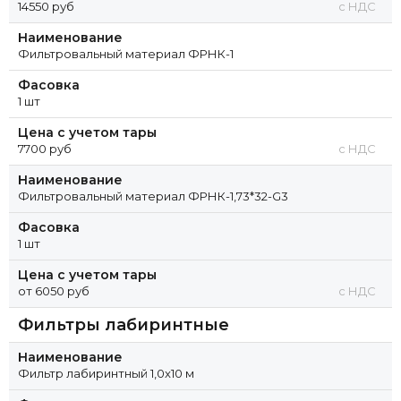
14550 руб
с НДС
Наименование
Фильтровальный материал ФРНК-1
Фасовка
1 шт
Цена с учетом тары
7700 руб
с НДС
Наименование
Фильтровальный материал ФРНК-1,73*32-G3
Фасовка
1 шт
Цена с учетом тары
от 6050 руб
с НДС
Фильтры лабиринтные
Наименование
Фильтр лабиринтный 1,0x10 м