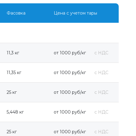
Фасовка
Цена с учетом тары
11,3 кг
от 1000 руб/кг
с НДС
11,35 кг
от 1000 руб/кг
с НДС
25 кг
от 1000 руб/кг
с НДС
5,448 кг
от 1000 руб/кг
с НДС
25 кг
от 1000 руб/кг
с НДС