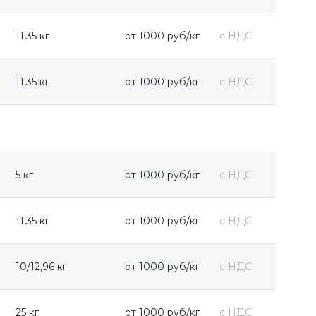
11,35 кг
от 1000 руб/кг
с НДС
11,35 кг
от 1000 руб/кг
с НДС
5 кг
от 1000 руб/кг
с НДС
11,35 кг
от 1000 руб/кг
с НДС
10/12,96 кг
от 1000 руб/кг
с НДС
25 кг
от 1000 руб/кг
с НДС