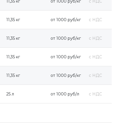
11,35 кг
от 1000 руб/кг
с НДС
11,35 кг
от 1000 руб/кг
с НДС
11,35 кг
от 1000 руб/кг
с НДС
11,35 кг
от 1000 руб/кг
с НДС
11,35 кг
от 1000 руб/кг
с НДС
25 л
от 1000 руб/л
с НДС