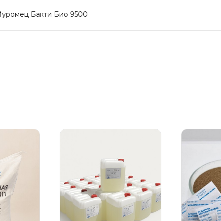
Муромец Бакти Био 9500