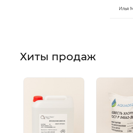
Илья 
Хиты продаж