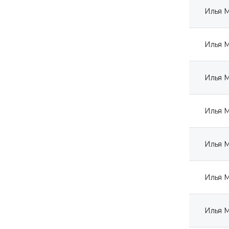
Илья М
Илья М
Илья М
Илья М
Илья М
Илья 
Илья 