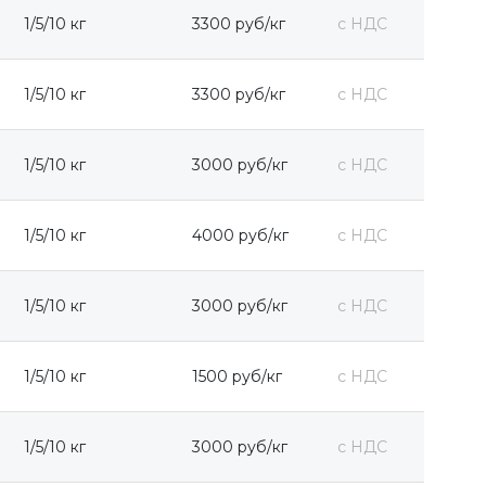
1/5/10 кг
3300 руб/кг
с НДС
1/5/10 кг
3300 руб/кг
с НДС
1/5/10 кг
3000 руб/кг
с НДС
1/5/10 кг
4000 руб/кг
с НДС
1/5/10 кг
3000 руб/кг
с НДС
1/5/10 кг
1500 руб/кг
с НДС
1/5/10 кг
3000 руб/кг
с НДС