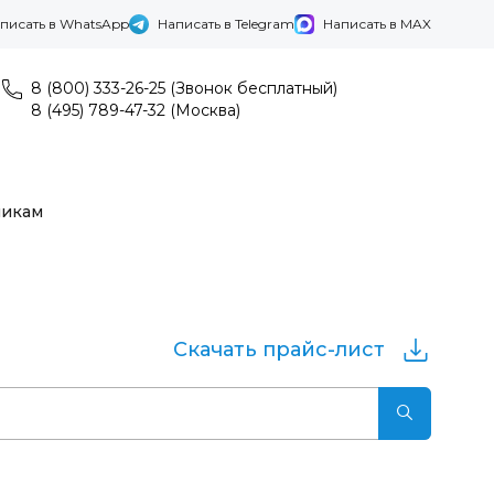
писать в WhatsApp
Написать в Telegram
Написать в MAX
8 (800) 333-26-25 (Звонок бесплатный)
8 (495) 789-47-32 (Москва)
никам
Скачать прайс-лист