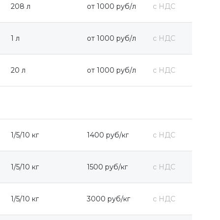
208 л
от 1000 руб/л
с НДС
1 л
от 1000 руб/л
с НДС
20 л
от 1000 руб/л
с НДС
1/5/10 кг
1400 руб/кг
с НДС
1/5/10 кг
1500 руб/кг
с НДС
1/5/10 кг
3000 руб/кг
с НДС