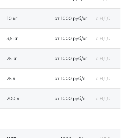
10 кг
от 1000 руб/кг
с НДС
3,5 кг
от 1000 руб/кг
с НДС
25 кг
от 1000 руб/кг
с НДС
25 л
от 1000 руб/л
с НДС
200 л
от 1000 руб/л
с НДС