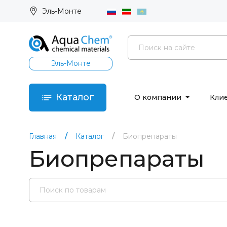
Эль-Монте
Эль-Монте
Каталог
О компании
Кли
Главная
Каталог
Биопрепараты
Биопрепараты