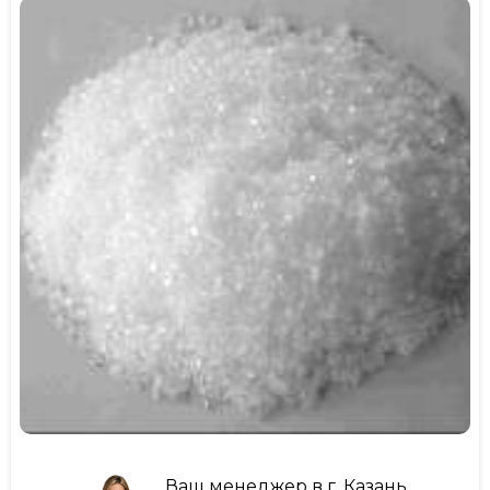
Ваш менеджер в г. Казань