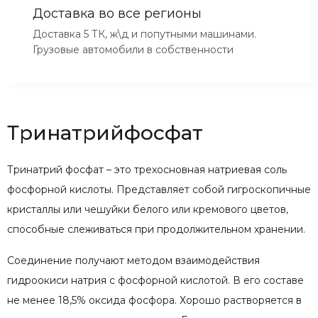
Доставка во все регионы
Доставка 5 ТК, ж\д и попутными машинами.
Грузовые автомобили в собственности
Тринатрийфосфат
Тринатрий фосфат – это трехосновная натриевая соль
фосфорной кислоты. Представляет собой гигроскопичные
кристаллы или чешуйки белого или кремового цветов,
способные слеживаться при продолжительном хранении.
Соединение получают методом взаимодействия
гидроокиси натрия с фосфорной кислотой. В его составе
не менее 18,5% оксида фосфора. Хорошо растворяется в