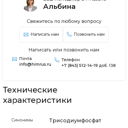
Альбина
Свяжитесь по любому вопросу
Написать нам
Позвонить нам
Написать или позвонить нам
Почта
Телефон
info@himrus.ru
+7 (843) 512-14-19
доб. 138
Технические
характеристики
Синонимы
Трисодиумфосфат