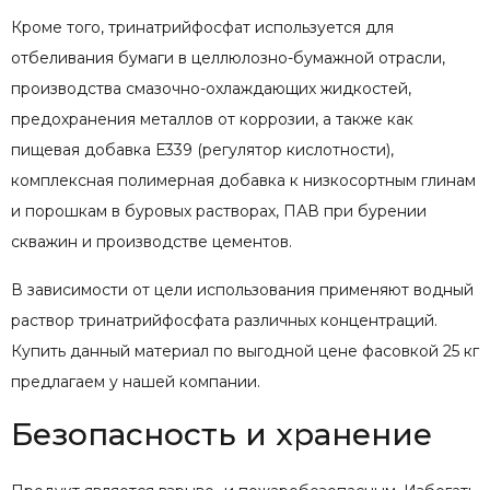
Кроме того, тринатрийфосфат используется для
отбеливания бумаги в целлюлозно-бумажной отрасли,
производства смазочно-охлаждающих жидкостей,
предохранения металлов от коррозии, а также как
пищевая добавка Е339 (регулятор кислотности),
комплексная полимерная добавка к низкосортным глинам
и порошкам в буровых растворах, ПАВ при бурении
скважин и производстве цементов.
В зависимости от цели использования применяют водный
раствор тринатрийфосфата различных концентраций.
Купить данный материал по выгодной цене фасовкой 25 кг
предлагаем у нашей компании.
Безопасность и хранение