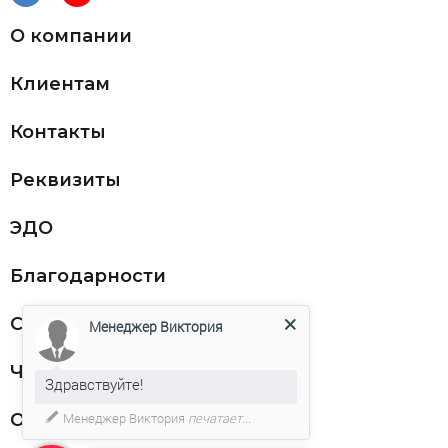
О компании
Клиентам
Контакты
Реквизиты
ЭДО
Благодарности
Статьи
Менеджер Виктория
Частникам
Здравствуйте!
Оферта
Менеджер Виктория
печатает...