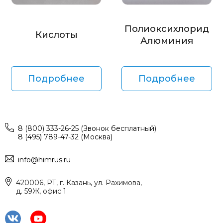
Полиоксихлорид
Кислоты
Алюминия
Подробнее
Подробнее
8 (800) 333-26-25 (Звонок бесплатный)
8 (495) 789-47-32 (Москва)
info@himrus.ru
420006, РТ, г. Казань, ул. Рахимова,
д. 59Ж, офис 1