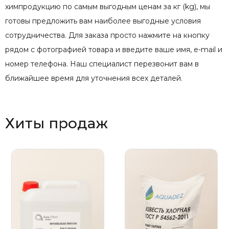
химпродукцию по самым выгодным ценам за кг (kg), мы
готовы предложить вам наиболее выгодные условия
сотрудничества. Для заказа просто нажмите на кнопку
рядом с фотографией товара и введите ваше имя, e-mail и
номер телефона. Наш специалист перезвонит вам в
ближайшее время для уточнения всех деталей.
Хиты продаж