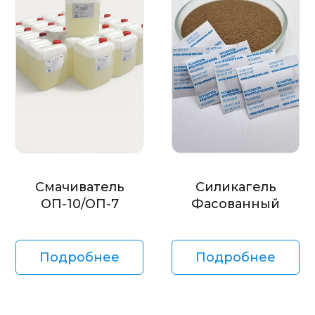
Смачиватель
Силикагель
ОП-10/ОП-7
Фасованный
Подробнее
Подробнее