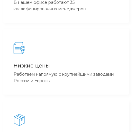
В нашем офисе работают 35
квалифицированных менеджеров
Низкие цены
Работаем напрямую с крупнейшими заводами
России и Европы