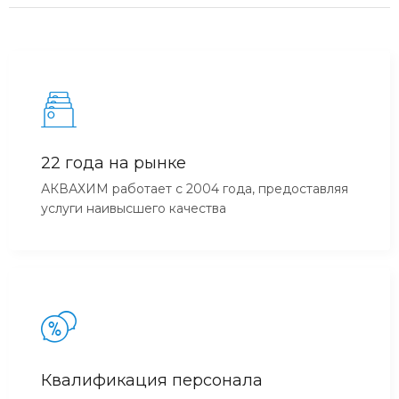
22 года на рынке
АКВАХИМ работает с 2004 года, предоставляя
услуги наивысшего качества
Квалификация персонала