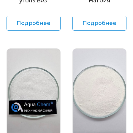
уголь БАУ
Натрия
Подробнее
Подробнее