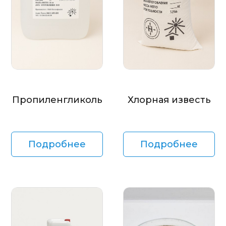
Пропиленгликоль
Хлорная известь
Подробнее
Подробнее