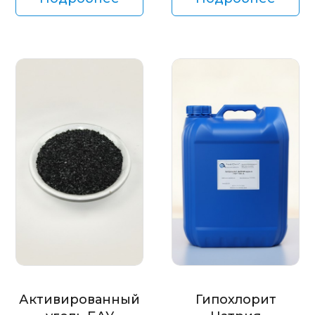
Активированный
Гипохлорит