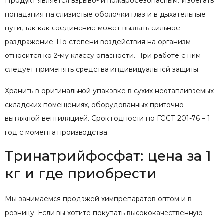
Продукт является взрыво- и пожаробезопасным. Избегать
попадания на слизистые оболочки глаз и в дыхательные
пути, так как соединение может вызвать сильное
раздражение. По степени воздействия на организм
относится ко 2-му классу опасности. При работе с ним
следует применять средства индивидуальной защиты.
Хранить в оригинальной упаковке в сухих неотапливаемых
складских помещениях, оборудованных приточно-
вытяжной вентиляцией. Срок годности по ГОСТ 201-76 – 1
год с момента производства.
Тринатрийфосфат: цена за 1
кг и где приобрести
Мы занимаемся продажей химпрепаратов оптом и в
розницу. Если вы хотите покупать высококачественную