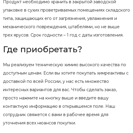
Продукт необходимо хранить в закрытой заводской
упаковке в сухих проветриваемых помещениях складского
типа, защищающих его от загрязнения, увлажнения и
механического повреждения, штабелями, но не выше
трех ярусов. Срок годности – 1 год с даты изготовления.
Где приобретать?
Мы реализуем техническую химию высокого качества по
доступным ценам. Если вы хотите покупать химреактивы с
доставкой по всей России, у нас есть множество
интересных вариантов для вас. Чтобы сделать заказ,
просто нажмите на кнопку выше и введите вашу
контактную информацию в открывшемся поле. Наш
сотрудник свяжется с вами в рабочее время для
уточнения всех нюансов покупки.