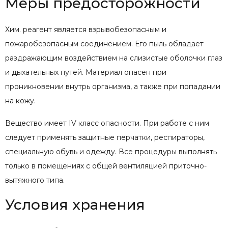
Меры предосторожности
Хим. реагент является взрывобезопасным и
пожаробезопасным соединением. Его пыль обладает
раздражающим воздействием на слизистые оболочки глаз
и дыхательных путей. Материал опасен при
проникновении внутрь организма, а также при попадании
на кожу.
Вещество имеет IV класс опасности. При работе с ним
следует применять защитные перчатки, респираторы,
специальную обувь и одежду. Все процедуры выполнять
только в помещениях с общей вентиляцией приточно-
вытяжного типа.
Условия хранения