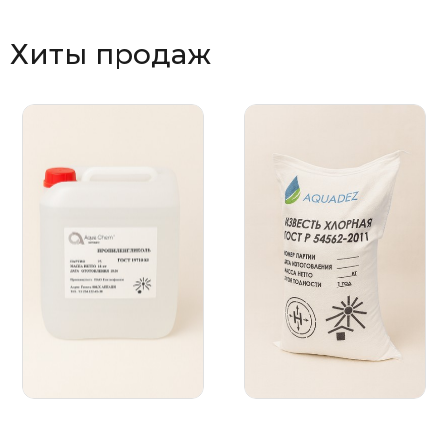
Хиты продаж