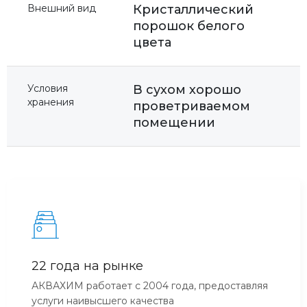
Внешний вид
Кристаллический
порошок белого
цвета
Условия
В сухом хорошо
хранения
проветриваемом
помещении
22 года на рынке
АКВАХИМ работает с 2004 года, предоставляя
услуги наивысшего качества