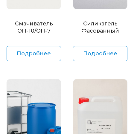
Смачиватель
Силикагель
ОП-10/ОП-7
Фасованный
Подробнее
Подробнее