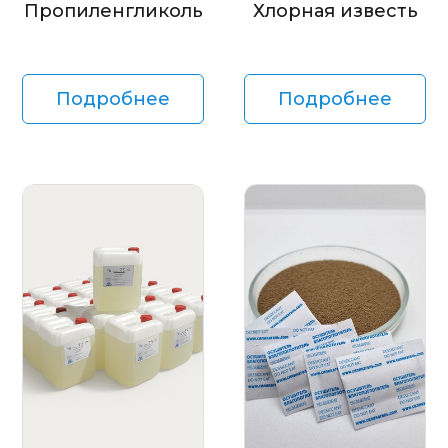
Пропиленгликоль
Хлорная известь
Подробнее
Подробнее