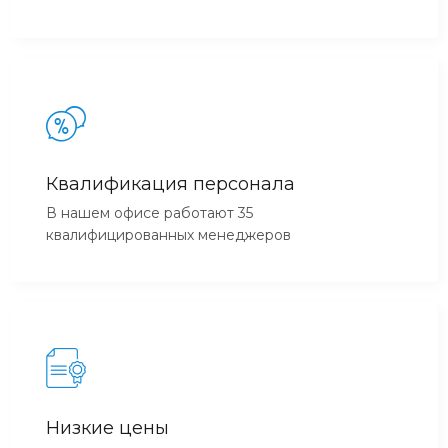
Квалификация персонала
В нашем офисе работают 35
квалифицированных менеджеров
Низкие цены