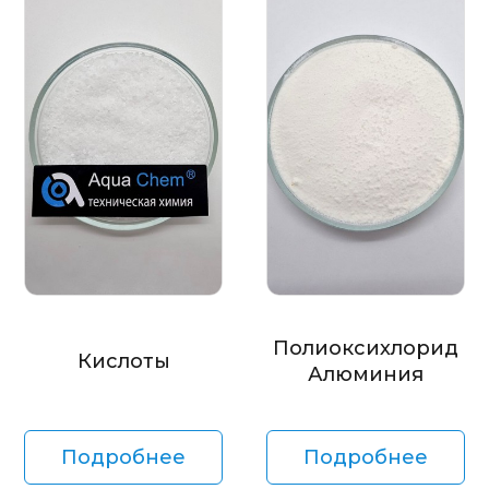
Полиоксихлорид
Кислоты
Алюминия
Подробнее
Подробнее