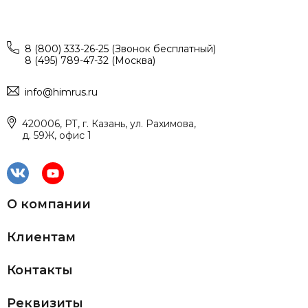
8 (800) 333-26-25 (Звонок бесплатный)
8 (495) 789-47-32 (Москва)
info@himrus.ru
420006, РТ, г. Казань, ул. Рахимова,
д. 59Ж, офис 1
О компании
Клиентам
Контакты
Реквизиты