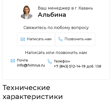
Ваш менеджер в г. Казань
Альбина
Свяжитесь по любому вопросу
Написать нам
Позвонить нам
Написать или позвонить нам
Почта
Телефон
info@himrus.ru
+7 (843) 512-14-19
доб. 138
Технические
характеристики