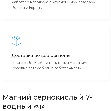
Работаем напрямую с крупнейшими заводами
России и Европы
Доставка во все регионы
Доставка 5 ТК, ж\д и попутными машинами.
Грузовые автомобили в собственности
Магний сернокислый 7-
водный «ч»