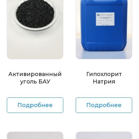
Активированный
Гипохлорит
уголь БАУ
Натрия
Подробнее
Подробнее