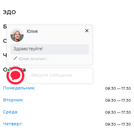
ЭДО
Благодарности
Юлия
Статьи
Здравствуйте!
Частникам
Юлия
печатает...
Оферта
Введите сообщение
Понедельник:
08:30 — 17:30
Вторник:
08:30 — 17:30
Среда:
08:30 — 17:30
Четверг:
08:30 — 17:30