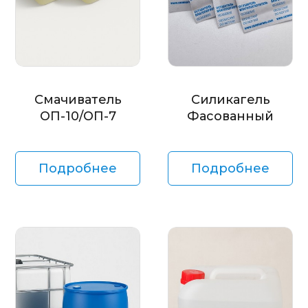
Смачиватель
Силикагель
ОП-10/ОП-7
Фасованный
Подробнее
Подробнее