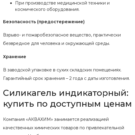
При производстве медицинской техники и
космического оборудования.
Безопасность (предостережение)
Взрыво- и пожаробезопасное вещество, практически
безвредное для человека и окружающей среды.
Хранение
В заводской упаковке в сухих складских помещениях.
Гарантийный срок хранения – 2 года с даты изготовления.
Силикагель индикаторный:
купить по доступным ценам
Компания «АКВАХИМ» занимается реализацией
качественных химических товаров по привлекательной