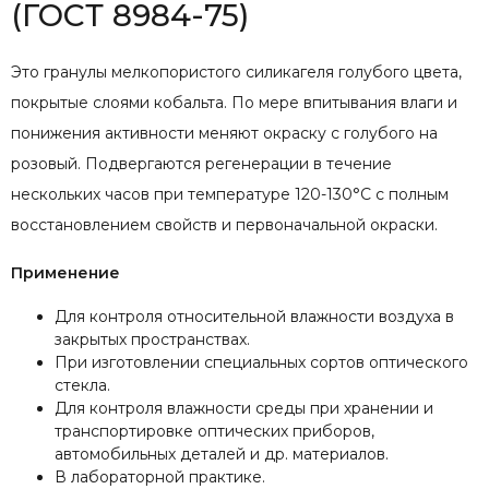
(ГОСТ 8984-75)
Это гранулы мелкопористого силикагеля голубого цвета,
покрытые слоями кобальта. По мере впитывания влаги и
понижения активности меняют окраску с голубого на
розовый. Подвергаются регенерации в течение
нескольких часов при температуре 120-130°С с полным
восстановлением свойств и первоначальной окраски.
Применение
Для контроля относительной влажности воздуха в
закрытых пространствах.
При изготовлении специальных сортов оптического
стекла.
Для контроля влажности среды при хранении и
транспортировке оптических приборов,
автомобильных деталей и др. материалов.
В лабораторной практике.