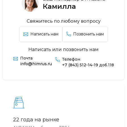
Камилла
Свяжитесь по любому вопросу
Написать нам
Позвонить нам
Написать или позвонить нам
Почта
Телефон
info@himrus.ru
+7 (843) 512-14-19
доб.118
22 года на рынке