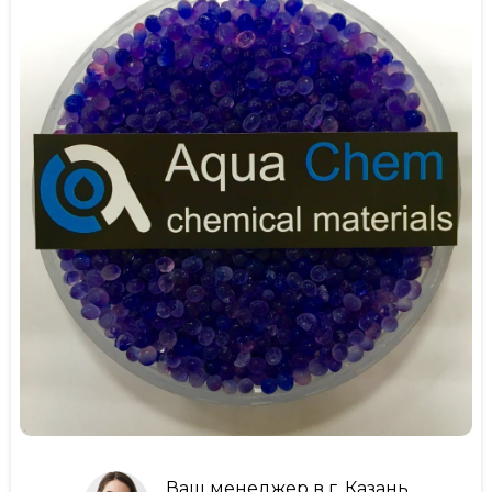
Ваш менеджер в г. Казань