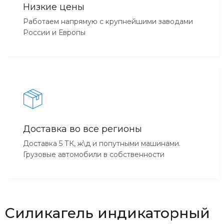
Низкие цены
Работаем напрямую с крупнейшими заводами
России и Европы
Доставка во все регионы
Доставка 5 ТК, ж\д и попутными машинами.
Грузовые автомобили в собственности
Силикагель индикаторный