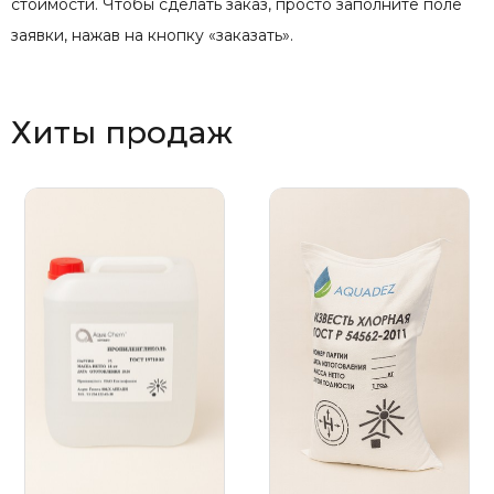
стоимости. Чтобы сделать заказ, просто заполните поле
заявки, нажав на кнопку «заказать».
Хиты продаж