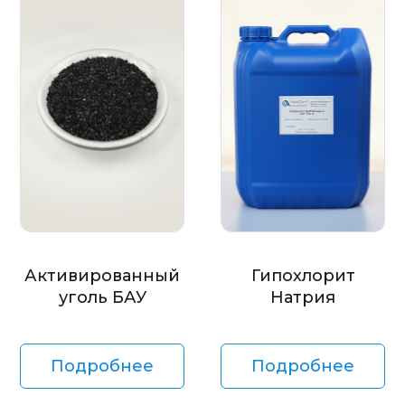
Активированный
Гипохлорит
уголь БАУ
Натрия
Подробнее
Подробнее