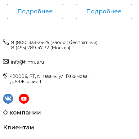
Подробнее
Подробнее
8 (800) 333-26-25 (Звонок бесплатный)
8 (495) 789-47-32 (Москва)
info@himrus.ru
420006, РТ, г. Казань, ул. Рахимова,
д. 59Ж, офис 1
О компании
Клиентам