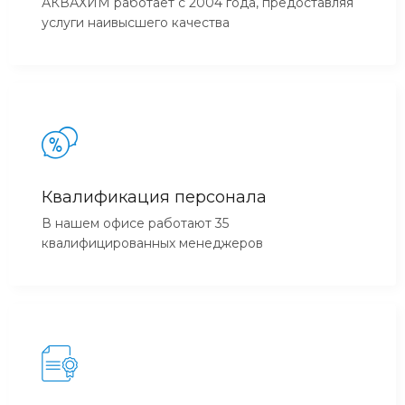
АКВАХИМ работает с 2004 года, предоставляя
услуги наивысшего качества
Квалификация персонала
В нашем офисе работают 35
квалифицированных менеджеров