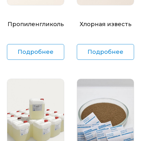
Пропиленгликоль
Хлорная известь
Подробнее
Подробнее