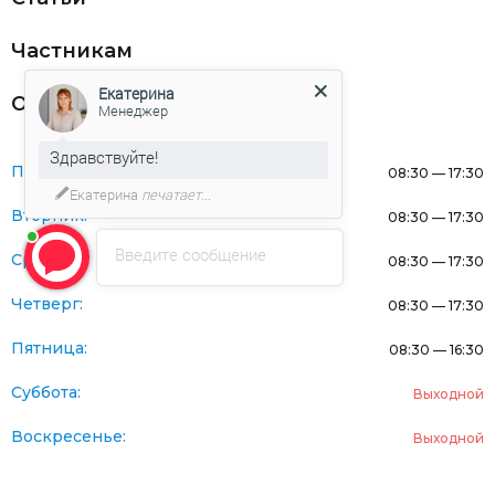
Частникам
Екатерина
Оферта
Менеджер
Здравствуйте!
Понедельник:
08:30 — 17:30
Екатерина
печатает...
Вторник:
08:30 — 17:30
Введите сообщение
Среда:
08:30 — 17:30
Четверг:
08:30 — 17:30
Пятница:
08:30 — 16:30
Суббота:
Выходной
Воскресенье:
Выходной