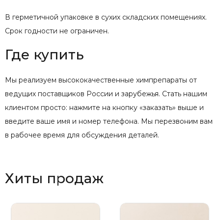
В герметичной упаковке в сухих складских помещениях.
Срок годности не ограничен.
Где купить
Мы реализуем высококачественные химпрепараты от
ведущих поставщиков России и зарубежья. Стать нашим
клиентом просто: нажмите на кнопку «заказать» выше и
введите ваше имя и номер телефона. Мы перезвоним вам
в рабочее время для обсуждения деталей.
Хиты продаж