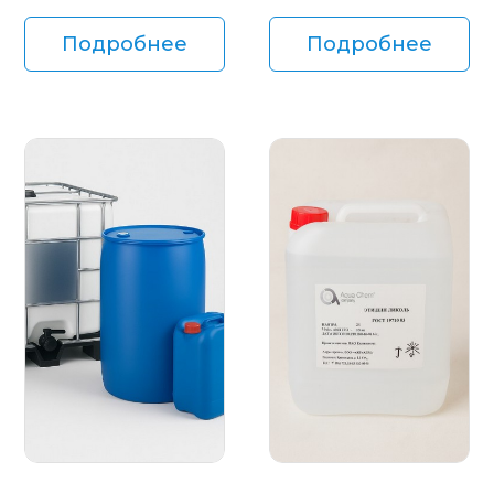
Подробнее
Подробнее