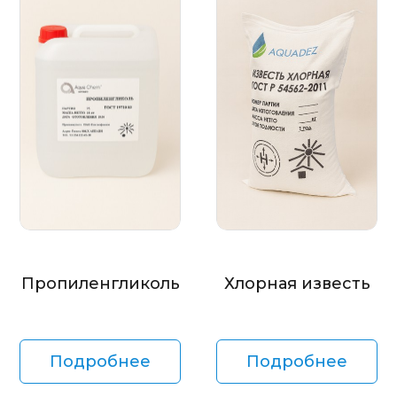
Пропиленгликоль
Хлорная известь
Подробнее
Подробнее