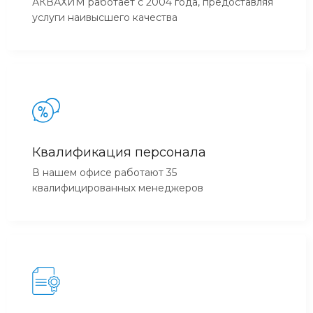
АКВАХИМ работает с 2004 года, предоставляя
услуги наивысшего качества
Квалификация персонала
В нашем офисе работают 35
квалифицированных менеджеров