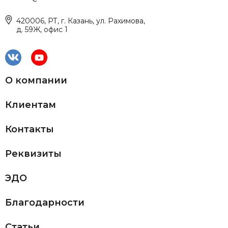
420006, РТ, г. Казань, ул. Рахимова,
д. 59Ж, офис 1
О компании
Клиентам
Контакты
Реквизиты
ЭДО
Благодарности
Статьи