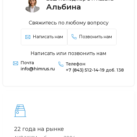
Альбина
Свяжитесь по любому вопросу
Написать нам
Позвонить нам
Написать или позвонить нам
Почта
Телефон
info@himrus.ru
+7 (843) 512-14-19
доб. 138
22 года на рынке