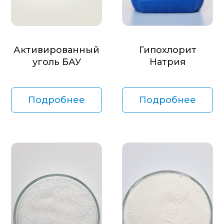
Активированный
Гипохлорит
уголь БАУ
Натрия
Подробнее
Подробнее