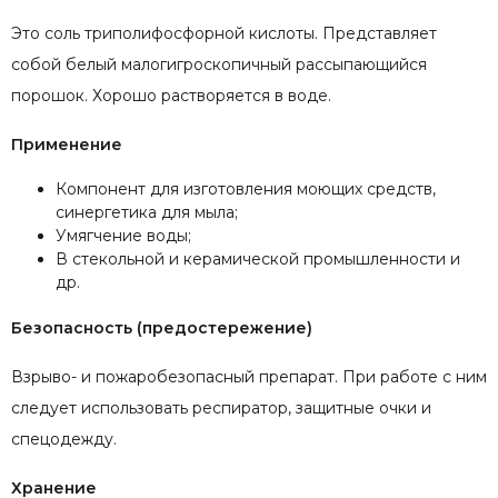
Это соль триполифосфорной кислоты. Представляет
собой белый малогигроскопичный рассыпающийся
порошок. Хорошо растворяется в воде.
Применение
Компонент для изготовления моющих средств,
синергетика для мыла;
Умягчение воды;
В стекольной и керамической промышленности и
др.
Безопасность (предостережение)
Взрыво- и пожаробезопасный препарат. При работе с ним
следует использовать респиратор, защитные очки и
спецодежду.
Хранение