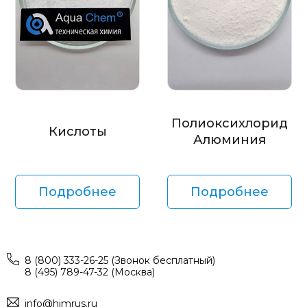
Полиоксихлорид
Кислоты
Алюминия
Подробнее
Подробнее
8 (800) 333-26-25 (Звонок бесплатный)
8 (495) 789-47-32 (Москва)
info@himrus.ru