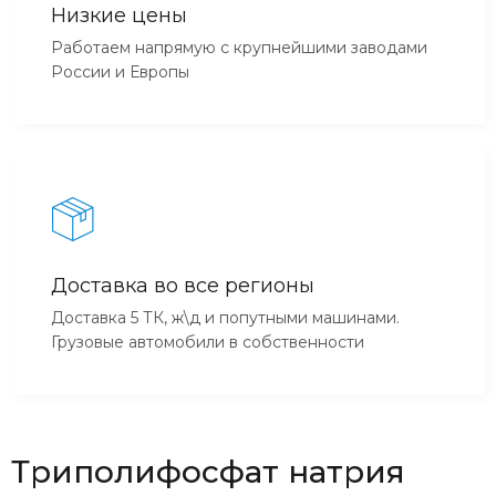
Низкие цены
Работаем напрямую с крупнейшими заводами
России и Европы
Доставка во все регионы
Доставка 5 ТК, ж\д и попутными машинами.
Грузовые автомобили в собственности
Триполифосфат натрия