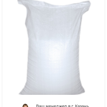
Ваш менеджер в г. Казань