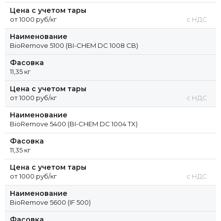
Цена с учетом тары
от 1000 руб/кг
с НДС
Наименование
BioRemove 5100 (BI-CHEM DC 1008 CB)
Фасовка
11,35 кг
Цена с учетом тары
от 1000 руб/кг
с НДС
Наименование
BioRemove 5400 (BI-CHEM DC 1004 TX)
Фасовка
11,35 кг
Цена с учетом тары
от 1000 руб/кг
с НДС
Наименование
BioRemove 5600 (IF 500)
Фасовка