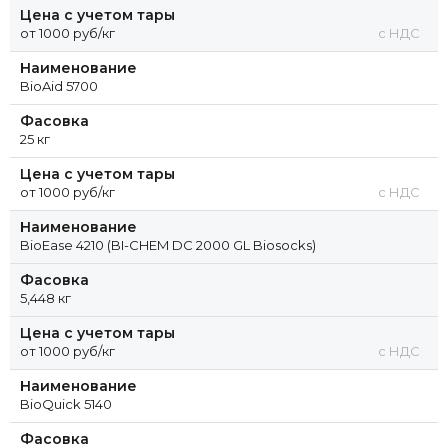
Цена с учетом тары
от 1000 руб/кг
с НДС
Наименование
BioAid 5700
Фасовка
25 кг
Цена с учетом тары
от 1000 руб/кг
с НДС
Наименование
BioEase 4210 (BI-CHEM DC 2000 GL Biosocks)
Фасовка
5,448 кг
Цена с учетом тары
от 1000 руб/кг
с НДС
Наименование
BioQuick 5140
Фасовка