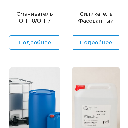
Смачиватель
Силикагель
ОП-10/ОП-7
Фасованный
Подробнее
Подробнее