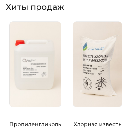
Хиты продаж
Пропиленгликоль
Хлорная известь