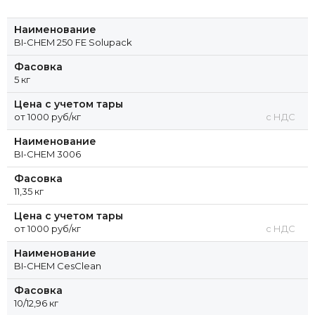
Наименование
BI-CHEM 250 FE Solupack
Фасовка
5 кг
Цена с учетом тары
от 1000 руб/кг
с НДС
Наименование
BI-CHEM 3006
Фасовка
11,35 кг
Цена с учетом тары
от 1000 руб/кг
с НДС
Наименование
BI-CHEM CesClean
Фасовка
10/12,96 кг