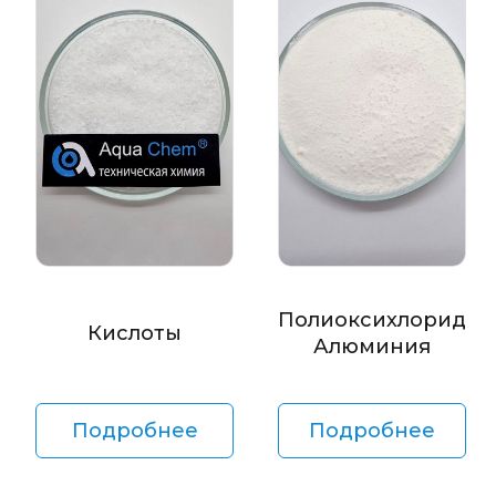
Полиоксихлорид
Кислоты
Алюминия
Подробнее
Подробнее