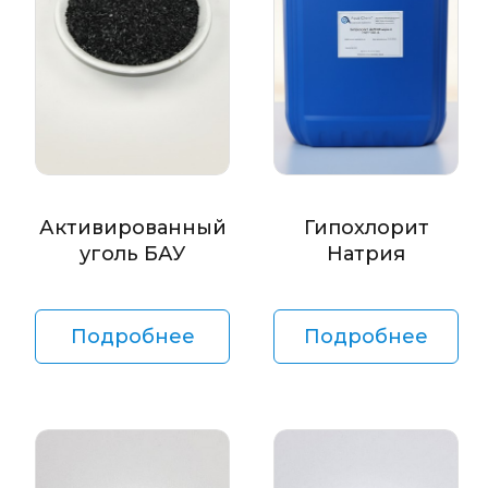
Активированный
Гипохлорит
уголь БАУ
Натрия
Подробнее
Подробнее