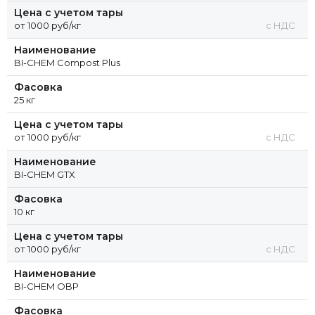
Цена с учетом тары
от 1000 руб/кг
с НДС
Наименование
BI-CHEM Compost Plus
Фасовка
25 кг
Цена с учетом тары
от 1000 руб/кг
с НДС
Наименование
BI-CHEM GTX
Фасовка
10 кг
Цена с учетом тары
от 1000 руб/кг
с НДС
Наименование
BI-CHEM OBP
Фасовка