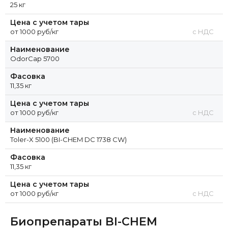
25 кг
Цена с учетом тары
от 1000 руб/кг
с НДС
Наименование
OdorCap 5700
Фасовка
11,35 кг
Цена с учетом тары
от 1000 руб/кг
с НДС
Наименование
Toler-X 5100 (BI-CHEM DC 1738 CW)
Фасовка
11,35 кг
Цена с учетом тары
от 1000 руб/кг
с НДС
Биопрепараты BI-CHEM