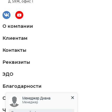
д. 59Ж, офис 1
О компании
Клиентам
Контакты
Реквизиты
ЭДО
Благодарности
Статьи
Менеджер Диана
Менеджер
Частникам