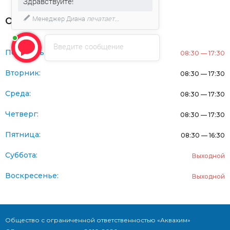
Здравствуйте!
Менеджер Диана
печатает...
Оферта
Введите сообщение
Понедельник:
08:30 — 17:30
Вторник:
08:30 — 17:30
Среда:
08:30 — 17:30
Четверг:
08:30 — 17:30
Пятница:
08:30 — 16:30
Суббота:
Выходной
Воскресенье:
Выходной
Общество с ограниченной ответственностью «Аквахим»