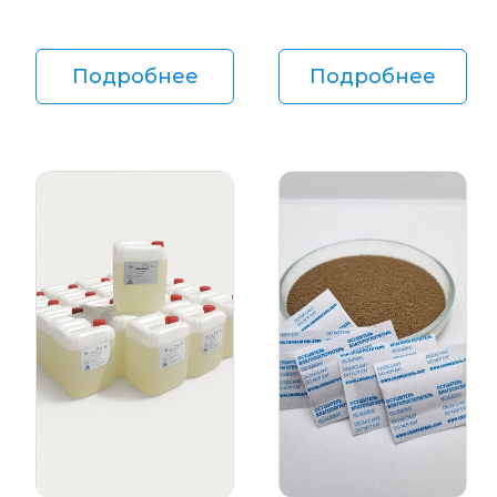
Подробнее
Подробнее