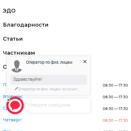
ЭДО
Благодарности
Статьи
Частникам
Оператор по физ. лицам
Оферта
Здравствуйте!
Понедельник:
08:30 — 17:30
Оператор по физ. лицам
печатает...
Вторник:
08:30 — 17:30
Введите сообщение
Среда:
08:30 — 17:30
Четверг:
08:30 — 17:30