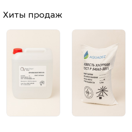
Хиты продаж