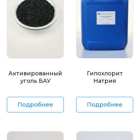
Активированный
Гипохлорит
уголь БАУ
Натрия
Подробнее
Подробнее