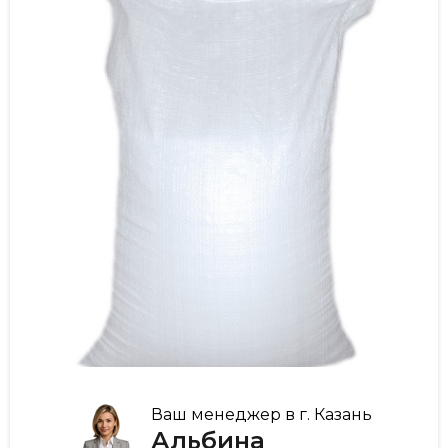
Ваш менеджер в г. Казань
Альбина