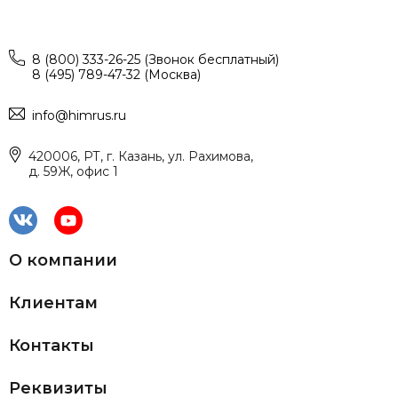
8 (800) 333-26-25 (Звонок бесплатный)
8 (495) 789-47-32 (Москва)
info@himrus.ru
420006, РТ, г. Казань, ул. Рахимова,
д. 59Ж, офис 1
О компании
Клиентам
Контакты
Реквизиты