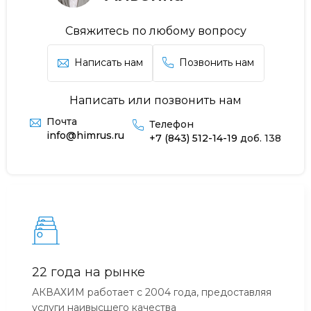
Свяжитесь по любому вопросу
Написать нам
Позвонить нам
Написать или позвонить нам
Почта
Телефон
info@himrus.ru
+7 (843) 512-14-19
доб. 138
22 года на рынке
АКВАХИМ работает с 2004 года, предоставляя
услуги наивысшего качества