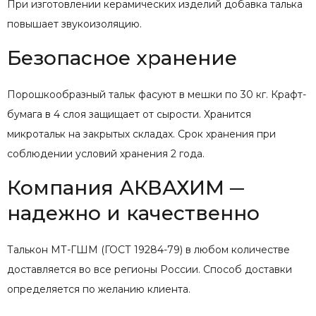
При изготовлении керамических изделий добавка талька
повышает звукоизоляцию.
Безопасное хранение
Порошкообразный тальк фасуют в мешки по 30 кг. Крафт-
бумага в 4 слоя защищает от сырости. Хранится
микротальк на закрытых складах. Срок хранения при
соблюдении условий хранения 2 года.
Компания АКВАХИМ ─
надежно и качественно
Талькон МТ-ГШМ (ГОСТ 19284-79) в любом количестве
доставляется во все регионы России. Способ доставки
определяется по желанию клиента.