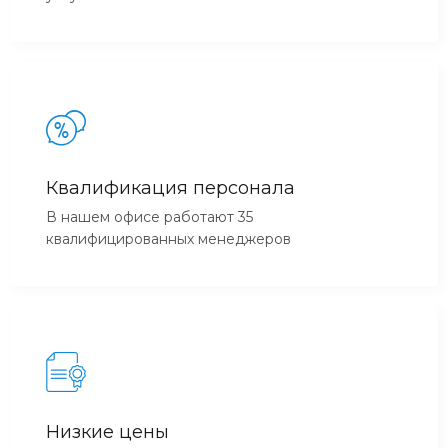
Квалификация персонала
В нашем офисе работают 35
квалифицированных менеджеров
Низкие цены