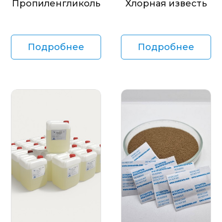
Пропиленгликоль
Хлорная известь
Подробнее
Подробнее