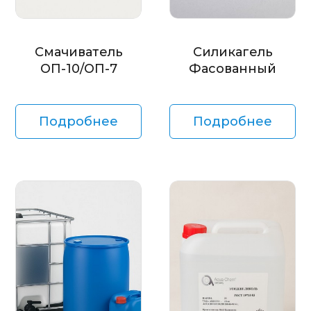
Смачиватель
Силикагель
ОП-10/ОП-7
Фасованный
Подробнее
Подробнее