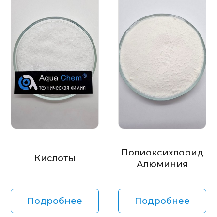
Полиоксихлорид
Кислоты
Алюминия
Подробнее
Подробнее