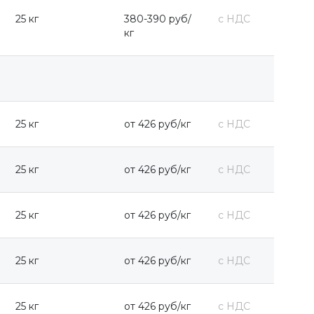
25 кг
380-390 руб/
с НДС
кг
25 кг
от 426 руб/кг
с НДС
25 кг
от 426 руб/кг
с НДС
25 кг
от 426 руб/кг
с НДС
25 кг
от 426 руб/кг
с НДС
25 кг
от 426 руб/кг
с НДС