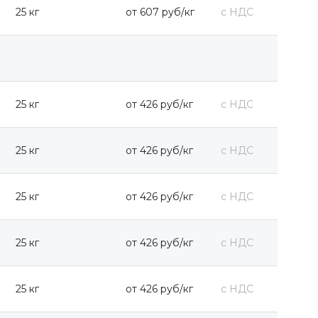
25 кг
от 607 руб/кг
с НДС
25 кг
от 426 руб/кг
с НДС
25 кг
от 426 руб/кг
с НДС
25 кг
от 426 руб/кг
с НДС
25 кг
от 426 руб/кг
с НДС
25 кг
от 426 руб/кг
с НДС