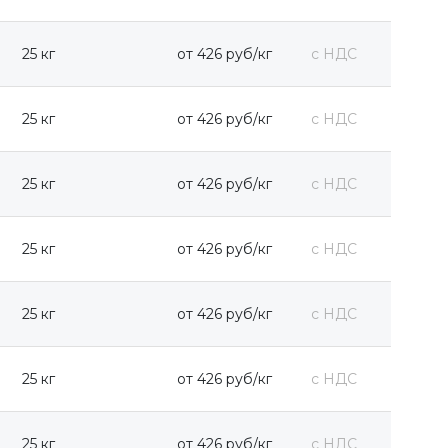
25 кг
от 426 руб/кг
с НДС
25 кг
от 426 руб/кг
с НДС
25 кг
от 426 руб/кг
с НДС
25 кг
от 426 руб/кг
с НДС
25 кг
от 426 руб/кг
с НДС
25 кг
от 426 руб/кг
с НДС
25 кг
от 426 руб/кг
с НДС