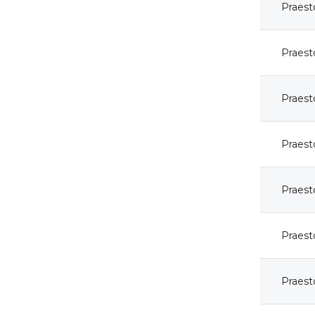
Praest
Praest
Praest
Praest
Praest
Praest
Praest