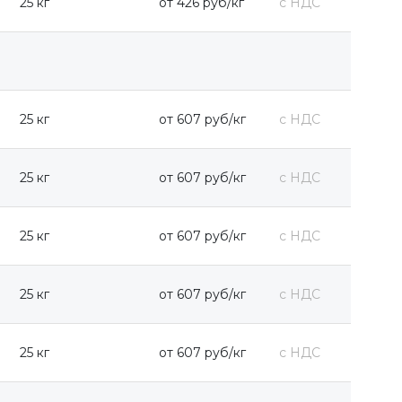
25 кг
от 426 руб/кг
с НДС
25 кг
от 607 руб/кг
с НДС
25 кг
от 607 руб/кг
с НДС
25 кг
от 607 руб/кг
с НДС
25 кг
от 607 руб/кг
с НДС
25 кг
от 607 руб/кг
с НДС