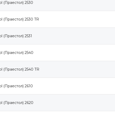
ol (Праестол) 2530
ol (Праестол) 2530 TR
ol (Праестол) 2531
ol (Праестол) 2540
ol (Праестол) 2540 TR
ol (Праестол) 2610
ol (Праестол) 2620