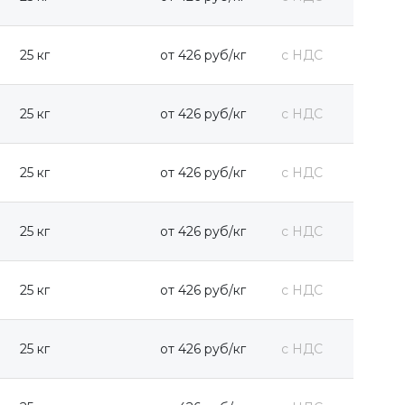
25 кг
от 426 руб/кг
с НДС
25 кг
от 426 руб/кг
с НДС
25 кг
от 426 руб/кг
с НДС
25 кг
от 426 руб/кг
с НДС
25 кг
от 426 руб/кг
с НДС
25 кг
от 426 руб/кг
с НДС