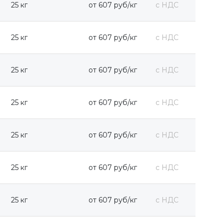
25 кг
от 607 руб/кг
с НДС
25 кг
от 607 руб/кг
с НДС
25 кг
от 607 руб/кг
с НДС
25 кг
от 607 руб/кг
с НДС
25 кг
от 607 руб/кг
с НДС
25 кг
от 607 руб/кг
с НДС
25 кг
от 607 руб/кг
с НДС