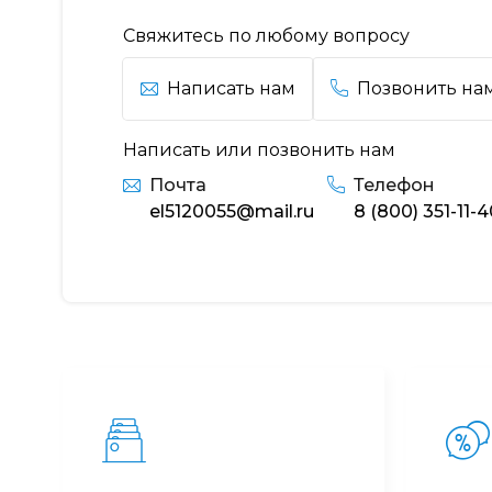
Свяжитесь по любому вопросу
Написать нам
Позвонить на
Написать или позвонить нам
Почта
Телефон
el5120055@mail.ru
8 (800) 351-11-