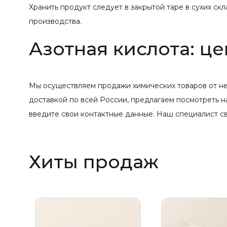
Хранить продукт следует в закрытой таре в сухих ск
производства.
Азотная кислота: це
Мы осуществляем продажи химических товаров от н
доставкой по всей России, предлагаем посмотреть н
введите свои контактные данные. Наш специалист с
Хиты продаж