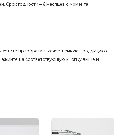
й. Срок годности – 6 месяцев с момента
ы хотите приобретать качественную продукцию с
о нажмите на соответствующую кнопку выше и