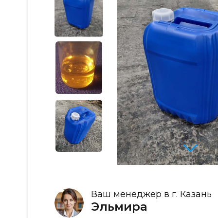
Ваш менеджер в г. Казань
Эльмира