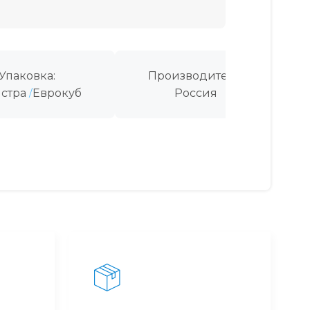
Упаковка:
Производитель:
стра
Еврокуб
Россия