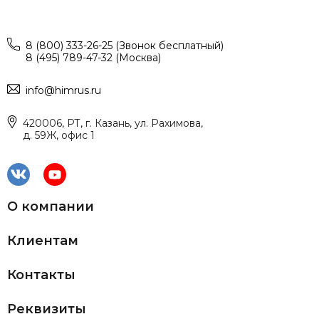
8 (800) 333-26-25 (Звонок бесплатный)
8 (495) 789-47-32 (Москва)
info@himrus.ru
420006, РТ, г. Казань, ул. Рахимова,
д. 59Ж, офис 1
О компании
Клиентам
Контакты
Реквизиты