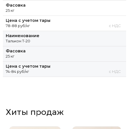
Фасовка
25 кг
Цена с учетом тары
78-88 руб/кг
с НДС
Наименование
Талькон Т-20
Фасовка
25 кг
Цена с учетом тары
74-84 руб/кг
с НДС
Хиты продаж