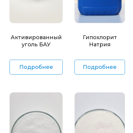
Активированный
Гипохлорит
уголь БАУ
Натрия
Подробнее
Подробнее