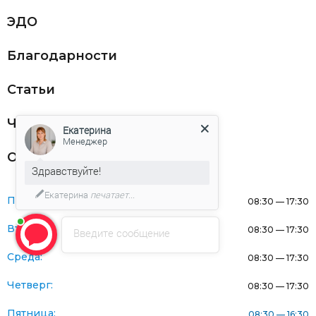
ЭДО
Благодарности
Статьи
Частникам
Екатерина
Менеджер
Оферта
Здравствуйте!
Екатерина
печатает...
Понедельник:
08:30 — 17:30
Вторник:
08:30 — 17:30
Введите сообщение
Среда:
08:30 — 17:30
Четверг:
08:30 — 17:30
Пятница:
08:30 — 16:30