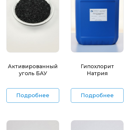
Активированный
Гипохлорит
уголь БАУ
Натрия
Подробнее
Подробнее