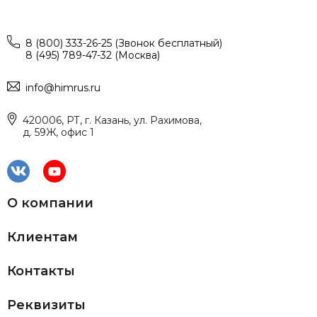
8 (800) 333-26-25 (Звонок бесплатный)
8 (495) 789-47-32 (Москва)
info@himrus.ru
420006, РТ, г. Казань, ул. Рахимова,
д. 59Ж, офис 1
О компании
Клиентам
Контакты
Реквизиты