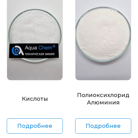
Полиоксихлорид
Кислоты
Алюминия
Подробнее
Подробнее