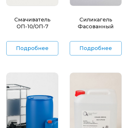
Смачиватель
Силикагель
ОП-10/ОП-7
Фасованный
Подробнее
Подробнее