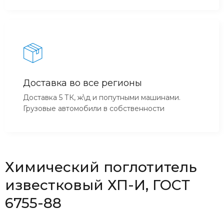
Доставка во все регионы
Доставка 5 ТК, ж\д и попутными машинами.
Грузовые автомобили в собственности
Химический поглотитель
известковый ХП-И, ГОСТ
6755-88