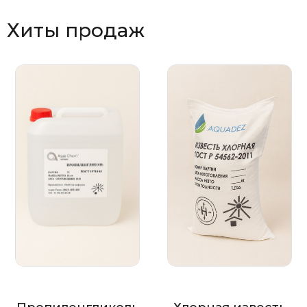
Хиты продаж