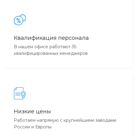
Квалификация персонала
В нашем офисе работают 35
квалифицированных менеджеров
Низкие цены
Работаем напрямую с крупнейшими заводами
России и Европы