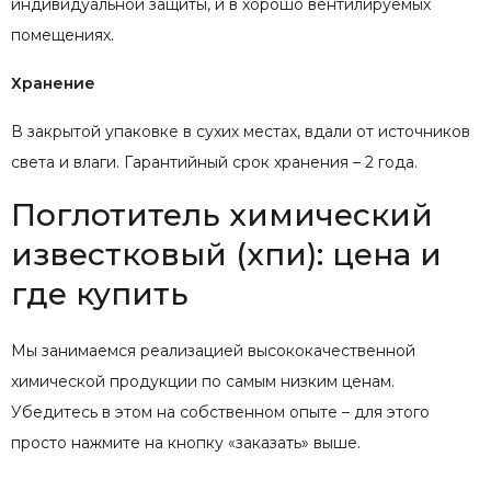
индивидуальной защиты, и в хорошо вентилируемых
помещениях.
Хранение
В закрытой упаковке в сухих местах, вдали от источников
света и влаги. Гарантийный срок хранения – 2 года.
Поглотитель химический
известковый (хпи): цена и
где купить
Мы занимаемся реализацией высококачественной
химической продукции по самым низким ценам.
Убедитесь в этом на собственном опыте – для этого
просто нажмите на кнопку «заказать» выше.