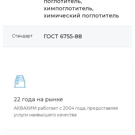
поглотитель,
химпоглотитель,
химический поглотитель
Стандарт
ГОСТ 6755-88
22 года на рынке
АКВАХИМ работает с 2004 года, предоставляя
услуги наивысшего качества