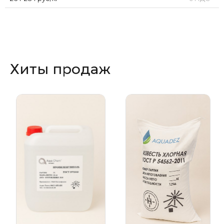
Хиты продаж