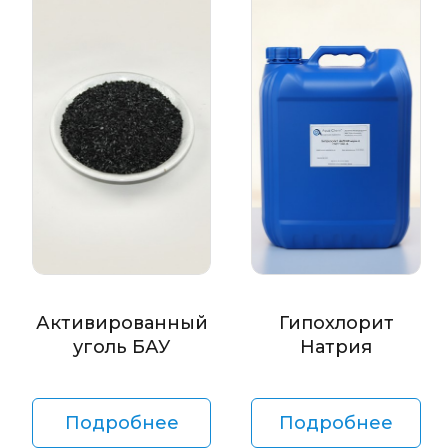
Активированный
Гипохлорит
уголь БАУ
Натрия
Подробнее
Подробнее