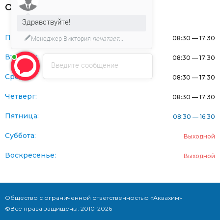
Оферта
Здравствуйте!
Понедельник:
Менеджер Виктория
печатает...
08:30 — 17:30
Вторник:
08:30 — 17:30
Введите сообщение
Среда:
08:30 — 17:30
Четверг:
08:30 — 17:30
Пятница:
08:30 — 16:30
Суббота:
Выходной
Воскресенье:
Выходной
Общество с ограниченной ответственностью «Аквахим»
©Все права защищены. 2010-2026