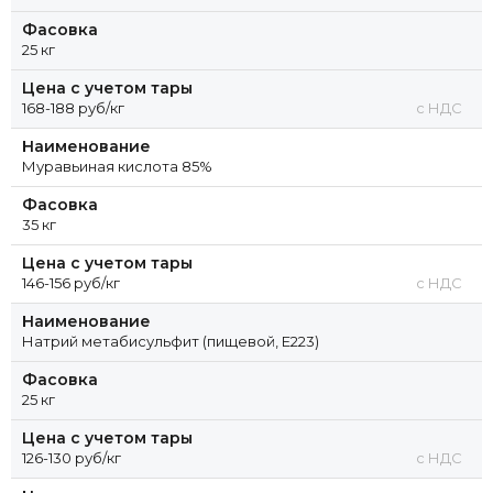
Фасовка
25 кг
Цена с учетом тары
168-188 руб/кг
с НДС
Наименование
Муравьиная кислота 85%
Фасовка
35 кг
Цена с учетом тары
146-156 руб/кг
с НДС
Наименование
Натрий метабисульфит (пищевой, Е223)
Фасовка
25 кг
Цена с учетом тары
126-130 руб/кг
с НДС