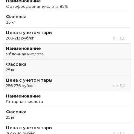
Наименование
Ортофосфорная кислота 85%
Фасовка
35 кг
Цена с учетом тары
203-213 руб/кг
с НДС
Наименование
Яблочная кислота
Фасовка
25 кг
Цена с учетом тары
256-276 руб/кг
с НДС
Наименование
Янтарная кислота
Фасовка
25 кг
Цена с учетом тары
264-284 руб/кг
с НДС