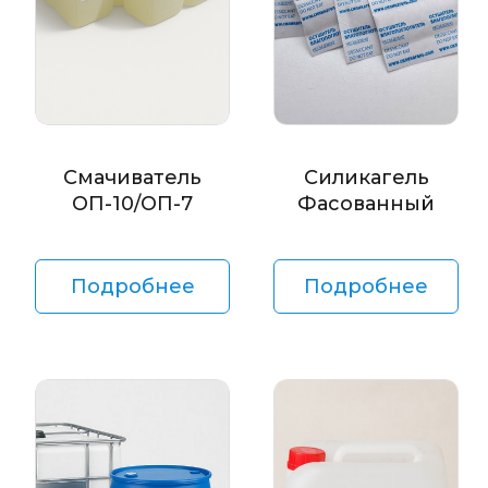
Смачиватель
Силикагель
ОП-10/ОП-7
Фасованный
Подробнее
Подробнее