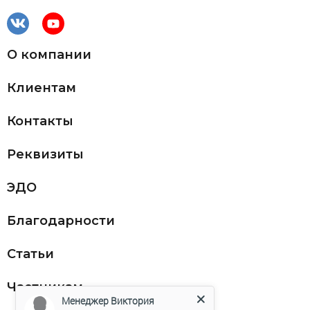
О компании
Клиентам
Контакты
Реквизиты
ЭДО
Благодарности
Статьи
Частникам
Менеджер Виктория