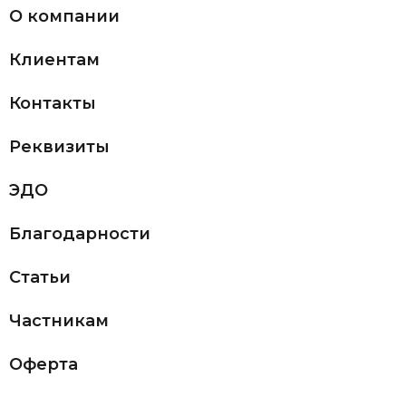
О компании
Клиентам
Контакты
Реквизиты
ЭДО
Благодарности
Статьи
Частникам
Оферта