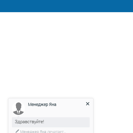
Менеджер Яна
Здравствуйте!
Менеджер Яна
печатает...