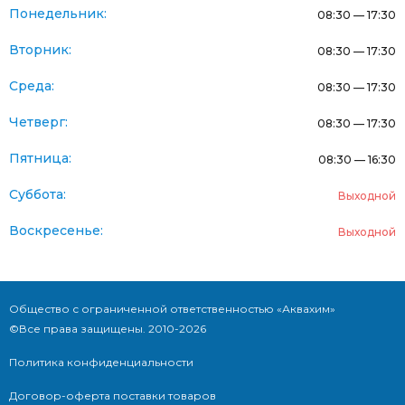
Понедельник:
08:30 — 17:30
Вторник:
08:30 — 17:30
Среда:
08:30 — 17:30
Четверг:
08:30 — 17:30
Пятница:
08:30 — 16:30
Суббота:
Выходной
Воскресенье:
Выходной
Общество с ограниченной ответственностью «Аквахим»
©Все права защищены. 2010-2026
Политика конфиденциальности
Договор-оферта поставки товаров