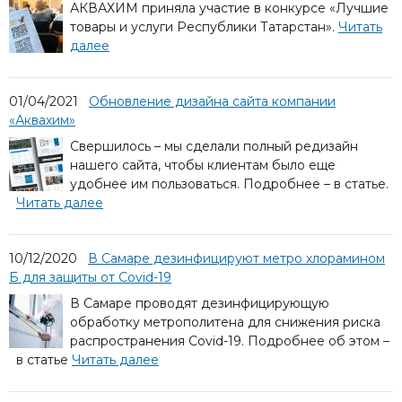
АКВАХИМ приняла участие в конкурсе «Лучшие
товары и услуги Республики Татарстан».
Читать
далее
01/04/2021
Обновление дизайна сайта компании
«Аквахим»
Свершилось – мы сделали полный редизайн
нашего сайта, чтобы клиентам было еще
удобнее им пользоваться. Подробнее – в статье.
Читать далее
10/12/2020
В Самаре дезинфицируют метро хлорамином
Б для защиты от Covid-19
В Самаре проводят дезинфицирующую
обработку метрополитена для снижения риска
распространения Covid-19. Подробнее об этом –
в статье
Читать далее