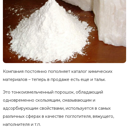
Компания постоянно пополняет каталог химических
материалов – теперь в продаже есть еще и тальк.
Это тонкоизмельченный порошок, обладающий
одновременно скользящим, смазывающим и
адсорбирующим свойствами, используется в самых
различных сферах в качестве поглотителя, вяжущего,
наполнителя и т.п.