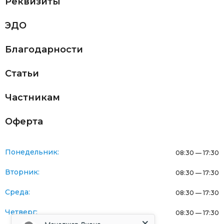
Реквизиты
ЭДО
Благодарности
Статьи
Частникам
Оферта
Понедельник:
08:30 — 17:30
Вторник:
08:30 — 17:30
Среда:
08:30 — 17:30
Четверг:
08:30 — 17:30