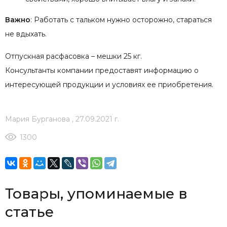
Важно
: Работать с тальком нужно осторожно, стараться
не вдыхать.
Отпускная расфасовка – мешки 25 кг.
Консультанты компании предоставят информацию о
интересующей продукции и условиях ее приобретения.
Мария Бурганова
,
27.09.2021 г.
1300
Товары, упоминаемые в
статье