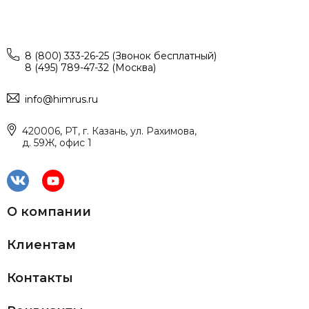
8 (800) 333-26-25 (Звонок бесплатный)
8 (495) 789-47-32 (Москва)
info@himrus.ru
420006, РТ, г. Казань, ул. Рахимова,
д. 59Ж, офис 1
О компании
Клиентам
Контакты