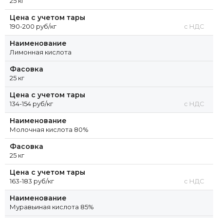
25 кг
Цена с учетом тары
190-200 руб/кг
с НДС
Наименование
Лимонная кислота
Фасовка
25 кг
Цена с учетом тары
134-154 руб/кг
с НДС
Наименование
Молочная кислота 80%
Фасовка
25 кг
Цена с учетом тары
163-183 руб/кг
с НДС
Наименование
Муравьиная кислота 85%