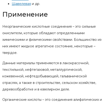
Щавелевая
и др.
Применение
Неорганические кислотные соединения – это сильные
окислители, которые обладают определенными
химическими и физическими свойствами. Большинство из
них имеют жидкое агрегатное состояние, некоторые –
твердое.
Данные материалы применяются в лакокрасочной,
текстильной, нефтегазовой, металлургической,
кожевенной, нефтедобывающей, гальванической
отраслях, а также в строительстве, сельском хозяйстве,
деревообработке и в ювелирном деле.
Органические кислоты – это соединения алифатических и