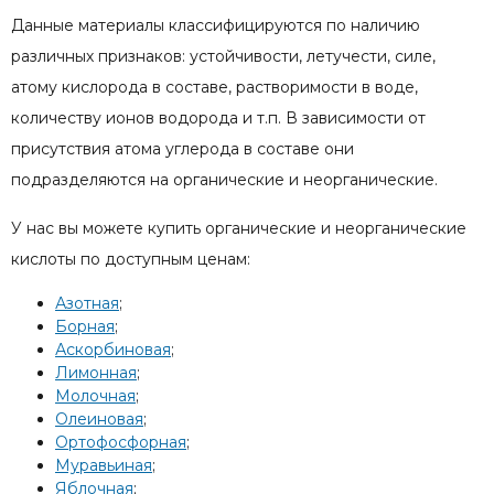
Данные материалы классифицируются по наличию
различных признаков: устойчивости, летучести, силе,
атому кислорода в составе, растворимости в воде,
количеству ионов водорода и т.п. В зависимости от
присутствия атома углерода в составе они
подразделяются на органические и неорганические.
У нас вы можете купить органические и неорганические
кислоты по доступным ценам:
Азотная
;
Борная
;
Аскорбиновая
;
Лимонная
;
Молочная
;
Олеиновая
;
Ортофосфорная
;
Муравьиная
;
Яблочная
;