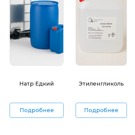
Натр Едкий
Этиленгликоль
Подробнее
Подробнее