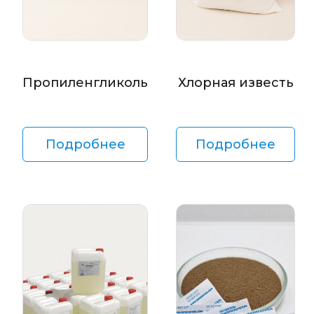
Пропиленгликоль
Хлорная известь
Подробнее
Подробнее