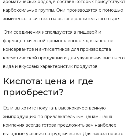
ароматических рядов, в составе которых присутствуют
карбоксильные группы. Они производятся с помощью
химического синтеза на основе растительного сырья.
Эти соединения используются в пищевой и
фармацевтической промышленностях, в качестве
консервантов и антисептиков для производства
косметической продукции и для улучшения внешнего
вида и вкусовых характеристик продуктов.
Кислота: цена и где
приобрести?
Если вы хотите покупать высококачественную
химпродукцию по привлекательным ценам, наша
компания всегда готова предложить вам наиболее
выгодные условия сотрудничества. Для заказа просто