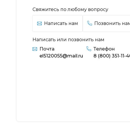
Свяжитесь по любому вопросу
Написать нам
Позвонить на
Написать или позвонить нам
Почта
Телефон
el5120055@mail.ru
8 (800) 351-11-