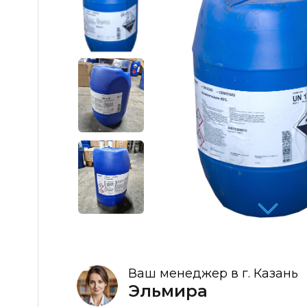
Ваш менеджер в г. Казань
Эльмира