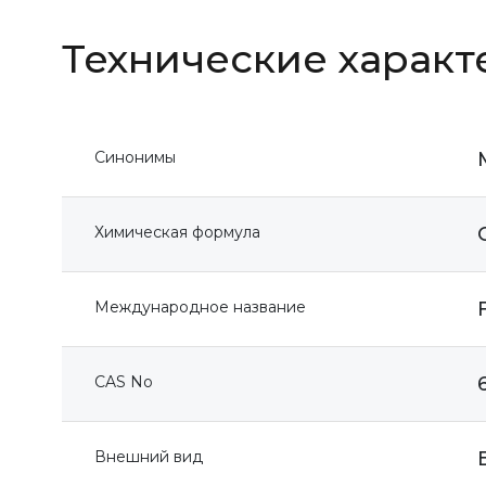
Технические характ
Синонимы
Химическая формула
Международное название
CAS No
Внешний вид