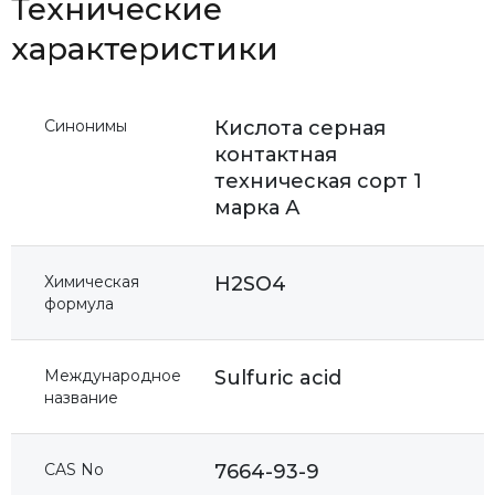
Технические
характеристики
Синонимы
Кислота серная
контактная
техническая сорт 1
марка А
Химическая
H2SO4
формула
Международное
Sulfuric acid
название
CAS No
7664-93-9