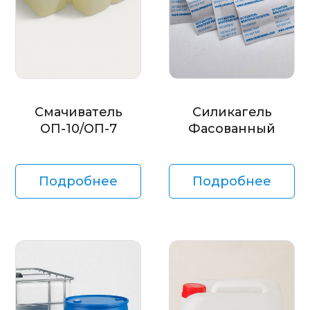
Смачиватель
Силикагель
ОП-10/ОП-7
Фасованный
Подробнее
Подробнее