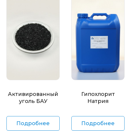
Активированный
Гипохлорит
уголь БАУ
Натрия
Подробнее
Подробнее