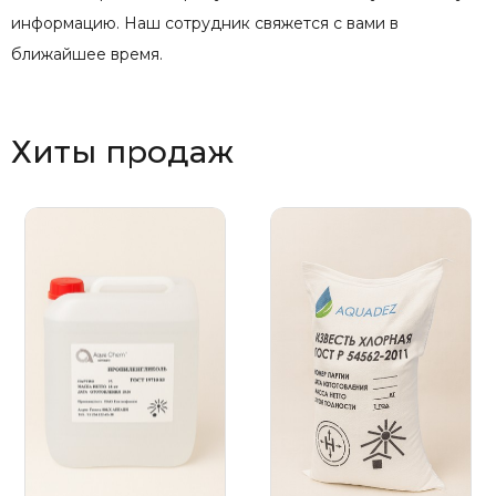
информацию. Наш сотрудник свяжется с вами в
ближайшее время.
Хиты продаж