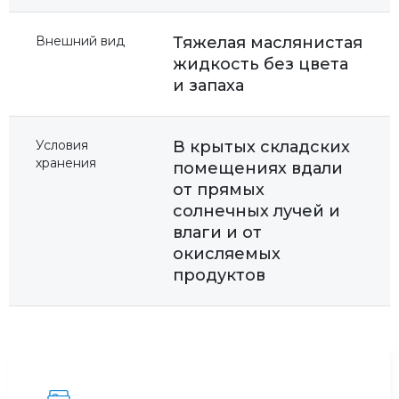
Внешний вид
Тяжелая маслянистая
жидкость без цвета
и запаха
Условия
В крытых складских
хранения
помещениях вдали
от прямых
солнечных лучей и
влаги и от
окисляемых
продуктов