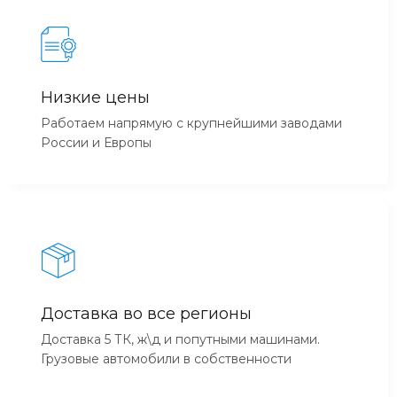
Низкие цены
Работаем напрямую с крупнейшими заводами
России и Европы
Доставка во все регионы
Доставка 5 ТК, ж\д и попутными машинами.
Грузовые автомобили в собственности