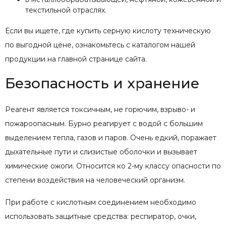
текстильной отраслях.
Если вы ищете, где купить серную кислоту техническую
по выгодной цене, ознакомьтесь с каталогом нашей
продукции на главной странице сайта.
Безопасность и хранение
Реагент является токсичным, не горючим, взрыво- и
пожароопасным. Бурно реагирует с водой с большим
выделением тепла, газов и паров. Очень едкий, поражает
дыхательные пути и слизистые оболочки и вызывает
химические ожоги. Относится ко 2-му классу опасности по
степени воздействия на человеческий организм.
При работе с кислотным соединением необходимо
использовать защитные средства: респиратор, очки,