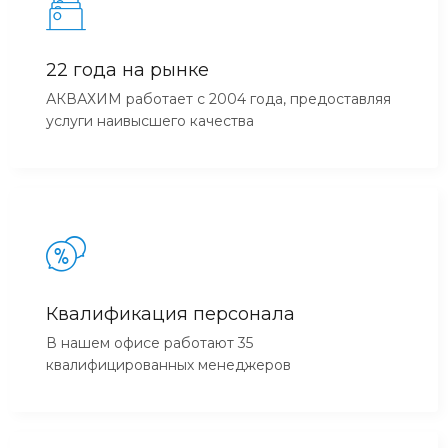
22 года на рынке
АКВАХИМ работает с 2004 года, предоставляя
услуги наивысшего качества
Квалификация персонала
В нашем офисе работают 35
квалифицированных менеджеров