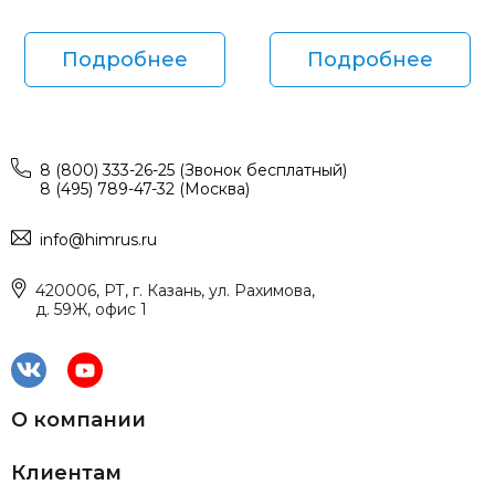
Подробнее
Подробнее
8 (800) 333-26-25 (Звонок бесплатный)
8 (495) 789-47-32 (Москва)
info@himrus.ru
420006, РТ, г. Казань, ул. Рахимова,
д. 59Ж, офис 1
О компании
Клиентам