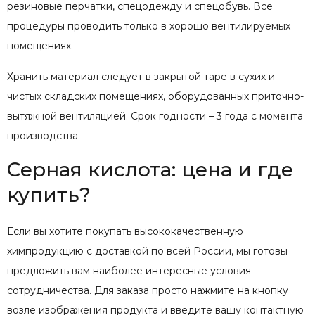
резиновые перчатки, спецодежду и спецобувь. Все
процедуры проводить только в хорошо вентилируемых
помещениях.
Хранить материал следует в закрытой таре в сухих и
чистых складских помещениях, оборудованных приточно-
вытяжной вентиляцией. Срок годности – 3 года с момента
производства.
Серная кислота: цена и где
купить?
Если вы хотите покупать высококачественную
химпродукцию с доставкой по всей России, мы готовы
предложить вам наиболее интересные условия
сотрудничества. Для заказа просто нажмите на кнопку
возле изображения продукта и введите вашу контактную