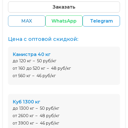
Заказать
MAX
WhatsApp
Telegram
Цена с оптовой скидкой:
Канистра 40 кг
до 120 кг
50 руб/кг
от 160 до 520 кг
48 руб/кг
от 560 кг
46 руб/кг
Куб 1300 кг
до 1300 кг
50 руб/кг
от 2600 кг
48 руб/кг
от 3900 кг
46 руб/кг