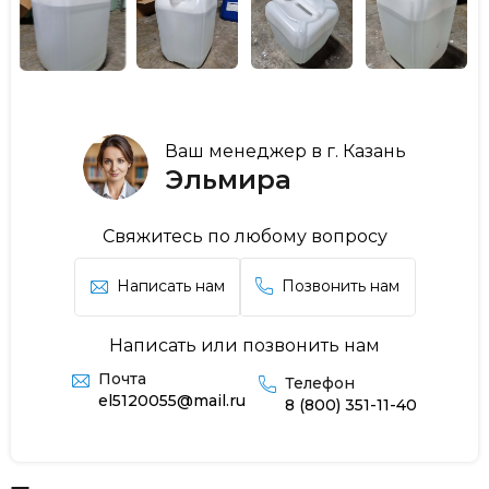
Ваш менеджер в г. Казань
Эльмира
Свяжитесь по любому вопросу
Написать нам
Позвонить нам
Написать или позвонить нам
Почта
Телефон
el5120055@mail.ru
8 (800) 351-11-40