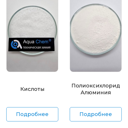
Полиоксихлорид
Кислоты
Алюминия
Подробнее
Подробнее