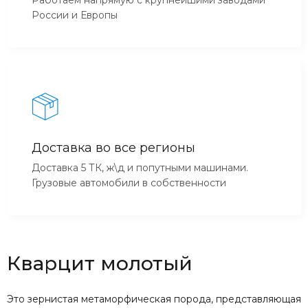
России и Европы
Доставка во все регионы
Доставка 5 ТК, ж\д и попутными машинами.
Грузовые автомобили в собственности
Кварцит молотый
Это зернистая метаморфическая порода, представляющая