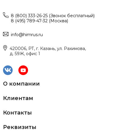
8 (800) 333-26-25 (Звонок бесплатный)
8 (495) 789-47-32 (Москва)
info@himrus.ru
420006, РТ, г. Казань, ул. Рахимова,
д. 59Ж, офис 1
О компании
Клиентам
Контакты
Реквизиты