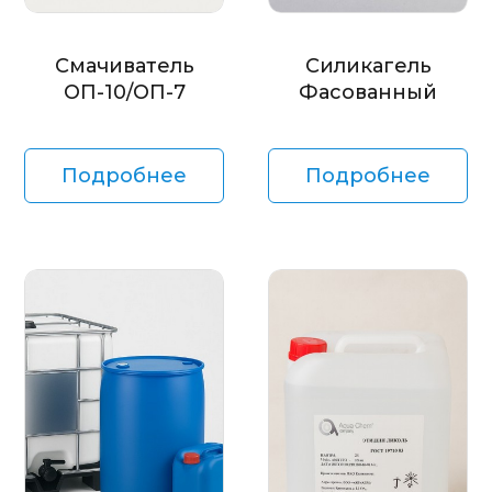
Смачиватель
Силикагель
ОП-10/ОП-7
Фасованный
Подробнее
Подробнее