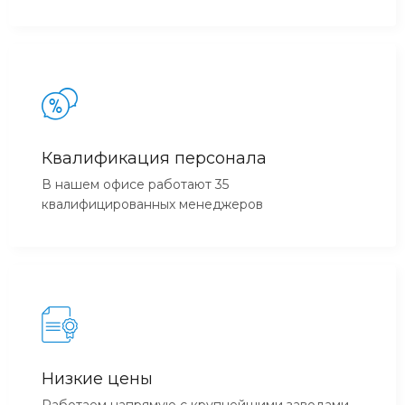
Квалификация персонала
В нашем офисе работают 35
квалифицированных менеджеров
Низкие цены
Работаем напрямую с крупнейшими заводами