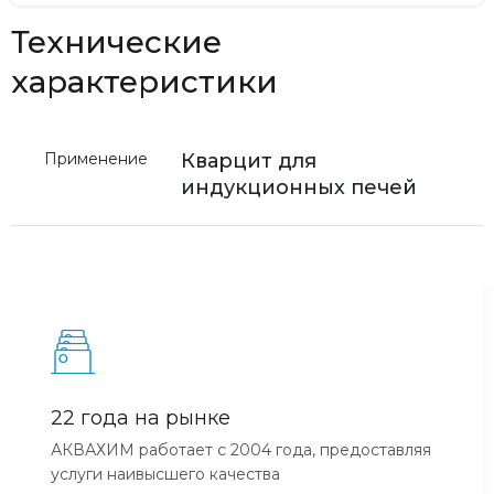
Технические
характеристики
Применение
Кварцит для
индукционных печей
22 года на рынке
АКВАХИМ работает с 2004 года, предоставляя
услуги наивысшего качества