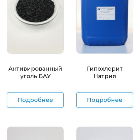
Активированный
Гипохлорит
уголь БАУ
Натрия
Подробнее
Подробнее