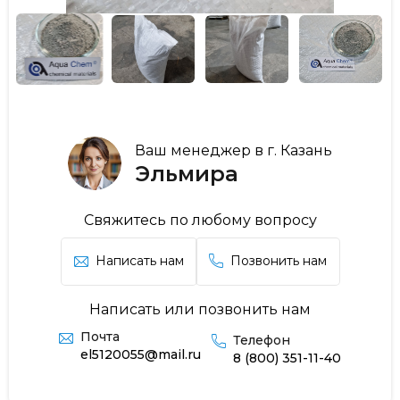
Ваш менеджер в г. Казань
Эльмира
Свяжитесь по любому вопросу
Написать нам
Позвонить нам
Написать или позвонить нам
Почта
Телефон
el5120055@mail.ru
8 (800) 351-11-40