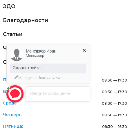
ЭДО
Благодарности
Статьи
Частникам
Менеджер Иван
Менеджер
Оферта
Здравствуйте!
Менеджер Иван
печатает...
Понедельник:
08:30 — 17:30
Вторник:
08:30 — 17:30
Введите сообщение
Среда:
08:30 — 17:30
Четверг:
08:30 — 17:30
Пятница:
08:30 — 16:30