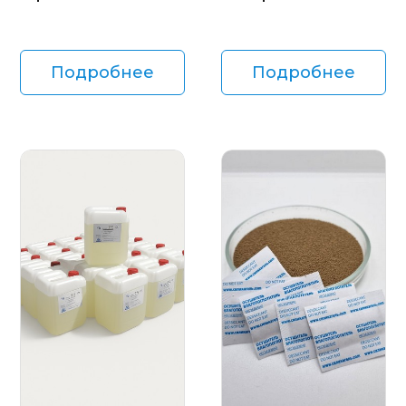
Подробнее
Подробнее