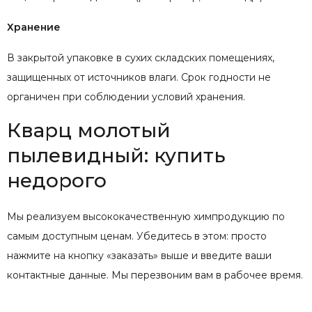
Хранение
В закрытой упаковке в сухих складских помещениях,
защищенных от источников влаги. Срок годности не
органичен при соблюдении условий хранения.
Кварц молотый
пылевидный: купить
недорого
Мы реализуем высококачественную химпродукцию по
самым доступным ценам. Убедитесь в этом: просто
нажмите на кнопку «заказать» выше и введите ваши
контактные данные. Мы перезвоним вам в рабочее время.