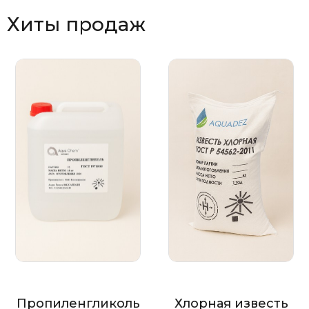
Хиты продаж
Пропиленгликоль
Хлорная известь