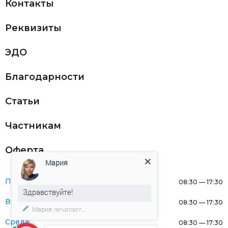
Контакты
Реквизиты
ЭДО
Благодарности
Статьи
Частникам
Оферта
Мария
Понедельник:
08:30 — 17:30
Здравствуйте!
Вторник:
08:30 — 17:30
Мария
печатает...
Среда:
08:30 — 17:30