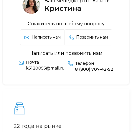
Ваш менеджер в г. Казань
Кристина
Свяжитесь по любому вопросу
Написать нам
Позвонить нам
Написать или позвонить нам
Почта
Телефон
k5120055@mail.ru
8 (800) 707-42-52
22 года на рынке