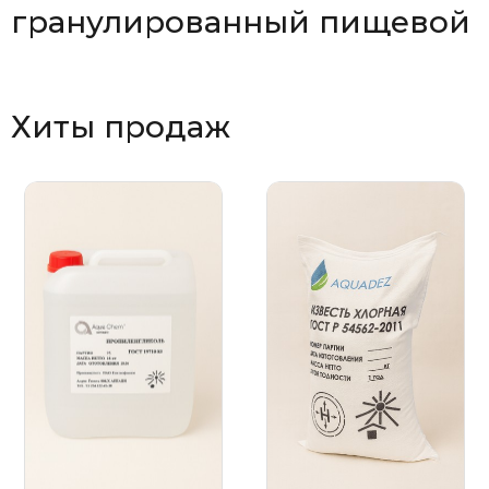
гранулированный пищевой
Хиты продаж