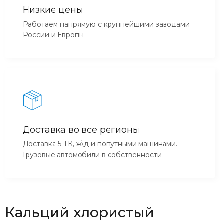
Низкие цены
Работаем напрямую с крупнейшими заводами
России и Европы
Доставка во все регионы
Доставка 5 ТК, ж\д и попутными машинами.
Грузовые автомобили в собственности
Кальций хлористый