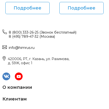
Подробнее
Подробнее
8 (800) 333-26-25 (Звонок бесплатный)
8 (495) 789-47-32 (Москва)
info@himrus.ru
420006, РТ, г. Казань, ул. Рахимова,
д. 59Ж, офис 1
О компании
Клиентам