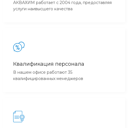
АКВАХИМ работает с 2004 года, предоставляя
услуги наивысшего качества
Квалификация персонала
В нашем офисе работают 35
квалифицированных менеджеров