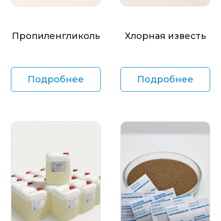
Пропиленгликоль
Хлорная известь
Подробнее
Подробнее