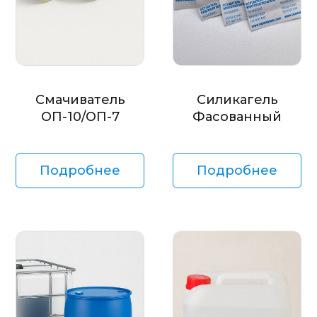
Смачиватель
Силикагель
ОП-10/ОП-7
Фасованный
Подробнее
Подробнее