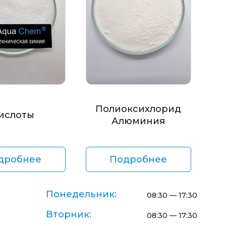
Полиоксихлорид
ислоты
Алюминия
дробнее
Подробнее
Понедельник:
08:30 — 17:30
Вторник:
08:30 — 17:30