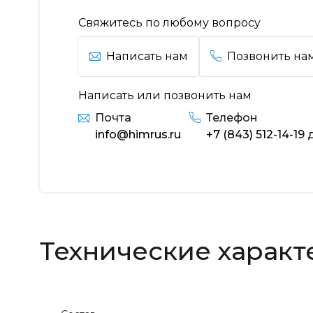
Свяжитесь по любому вопросу
Написать нам
Позвонить на
Написать или позвонить нам
Почта
Телефон
info@himrus.ru
+7 (843) 512-14-19
д
Технические характ