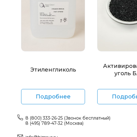
Активиров
Этиленгликоль
уголь 
Подробнее
Подроб
8 (800) 333-26-25 (Звонок бесплатный)
8 (495) 789-47-32 (Москва)