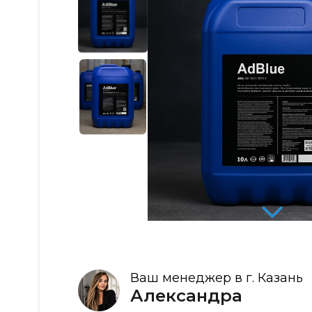
Ваш менеджер в г. Казань
Александра