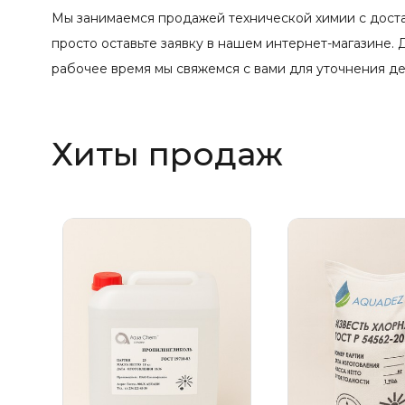
Мы занимаемся продажей технической химии с достав
просто оставьте заявку в нашем интернет-магазине.
рабочее время мы свяжемся с вами для уточнения д
Хиты продаж