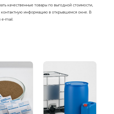
пать качественные товары по выгодной стоимости,
ою контактную информацию в открывшемся окне. В
e-mail.