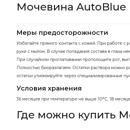
Мочевина AutoBlue
Меры предосторожности
Избегайте прямого контакта с кожей. При работе с 
руки с мылом. В случае попадания состава в глаза 
При случайном проглатывании прополощите рот, вып
Полностью биоразлагаем. Остатки раствора можно ра
остатки утилизируйте через специализированные пу
Условия хранения
36 месяцев при температуре не выше 10°С, 18 месяц
Где можно купить М