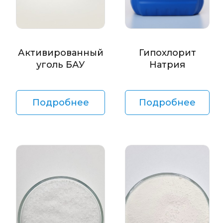
Активированный
Гипохлорит
уголь БАУ
Натрия
Подробнее
Подробнее