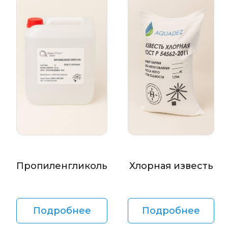
Пропиленгликоль
Хлорная известь
Подробнее
Подробнее