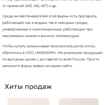
от примесей (463, 465, 467) и др.
Среди антивспенивателей этой фирмы есть препараты,
работающие как в водных, так в неводных средах,
универсальные и композиционные, работающие при
максимально низких и высоких температурах.
Чтобы купить силиконовый пеногаситель penta оптом,
обратитесь в ООО «АКВАХИМ». Мы реализуем продукцию
по выгодным ценам с доставкой по всей России. Просто
заполните форму заявки на нашем сайте.
Хиты продаж