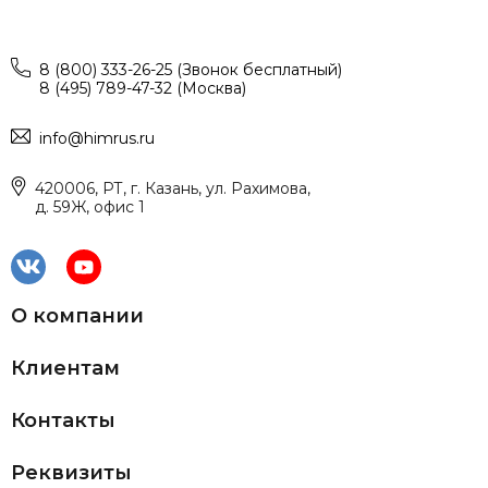
8 (800) 333-26-25 (Звонок бесплатный)
8 (495) 789-47-32 (Москва)
info@himrus.ru
420006, РТ, г. Казань, ул. Рахимова,
д. 59Ж, офис 1
О компании
Клиентам
Контакты
Реквизиты