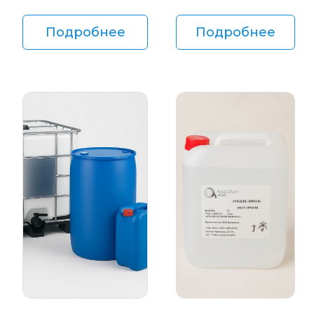
Подробнее
Подробнее