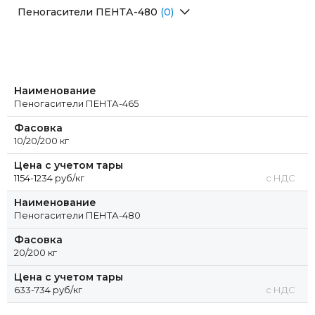
Перейти в раздел
Пеногасители ПЕНТА-480
(0)
Перейти в раздел
Наименование
Пеногасители ПЕНТА-465
Фасовка
10/20/200 кг
Цена с учетом тары
1154-1234 руб/кг
с НДС
Наименование
Пеногасители ПЕНТА-480
Фасовка
20/200 кг
Цена с учетом тары
633-734 руб/кг
с НДС