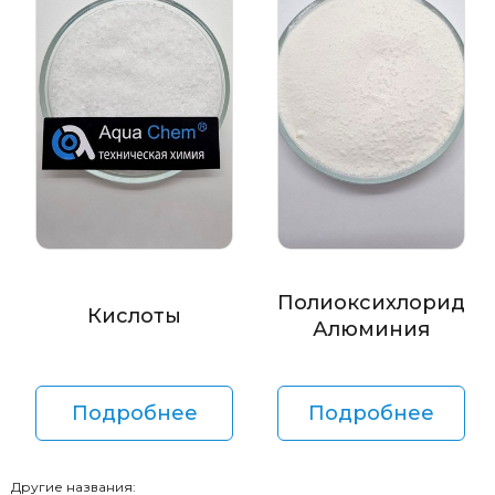
Полиоксихлорид
Кислоты
Алюминия
Подробнее
Подробнее
Другие названия: