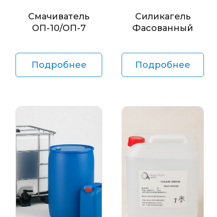
Смачиватель
Силикагель
ОП-10/ОП-7
Фасованный
Подробнее
Подробнее