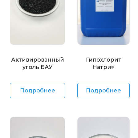
Активированный
Гипохлорит
уголь БАУ
Натрия
Подробнее
Подробнее