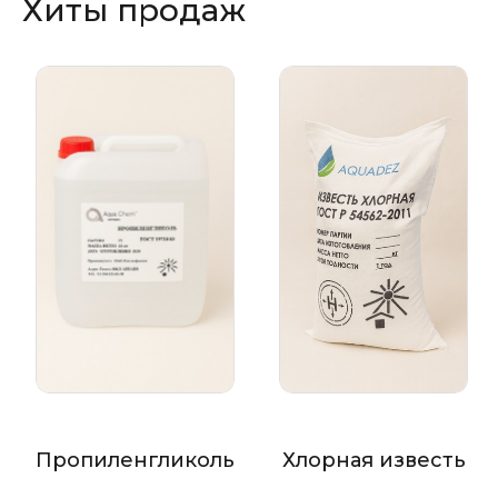
Хиты продаж
Пропиленгликоль
Хлорная известь