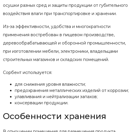
осушки разных сред и защиты продукции от губительного
воздействия влаги при транспортировке и хранении.
Из-за эффективности, удобства и многократности
применения востребован в пищевом производстве,
деревообрабатывающей и оборонной промышленности,
при изготовлении мебели, электроники, владельцами
строительных магазинов и складских помещений.
Сорбент используется:
для снижения уровня влажности;
предохранения металлических изделий от коррозии;
улавливания и нейтрализации запахов;
консервации продукции.
Особенности хранения
В отношении помещения для размещения продукта