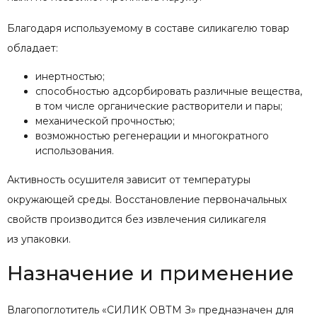
Благодаря используемому в составе силикагелю товар
обладает:
инертностью;
способностью адсорбировать различные вещества,
в том числе органические растворители и пары;
механической прочностью;
возможностью регенерации и многократного
использования.
Активность осушителя зависит от температуры
окружающей среды. Восстановление первоначальных
свойств производится без извлечения силикагеля
из упаковки.
Назначение и применение
Влагопоглотитель «СИЛИК ОВТМ З» предназначен для