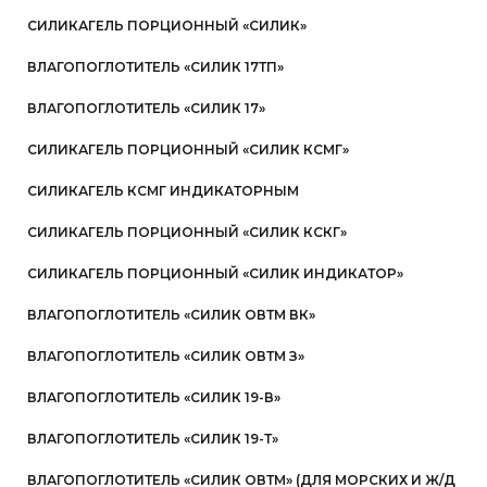
СИЛИКАГЕЛЬ ПОРЦИОННЫЙ «СИЛИК»
ВЛАГОПОГЛОТИТЕЛЬ «СИЛИК 17ТП»
ВЛАГОПОГЛОТИТЕЛЬ «СИЛИК 17»
СИЛИКАГЕЛЬ ПОРЦИОННЫЙ «СИЛИК КСМГ»
СИЛИКАГЕЛЬ КСМГ ИНДИКАТОРНЫМ
СИЛИКАГЕЛЬ ПОРЦИОННЫЙ «СИЛИК КСКГ»
СИЛИКАГЕЛЬ ПОРЦИОННЫЙ «СИЛИК ИНДИКАТОР»
ВЛАГОПОГЛОТИТЕЛЬ «СИЛИК ОВТМ ВК»
ВЛАГОПОГЛОТИТЕЛЬ «СИЛИК ОВТМ З»
ВЛАГОПОГЛОТИТЕЛЬ «СИЛИК 19-В»
ВЛАГОПОГЛОТИТЕЛЬ «СИЛИК 19-Т»
ВЛАГОПОГЛОТИТЕЛЬ «СИЛИК ОВТМ» (ДЛЯ МОРСКИХ И Ж/Д