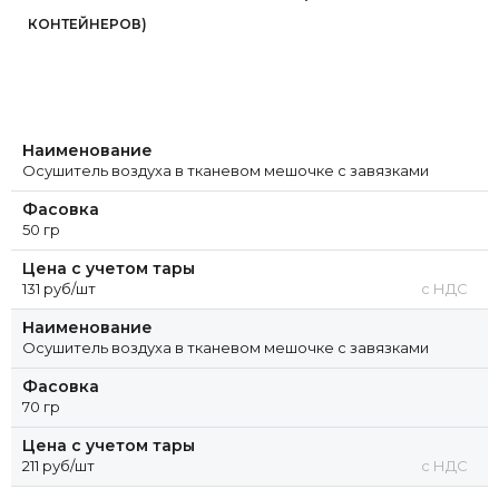
КОНТЕЙНЕРОВ)
Наименование
Осушитель воздуха в тканевом мешочке с завязками
Фасовка
50 гр
Цена с учетом тары
131 руб/шт
с НДС
Наименование
Осушитель воздуха в тканевом мешочке с завязками
Фасовка
70 гр
Цена с учетом тары
211 руб/шт
с НДС