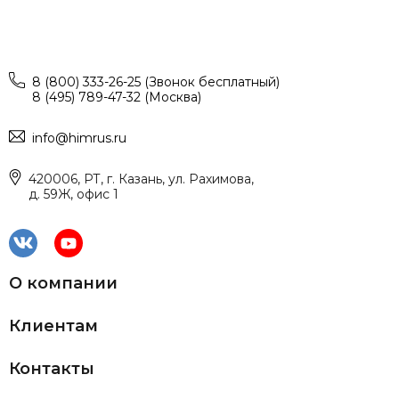
8 (800) 333-26-25 (Звонок бесплатный)
8 (495) 789-47-32 (Москва)
info@himrus.ru
420006, РТ, г. Казань, ул. Рахимова,
д. 59Ж, офис 1
О компании
Клиентам
Контакты