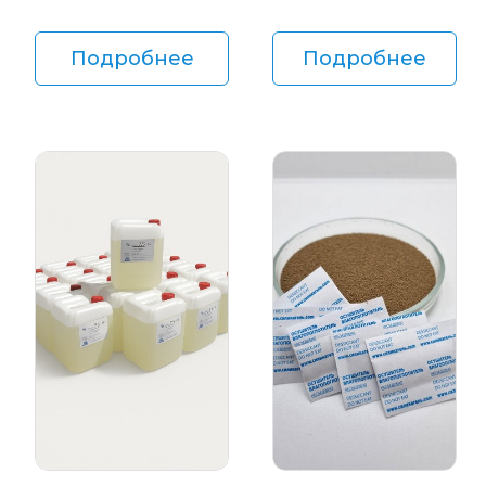
Подробнее
Подробнее