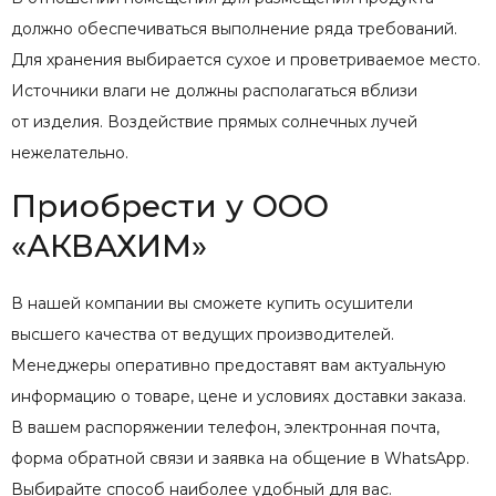
должно обеспечиваться выполнение ряда требований.
Для хранения выбирается сухое и проветриваемое место.
Источники влаги не должны располагаться вблизи
от изделия. Воздействие прямых солнечных лучей
нежелательно.
Приобрести у ООО
«АКВАХИМ»
В нашей компании вы сможете купить осушители
высшего качества от ведущих производителей.
Менеджеры оперативно предоставят вам актуальную
информацию о товаре, цене и условиях доставки заказа.
В вашем распоряжении телефон, электронная почта,
форма обратной связи и заявка на общение в WhatsApp.
Выбирайте способ наиболее удобный для вас.