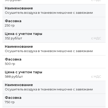
Наименование
Осушитель воздуха в тканевом мешочке с завязками
Фасовка
250 гр
Цена с учетом тары
352 руб/шт
с НДС
Наименование
Осушитель воздуха в тканевом мешочке с завязками
Фасовка
500 гр
Цена с учетом тары
588 руб/шт
с НДС
Наименование
Осушитель воздуха в тканевом мешочке с завязками
Фасовка
750 гр