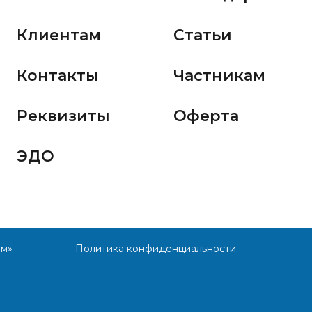
Клиентам
Статьи
Контакты
Частникам
Реквизиты
Оферта
ЭДО
им»
Политика конфиденциальности