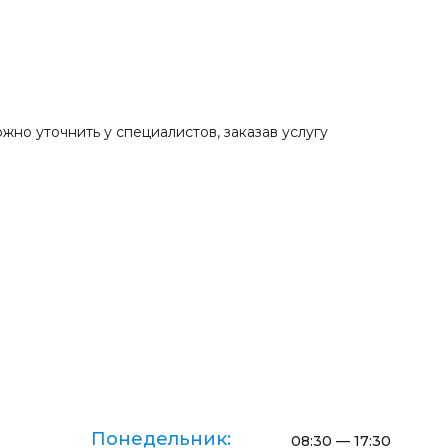
 уточнить у специалистов, заказав услугу
Понедельник:
08:30 — 17:30