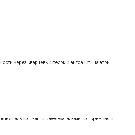
кости через кварцевый песок и антрацит. На этой
ния кальция, магния, железа, алюминия, кремния и