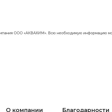
омпания ООО «АКВАХИМ». Всю необходимую информацию можно
О компании
Благодарности