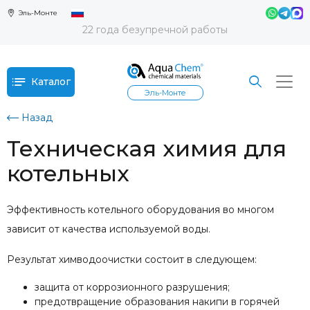
Эль-Монте
22 года безупречной работы
Каталог
Эль-Монте
Назад
Техническая химия для
котельных
Эффективность котельного оборудования во многом
зависит от качества используемой воды.
Результат химводоочистки состоит в следующем:
защита от коррозионного разрушения;
предотвращение образования накипи в горячей