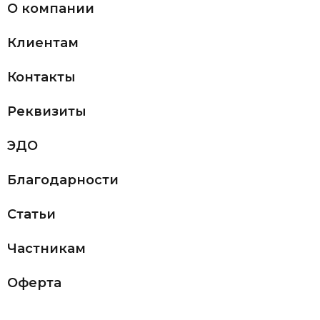
О компании
Клиентам
Контакты
Реквизиты
ЭДО
Благодарности
Статьи
Частникам
Оферта