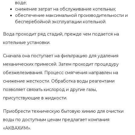
воде;
снижение затрат на обслуживание котельных;
обеспечение максимальной производительности и
бесперебойной эксплуатации котельной.
Вода проходит ряд стадий, прежде чем подается на
котельные установки.
Сначала она поступает на фильтрацию для удаления
механических примесей. Затем проходит процедуру
обезжелезивания. Процесс смягчения направлен на
снижение жесткости. Обработка воды реагентами
позволяет связать кислород и другие газы,
присутствующие в жидкости.
Приобрести техническую бытовую химию для очистки
воды по доступным ценам предлагает компания
«АКВАХИМ».