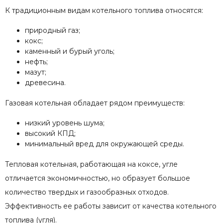
К традиционным видам котельного топлива относятся:
природный газ;
кокс;
каменный и бурый уголь;
нефть;
мазут;
древесина.
Газовая котельная обладает рядом преимуществ:
низкий уровень шума;
высокий КПД;
минимальный вред для окружающей среды.
Тепловая котельная, работающая на коксе, угле
отличается экономичностью, но образует большое
количество твердых и газообразных отходов.
Эффективность ее работы зависит от качества котельного
топлива (угля).