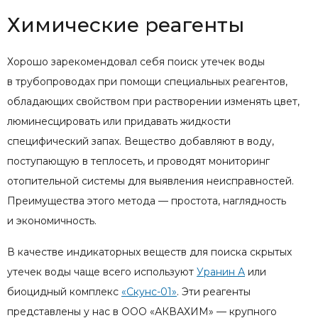
Химические реагенты
Хорошо зарекомендовал себя поиск утечек воды
в трубопроводах при помощи специальных реагентов,
обладающих свойством при растворении изменять цвет,
люминесцировать или придавать жидкости
специфический запах. Вещество добавляют в воду,
поступающую в теплосеть, и проводят мониторинг
отопительной системы для выявления неисправностей.
Преимущества этого метода — простота, наглядность
и экономичность.
В качестве индикаторных веществ для поиска скрытых
утечек воды чаще всего используют
Уранин А
или
биоцидный комплекс
«Скунс-01»
. Эти реагенты
представлены у нас в ООО «АКВАХИМ» — крупного