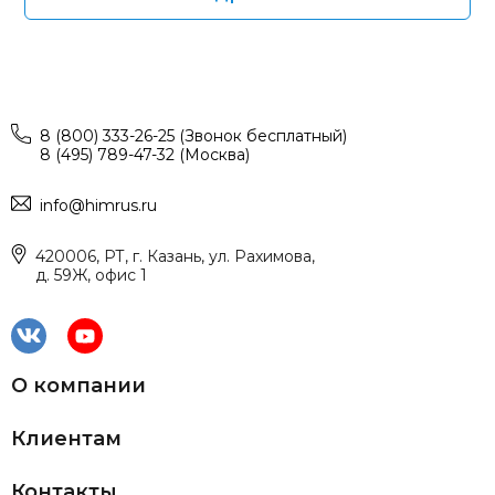
8 (800) 333-26-25 (Звонок бесплатный)
8 (495) 789-47-32 (Москва)
info@himrus.ru
420006, РТ, г. Казань, ул. Рахимова,
д. 59Ж, офис 1
О компании
Клиентам
Контакты