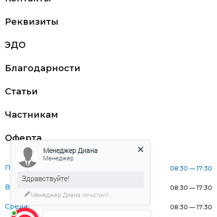
Реквизиты
ЭДО
Благодарности
Статьи
Частникам
Оферта
Менеджер Диана
Менеджер
Понедельник:
08:30 — 17:30
Здравствуйте!
Вторник:
08:30 — 17:30
Менеджер Диана
печатает...
Среда:
08:30 — 17:30