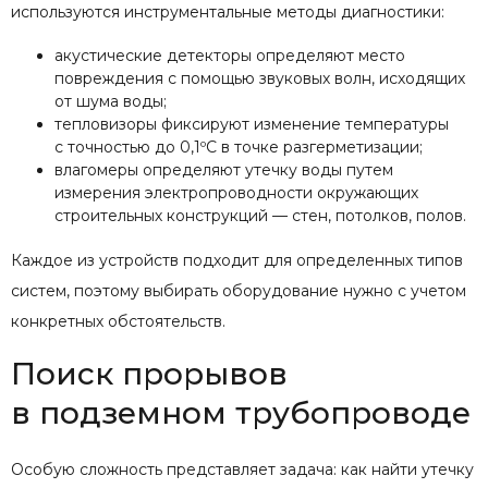
используются инструментальные методы диагностики:
акустические детекторы определяют место
повреждения с помощью звуковых волн, исходящих
от шума воды;
тепловизоры фиксируют изменение температуры
с точностью до 0,1ºС в точке разгерметизации;
влагомеры определяют утечку воды путем
измерения электропроводности окружающих
строительных конструкций — стен, потолков, полов.
Каждое из устройств подходит для определенных типов
систем, поэтому выбирать оборудование нужно с учетом
конкретных обстоятельств.
Поиск прорывов
в подземном трубопроводе
Особую сложность представляет задача: как найти утечку