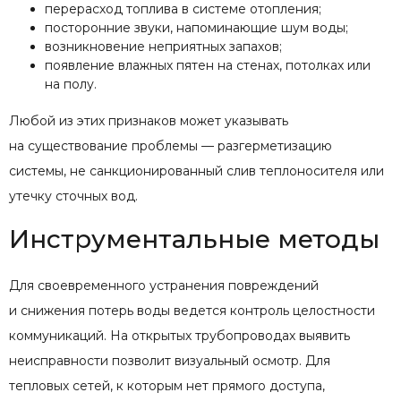
перерасход топлива в системе отопления;
посторонние звуки, напоминающие шум воды;
возникновение неприятных запахов;
появление влажных пятен на стенах, потолках или
на полу.
Любой из этих признаков может указывать
на существование проблемы — разгерметизацию
системы, не санкционированный слив теплоносителя или
утечку сточных вод.
Инструментальные методы
Для своевременного устранения повреждений
и снижения потерь воды ведется контроль целостности
коммуникаций. На открытых трубопроводах выявить
неисправности позволит визуальный осмотр. Для
тепловых сетей, к которым нет прямого доступа,