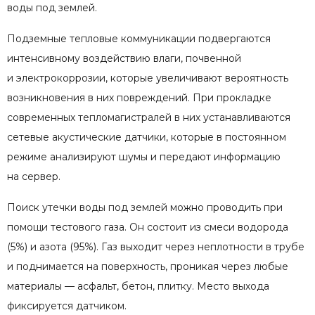
воды под землей.
Подземные тепловые коммуникации подвергаются
интенсивному воздействию влаги, почвенной
и электрокоррозии, которые увеличивают вероятность
возникновения в них повреждений. При прокладке
современных тепломагистралей в них устанавливаются
сетевые акустические датчики, которые в постоянном
режиме анализируют шумы и передают информацию
на сервер.
Поиск утечки воды под землей можно проводить при
помощи тестового газа. Он состоит из смеси водорода
(5%) и азота (95%). Газ выходит через неплотности в трубе
и поднимается на поверхность, проникая через любые
материалы — асфальт, бетон, плитку. Место выхода
фиксируется датчиком.