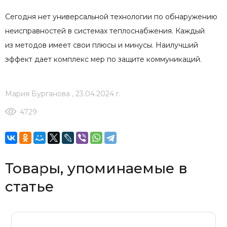
Сегодня нет универсальной технологии по обнаружению
неисправностей в системах теплоснабжения. Каждый
из методов имеет свои плюсы и минусы. Наилучший
эффект дает комплекс мер по защите коммуникаций.
Мария Бурганова
,
23.04.2024 г.
4729
Товары, упоминаемые в
статье