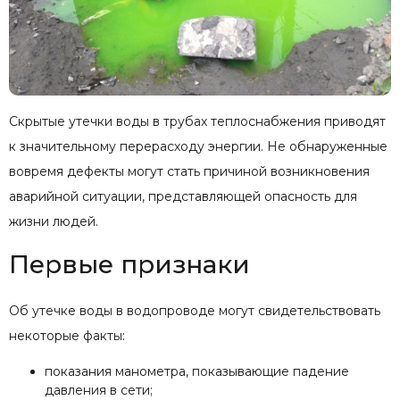
Скрытые утечки воды в трубах теплоснабжения приводят
к значительному перерасходу энергии. Не обнаруженные
вовремя дефекты могут стать причиной возникновения
аварийной ситуации, представляющей опасность для
жизни людей.
Первые признаки
Об утечке воды в водопроводе могут свидетельствовать
некоторые факты:
показания манометра, показывающие падение
давления в сети;