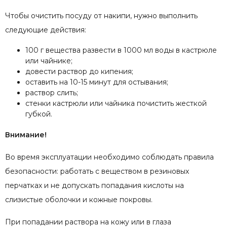
Чтобы очистить посуду от накипи, нужно выполнить
следующие действия:
100 г вещества развести в 1000 мл воды в кастрюле
или чайнике;
довести раствор до кипения;
оставить на 10-15 минут для остывания;
раствор слить;
стенки кастрюли или чайника почистить жесткой
губкой.
Внимание!
Во время эксплуатации необходимо соблюдать правила
безопасности: работать с веществом в резиновых
перчатках и не допускать попадания кислоты на
слизистые оболочки и кожные покровы.
При попадании раствора на кожу или в глаза