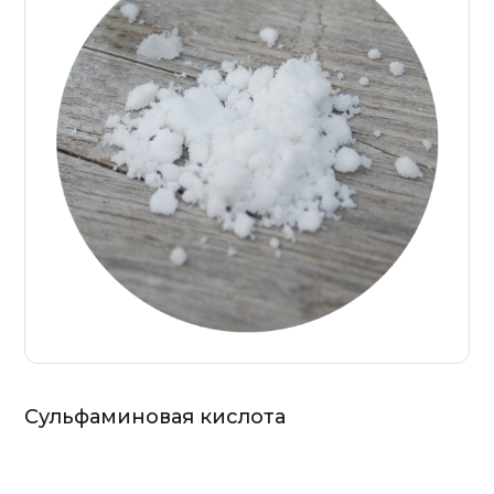
Сульфаминовая кислота