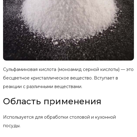
Сульфаминовая кислота (моноамид серной кислоты) — это
бесцветное кристаллическое вещество. Вступает в
реакции с различными веществами.
Область применения
Используется для обработки столовой и кухонной
посуды.