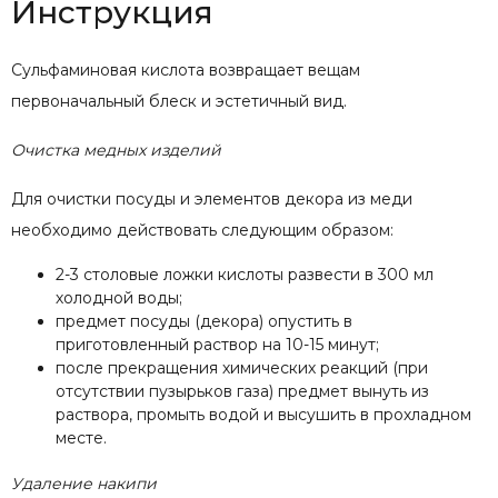
Инструкция
Сульфаминовая кислота возвращает вещам
первоначальный блеск и эстетичный вид.
Очистка медных изделий
Для очистки посуды и элементов декора из меди
необходимо действовать следующим образом:
2-3 столовые ложки кислоты развести в 300 мл
холодной воды;
предмет посуды (декора) опустить в
приготовленный раствор на 10-15 минут;
после прекращения химических реакций (при
отсутствии пузырьков газа) предмет вынуть из
раствора, промыть водой и высушить в прохладном
месте.
Удаление накипи