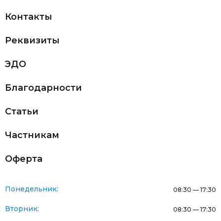
Контакты
Реквизиты
ЭДО
Благодарности
Статьи
Частникам
Оферта
Понедельник:
08:30 — 17:30
Вторник:
08:30 — 17:30