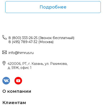
Подробнее
8 (800) 333-26-25 (Звонок бесплатный)
8 (495) 789-47-32 (Москва)
info@himrus.ru
420006, РТ, г. Казань, ул. Рахимова,
д. 59Ж, офис 1
О компании
Клиентам